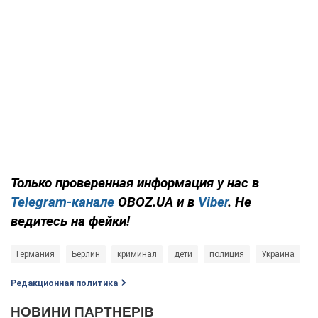
Только проверенная информация у нас в
Telegram-канале
OBOZ.UA и в
Viber
. Не
ведитесь на фейки!
Германия
Берлин
криминал
дети
полиция
Украина
Редакционная политика