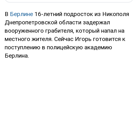
В
Берлине
16-летний подросток из Никополя
Днепропетровской области задержал
вооруженного грабителя, который напал на
местного жителя. Сейчас Игорь готовится к
поступлению в полицейскую академию
Берлина.