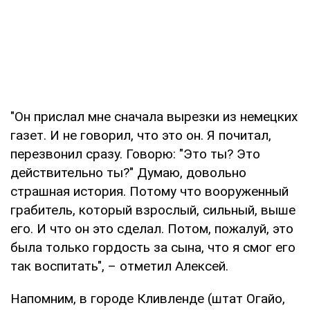
"Он прислал мне сначала вырезки из немецких
газет. И не говорил, что это он. Я почитал,
перезвонил сразу. Говорю: "Это ты? Это
действительно ты?" Думаю, довольно
страшная история. Потому что вооруженный
грабитель, который взрослый, сильный, выше
его. И что он это сделал. Потом, пожалуй, это
была только гордость за сына, что я смог его
так воспитать", – отметил Алексей.
Напомним, в городе Кливленде (штат Огайо,