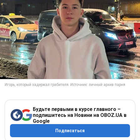
Будьте первыми в курсе главного –
подпишитесь на Новини на OBOZ.UA в
Google
Подписаться