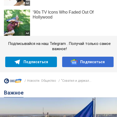
Подписывайся на наш Telegram . Получай только самое
важное!
Подписаться
Подписаться
Новости. Общество
"Схватил и держал...
Важное