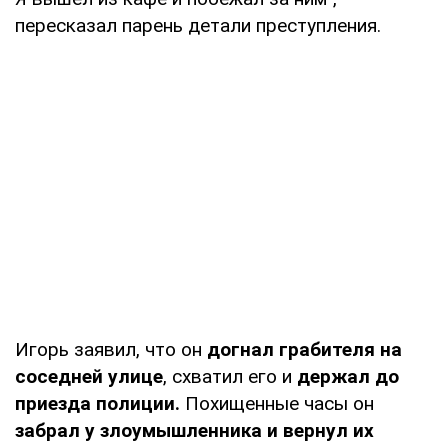
пересказал парень детали преступления.
Игорь заявил, что он
догнал грабителя на
соседней улице
, схватил его и
держал до
приезда полиции.
Похищенные часы он
забрал у злоумышленника и вернул их