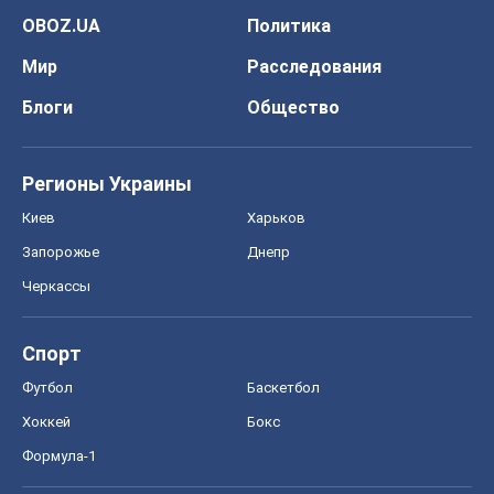
OBOZ.UA
Политика
Мир
Расследования
Блоги
Общество
Регионы Украины
Киев
Харьков
Запорожье
Днепр
Черкассы
Спорт
Футбол
Баскетбол
Хоккей
Бокс
Формула-1