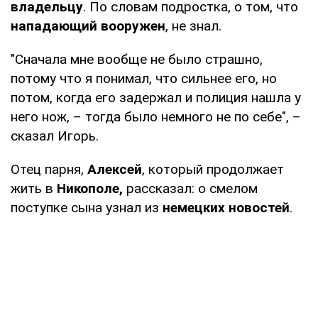
владельцу
. По словам подростка, о том, что
нападающий вооружен
, не знал.
"Сначала мне вообще не было страшно,
потому что я понимал, что сильнее его, но
потом, когда его задержал и полиция нашла у
него нож, – тогда было немного не по себе", –
сказал Игорь.
Отец парня,
Алексей
, который продолжает
жить в
Никополе,
рассказал: о смелом
поступке сына узнал из
немецких новостей
.