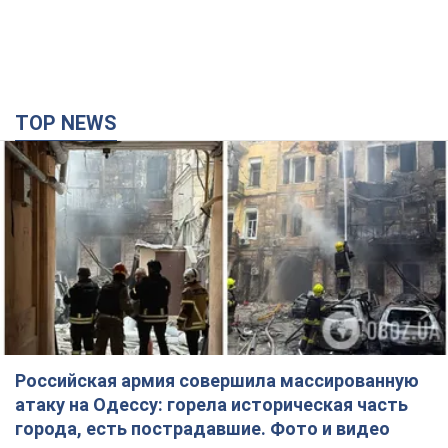
TOP NEWS
Российская армия совершила массированную
атаку на Одессу: горела историческая часть
города, есть пострадавшие. Фото и видео