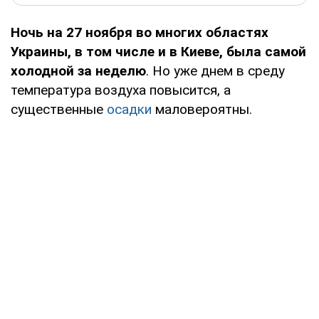
Ночь на 27 ноября во многих областях
Украины, в том числе и в Киеве, была самой
холодной за неделю
. Но уже днем в среду
температура воздуха повысится, а
существенные
осадки
маловероятны.