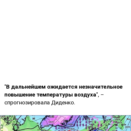
"
В дальнейшем ожидается незначительное
повышение температуры воздуха
", –
спрогнозировала Диденко.