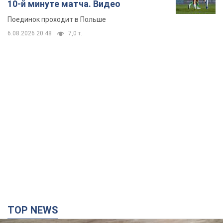
TOP NEWS