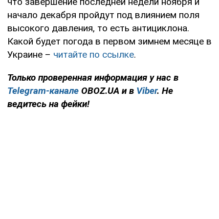
что завершение последней недели ноября и
начало декабря пройдут под влиянием поля
высокого давления, то есть антициклона.
Какой будет погода в первом зимнем месяце в
Украине –
читайте по ссылке
.
Только проверенная информация у нас в
Telegram-канале
OBOZ.UA и в
Viber
. Не
ведитесь на фейки!