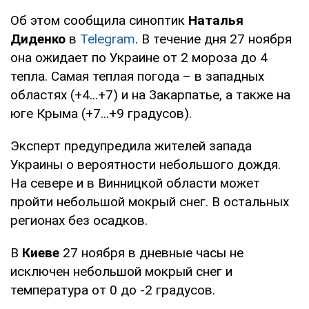
Об этом сообщила синоптик
Наталья
Диденко
в
Telegram
. В течение дня 27 ноября
она ожидает по Украине от 2 мороза до 4
тепла. Самая теплая погода – в западных
областях (+4...+7) и на Закарпатье, а также на
юге Крыма (+7...+9 градусов).
Эксперт предупредила жителей запада
Украины о вероятности небольшого дождя.
На севере и в Винницкой области может
пройти небольшой мокрый снег. В остальных
регионах без осадков.
В
Киеве
27 ноября в дневные часы не
исключен небольшой мокрый снег и
температура от 0 до -2 градусов.