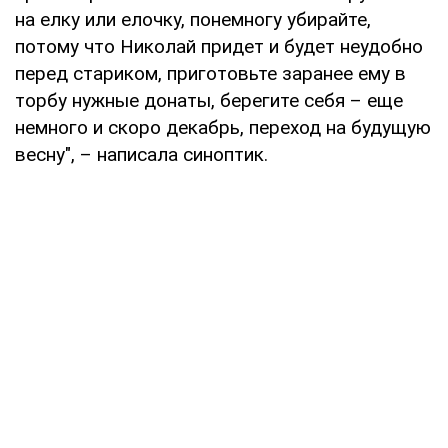
на елку или елочку, понемногу убирайте,
потому что Николай придет и будет неудобно
перед стариком, приготовьте заранее ему в
торбу нужные донаты, берегите себя – еще
немного и скоро декабрь, переход на будущую
весну", – написала синоптик.