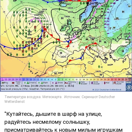
"Кутайтесь, дышите в шарф на улице,
радуйтесь несмелому солнышку,
присматривайтесь к новым милым игрушкам