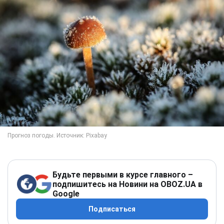
Будьте первыми в курсе главного –
подпишитесь на Новини на OBOZ.UA в
Google
Подписаться