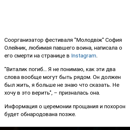
Соорганизатор фестиваля "Молодвіж" София
Олейник, любимая павшего воина, написала о
его смерти на странице в
Instagram
.
"Виталик погиб... Я не понимаю, как эти два
слова вообще могут быть рядом. Он должен
был жить, я больше не знаю что сказать. Не
хочу в это верить", – призналась она.
Информация о церемонии прощания и похорон
будет обнародована позже.