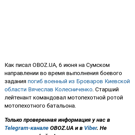
Как писал OBOZ.UA, 6 июня на Сумском
направлении во время выполнения боевого
задания
погиб военный из Броваров Киевской
области Вячеслав Колесниченко
. Старший
лейтенант командовал мотопехотной ротой
мотопехотного батальона.
Только проверенная информация у нас в
Telegram-канале
OBOZ.UA и в
Viber
. Не