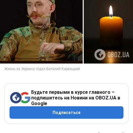
Будьте первыми в курсе главного –
подпишитесь на Новини на OBOZ.UA в
Google
Подписаться