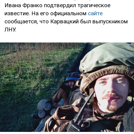
Ивана Франко подтвердил трагическое
известие. На его официальном
сайте
сообщается, что Карвацкий был выпускником
ЛНУ.