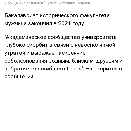
Бакалавриат исторического факультета
мужчина закончил в 2021 году.
"Академическое сообщество университета
глубоко скорбит в связи с невосполнимой
утратой и выражает искренние
соболезнования родным, близким, друзьям и
побратимам погибшего Героя", – говорится в
сообщении.