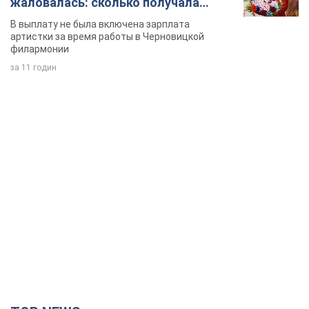
TOP NEWS