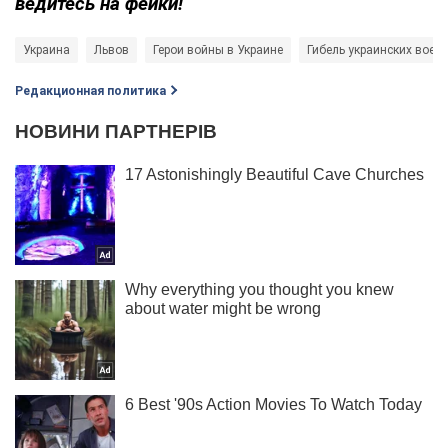
ведитесь на фейки!
Украина
Львов
Герои войны в Украине
Гибель украинских воен
Редакционная политика