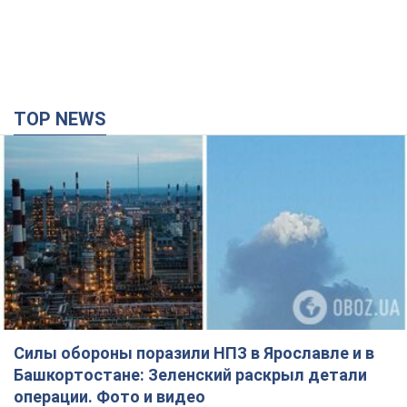
TOP NEWS
Силы обороны поразили НПЗ в Ярославле и в
Башкортостане: Зеленский раскрыл детали
операции. Фото и видео