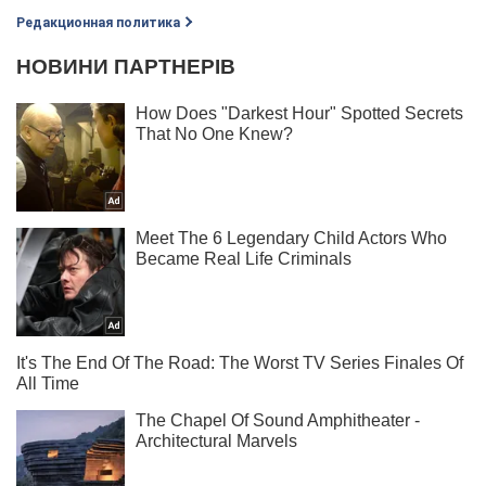
Редакционная политика