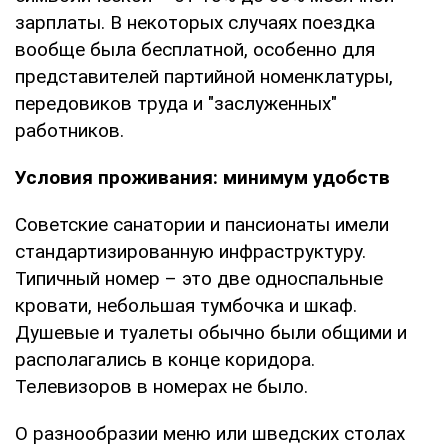
зарплаты. В некоторых случаях поездка
вообще была бесплатной, особенно для
представителей партийной номенклатуры,
передовиков труда и "заслуженных"
работников.
Условия проживания: минимум удобств
Советские санатории и пансионаты имели
стандартизированную инфраструктуру.
Типичный номер – это две односпальные
кровати, небольшая тумбочка и шкаф.
Душевые и туалеты обычно были общими и
располагались в конце коридора.
Телевизоров в номерах не было.
О разнообразии меню или шведских столах