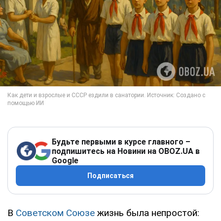
Будьте первыми в курсе главного –
подпишитесь на Новини на OBOZ.UA в
Google
Подписаться
В
Советском Союзе
жизнь была непростой: