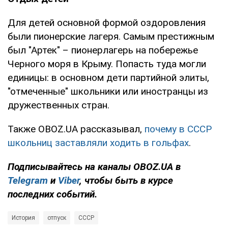
Для детей основной формой оздоровления
были пионерские лагеря. Самым престижным
был "Артек" – пионерлагерь на побережье
Черного моря в Крыму. Попасть туда могли
единицы: в основном дети партийной элиты,
"отмеченные" школьники или иностранцы из
дружественных стран.
Также OBOZ.UA рассказывал,
почему в СССР
школьниц заставляли ходить в гольфах
.
Подписывайтесь на каналы OBOZ.UA в
Telegram
и
Viber
, чтобы быть в курсе
последних событий.
История
отпуск
СССР