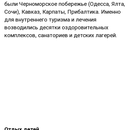
были Черноморское побережье (Одесса, Ялта,
Сочи), Кавказ, Карпаты, Прибалтика. Именно
для внутреннего туризма и лечения
возводились десятки оздоровительных
комплексов, санаториев и детских лагерей.
Отдых детей