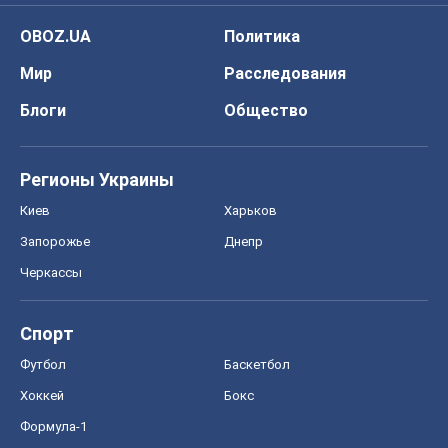
OBOZ.UA
Политика
Мир
Расследования
Блоги
Общество
Регионы Украины
Киев
Харьков
Запорожье
Днепр
Черкассы
Спорт
Футбол
Баскетбол
Хоккей
Бокс
Формула-1