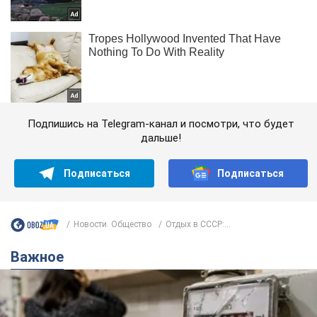
Подпишись на Telegram-канал и посмотри, что будет
дальше!
Подписаться
Подписаться
Новости. Общество
Отдых в СССР:...
Важное