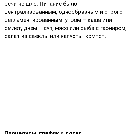
речи не шло. Питание было
централизованным, однообразным и строго
регламентированным: утром – каша или
омлет, днем – суп, мясо или рыба с гарниром,
салат из свеклы или капусты, компот.
Процедуры, график и досуг