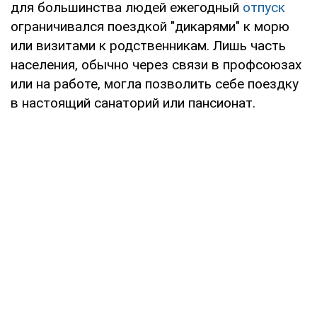
для большинства людей ежегодный
отпуск
ограничивался поездкой "дикарями" к морю
или визитами к родственникам. Лишь часть
населения, обычно через связи в профсоюзах
или на работе, могла позволить себе поездку
в настоящий санаторий или пансионат.