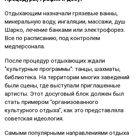
Отдыхающим назначали грязевые ванны,
минеральную воду, ингаляции, массажи, душ
Шарко, лечение банками или электрофорез.
Все по расписанию, под контролем
медперсонала.
После процедур отдыхающих ждали
"культурные программы": танцы, шахматы,
библиотека. На территории многих заведений
были сцены, где выступали приглашенные
артисты. Этот досуговый блок должен был
стать примером "организованного
культурного отдыха", как это представляла
советская идеология.
Самыми популярными направлениями отдыха