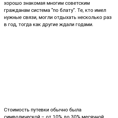
хорошо знакомая многим советским
гражданам система "по блату". Те, кто имел
нужные связи, могли отдыхать несколько раз
в год, тогда как другие ждали годами.
Стоимость путевки обычно была
символической – от 10% до 30% месячной