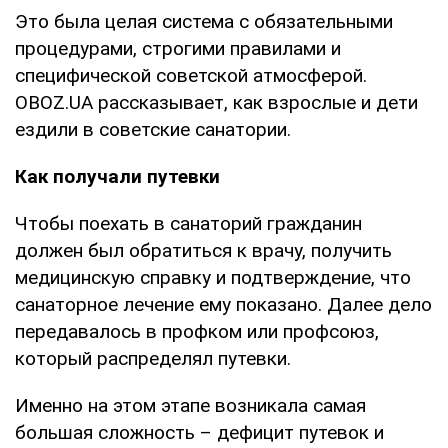
Это была целая система с обязательными
процедурами, строгими правилами и
специфической советской атмосферой.
OBOZ.UA рассказывает, как взрослые и дети
ездили в советские санатории.
Как получали путевки
Чтобы поехать в санаторий гражданин
должен был обратиться к врачу, получить
медицинскую справку и подтверждение, что
санаторное лечение ему показано. Далее дело
передавалось в профком или профсоюз,
который распределял путевки.
Именно на этом этапе возникала самая
большая сложность – дефицит путевок и