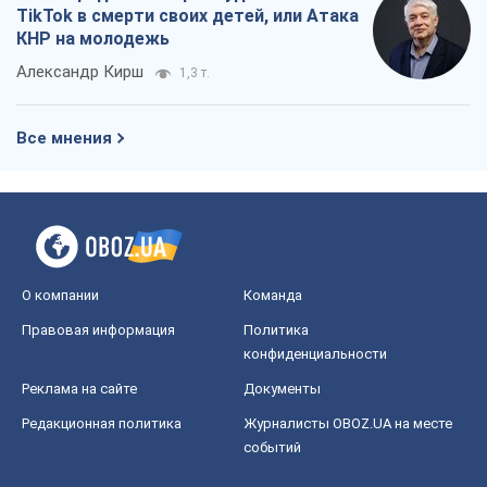
TikTok в смерти своих детей, или Атака
КНР на молодежь
Александр Кирш
1,3 т.
Все мнения
О компании
Команда
Правовая информация
Политика
конфиденциальности
Реклама на сайте
Документы
Редакционная политика
Журналисты OBOZ.UA на месте
событий