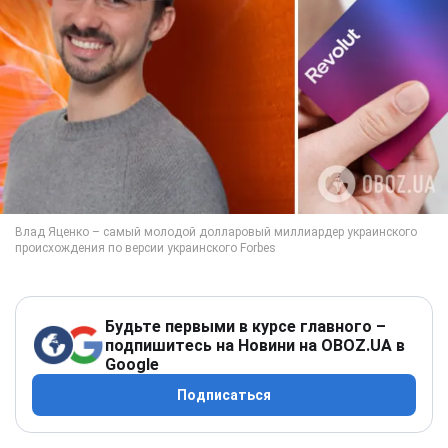
Будьте первыми в курсе главного –
подпишитесь на Новини на OBOZ.UA в
Google
Подписаться