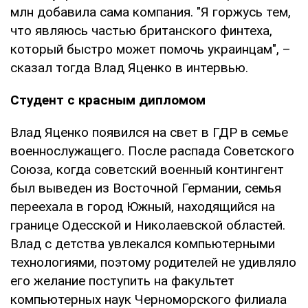
млн добавила сама компания. "Я горжусь тем,
что являюсь частью британского финтеха,
который быстро может помочь украинцам", –
сказал тогда Влад Яценко в интервью.
Студент с красным дипломом
Влад Яценко появился на свет в ГДР в семье
военнослужащего. После распада Советского
Союза, когда советский военный контингент
был выведен из Восточной Германии, семья
переехала в город Южный, находящийся на
границе Одесской и Николаевской областей.
Влад с детства увлекался компьютерными
технологиями, поэтому родителей не удивляло
его желание поступить на факультет
компьютерных наук Черноморского филиала