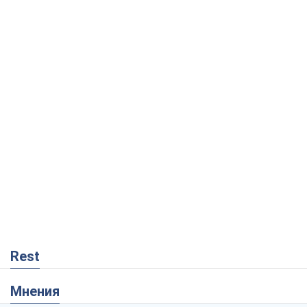
Rest
Мнения