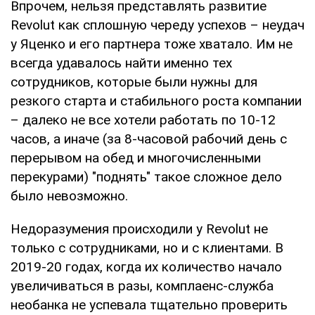
Впрочем, нельзя представлять развитие
Revolut как сплошную череду успехов – неудач
у Яценко и его партнера тоже хватало. Им не
всегда удавалось найти именно тех
сотрудников, которые были нужны для
резкого старта и стабильного роста компании
– далеко не все хотели работать по 10-12
часов, а иначе (за 8-часовой рабочий день с
перерывом на обед и многочисленными
перекурами) "поднять" такое сложное дело
было невозможно.
Недоразумения происходили у Revolut не
только с сотрудниками, но и с клиентами. В
2019-20 годах, когда их количество начало
увеличиваться в разы, комплаенс-служба
необанка не успевала тщательно проверить