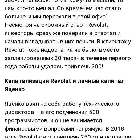
нам кто-то мешал. Со временем нас стало
больше, и мы переехали в свой офис".
Несмотря на скромный старт Revolut,
инвесторы сразу же поверили в стартап и
начали вкладывать в них деньги. В клиентах у
Revolut тоже недостатка не было: вместо
запланированных 30 тысяч в течение первого
года работы удалось привлечь 300!
Капитализация
Revolut
и личный капитал
Яценко
Яценко взял на себя работу технического
директора – в его подчинении 500
программистов, и он не занимается
финансовыми вопросами напрямую. В 2018
году Revolut смог привлечь 250 млн долларов