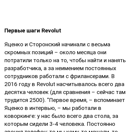
Первые шаги
Revolut
Яценко и Сторонский начинали с весьма
скромных позиций – около месяца они
потратили только на то, чтобы найти и нанять
разработчика, а за неимением постоянных
сотрудников работали с фрилансерами. В
2016 году в Revolut насчитывалось всего два
десятка человек (для сравнения – сейчас там
трудится 2500). "Первое время, – вспоминает
Яценко в интервью, – мы работали в
коворкинге: у нас было всего два стола, за
которым сидели 3-4 человека. Постоянно
звонил телефон: то мы кому-то мешали, то