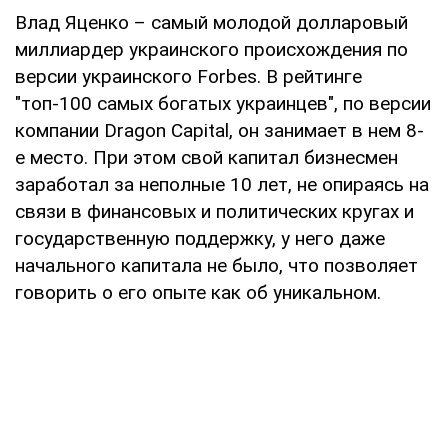
Влад Яценко – самый молодой долларовый
миллиардер украинского происхождения по
версии украинского Forbes. В рейтинге
"топ-100 самых богатых украинцев", по версии
компании Dragon Capital, он занимает в нем 8-
е место. При этом свой капитал бизнесмен
заработал за неполные 10 лет, не опираясь на
связи в финансовых и политических кругах и
государственную поддержку, у него даже
начального капитала не было, что позволяет
говорить о его опыте как об уникальном.