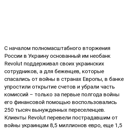
С началом полномасштабного вторжения
России в Украину основанный им необанк
Revolut поддерживал своих украинских
сотрудников, а для беженцев, которые
спасались от войны в странах Европы, в банке
упростили открытие счетов и убрали часть
комиссий – только за первые полгода войны
его финансовой помощью воспользовались
250 тысяч вынужденных переселенцев.
Клиенты Revolut перевели пострадавшим от
войны украинцам 8,5 миллионов евро, еще 1,5