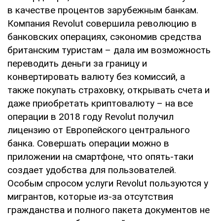
в качестве процентов зарубежным банкам.
Компания Revolut совершила революцию в
банковских операциях, сэкономив средства
британским туристам – дала им возможность
переводить деньги за границу и
конвертировать валюту без комиссий, а
также покупать страховку, открывать счета и
даже приобретать криптовалюту – на все
операции в 2018 году Revolut получил
лицензию от Европейского центрального
банка. Совершать операции можно в
приложении на смартфоне, что опять-таки
создает удобства для пользователей.
Особым спросом услуги Revolut пользуются у
мигрантов, которые из-за отсутствия
гражданства и полного пакета документов не