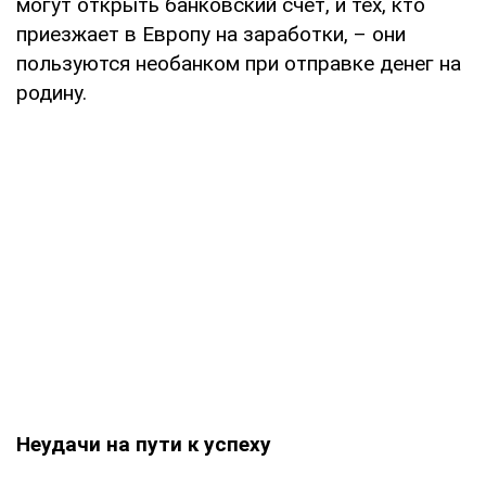
могут открыть банковский счет, и тех, кто
приезжает в Европу на заработки, – они
пользуются необанком при отправке денег на
родину.
Неудачи на пути к успеху