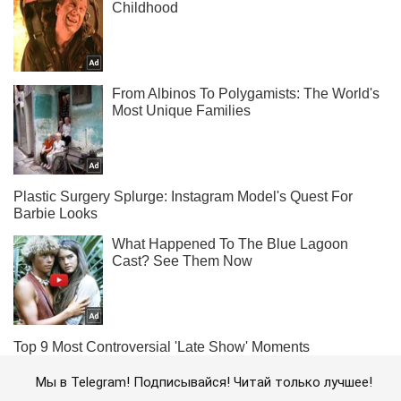
Мы в Telegram! Подписывайся! Читай только лучшее!