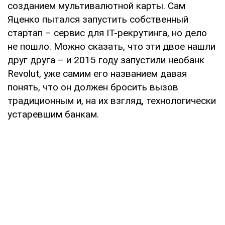
созданием мультивалютной карты. Сам
Яценко пытался запустить собственный
стартап – сервис для IT-рекрутинга, но дело
не пошло. Можно сказать, что эти двое нашли
друг друга – и 2015 году запустили необанк
Revolut, уже самим его названием давая
понять, что он должен бросить вызов
традиционным и, на их взгляд, технологически
устаревшим банкам.