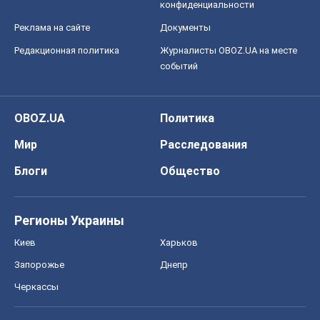
конфиденциальности
Реклама на сайте
Документы
Редакционная политика
Журналисты OBOZ.UA на месте
событий
OBOZ.UA
Политика
Мир
Расследования
Блоги
Общество
Регионы Украины
Киев
Харьков
Запорожье
Днепр
Черкассы