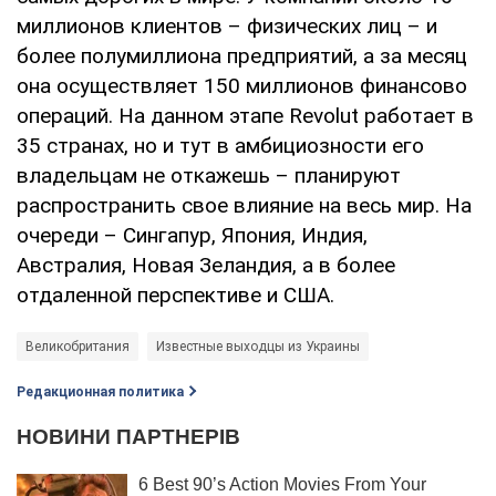
миллионов клиентов – физических лиц – и
более полумиллиона предприятий, а за месяц
она осуществляет 150 миллионов финансово
операций. На данном этапе Revolut работает в
35 странах, но и тут в амбициозности его
владельцам не откажешь – планируют
распространить свое влияние на весь мир. На
очереди – Сингапур, Япония, Индия,
Австралия, Новая Зеландия, а в более
отдаленной перспективе и США.
Великобритания
Известные выходцы из Украины
Редакционная политика