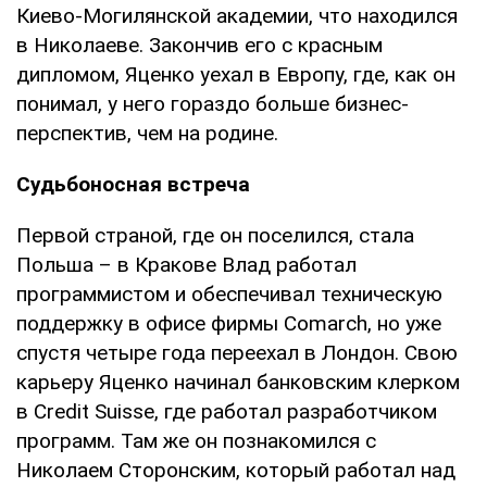
Киево-Могилянской академии, что находился
в Николаеве. Закончив его с красным
дипломом, Яценко уехал в Европу, где, как он
понимал, у него гораздо больше бизнес-
перспектив, чем на родине.
Судьбоносная встреча
Первой страной, где он поселился, стала
Польша – в Кракове Влад работал
программистом и обеспечивал техническую
поддержку в офисе фирмы Comarch, но уже
спустя четыре года переехал в Лондон. Свою
карьеру Яценко начинал банковским клерком
в Credit Suisse, где работал разработчиком
программ. Там же он познакомился с
Николаем Сторонским, который работал над