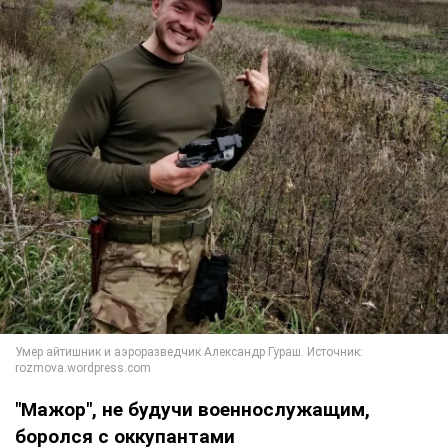
"Мажор", не будучи военнослужащим,
боролся с оккупантами