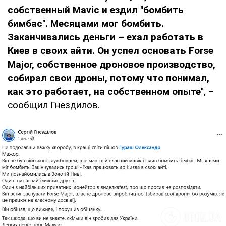
собственный Mavic и ездил "бомбить
бимбас". Месяцами мог бомбить.
Заканчивались деньги – ехал работать в
Киев в своих айти. Он успел основать Forse
Major, собственное дроновое производство,
собирал свои дроны, потому что понимал,
как это работает, на собственном опыте
", –
сообщил Гнездилов.