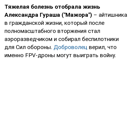
Тяжелая болезнь отобрала жизнь
Александра Гураша ("Мажора")
– айтишника
в гражданской жизни, который после
полномасштабного вторжения стал
аэроразведчиком и собирал беспилотники
для Сил обороны.
Доброволец
верил, что
именно FPV-дроны могут выиграть войну.