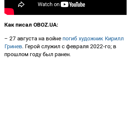
Как писал OBOZ.UA:
– 27 августа на войне
погиб художник Кирилл
Гринев
. Герой служил с февраля 2022-го; в
прошлом году был ранен.