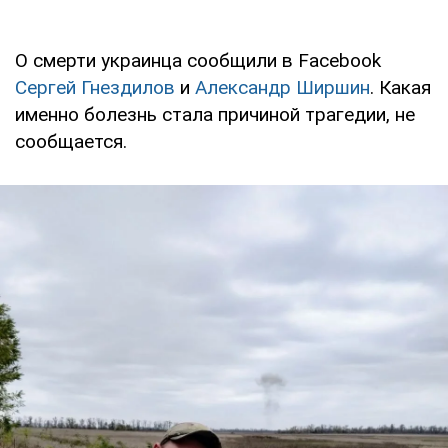
О смерти украинца сообщили в Facebook
Сергей Гнездилов
и
Александр Ширшин
. Какая
именно болезнь стала причиной трагедии, не
сообщается.