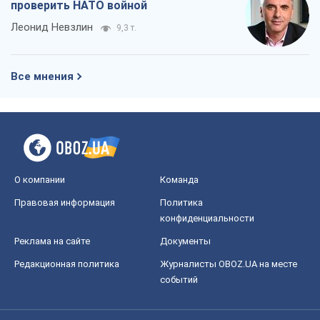
проверить НАТО войной
Леонид Невзлин
9,3 т.
Все мнения
О компании
Команда
Правовая информация
Политика
конфиденциальности
Реклама на сайте
Документы
Редакционная политика
Журналисты OBOZ.UA на месте
событий