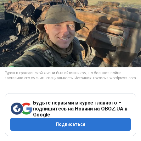
Будьте первыми в курсе главного –
подпишитесь на Новини на OBOZ.UA в
Google
Подписаться