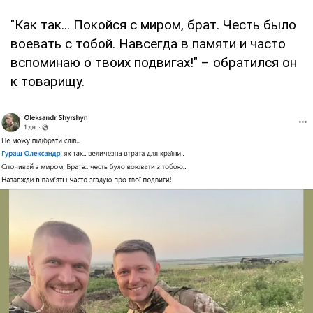
"Как так... Покойся с миром, брат. Честь было
воевать с тобой. Навсегда в памяти и часто
вспоминаю о твоих подвигах!" – обратился он
к товарищу.