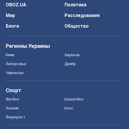
OBOZ.UA
Политика
Мир
Расследования
Блоги
Общество
Регионы Украины
Киев
Харьков
Запорожье
Днепр
Черкассы
Спорт
Футбол
Баскетбол
Хоккей
Бокс
Формула-1