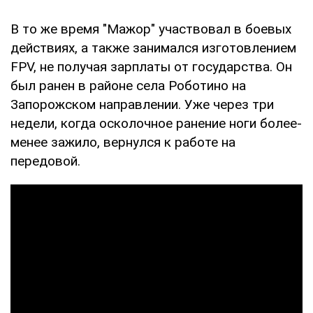
В то же время "Мажор" участвовал в боевых
действиях, а также занимался изготовлением
FPV, не получая зарплаты от государства. Он
был ранен в районе села Роботино на
Запорожском направлении. Уже через три
недели, когда осколочное ранение ноги более-
менее зажило, вернулся к работе на
передовой.