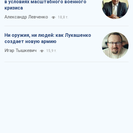
в условиях масштабного военного
кризиса
Александр Левченко
18,8 т.
Ни оружия, ни людей: как Лукашенко
создает новую армию
Игар Тышкевич
15,9 т.