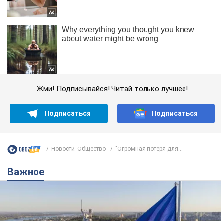
Жми! Подписывайся! Читай только лучшее!
Подписаться
Подписаться
Новости. Общество
"Огромная потеря для...
Важное