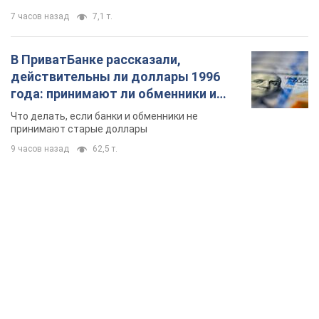
7 часов назад
7,1 т.
В ПриватБанке рассказали,
действительны ли доллары 1996
года: принимают ли обменники и
банки такие купюры
Что делать, если банки и обменники не
принимают старые доллары
9 часов назад
62,5 т.