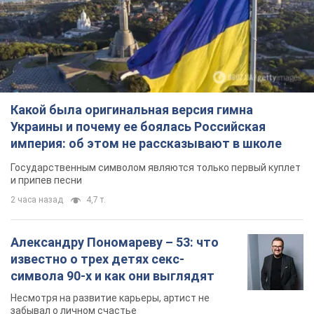
Какой была оригинальная версия гимна
Украины и почему ее боялась Российская
империя: об этом не рассказывают в школе
Государственным символом являются только первый куплет
и припев песни
2 часа назад
4,7 т.
Александру Пономареву – 53: что
известно о трех детях секс-
символа 90-х и как они выглядят
Несмотря на развитие карьеры, артист не
забывал о личном счастье