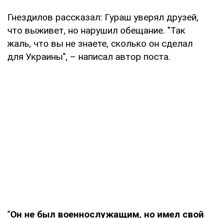
Гнездилов рассказал: Гураш уверял друзей,
что выживет, но нарушил обещание. "Так
жаль, что вы не знаете, сколько он сделал
для Украины", – написал автор поста.
"
Он не был военнослужащим, но имел свой