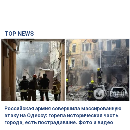
TOP NEWS
Российская армия совершила массированную
атаку на Одессу: горела историческая часть
города, есть пострадавшие. Фото и видео