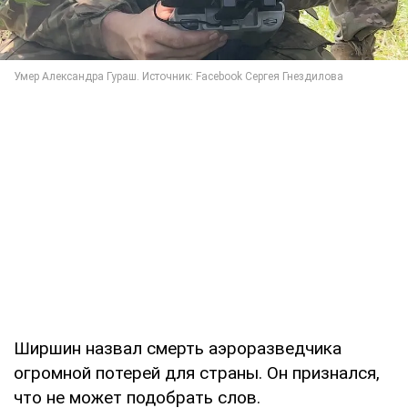
Ширшин назвал смерть аэроразведчика
огромной потерей для страны. Он признался,
что не может подобрать слов.