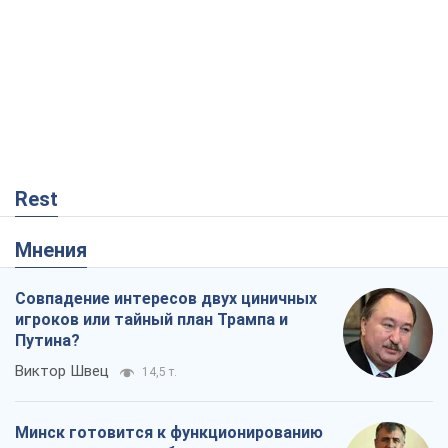
Rest
Мнения
Совпадение интересов двух циничных
игроков или тайный план Трампа и
Путина?
Виктор Швец
14,5 т.
Минск готовится к функционированию