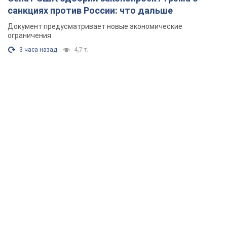
санкциях против России: что дальше
Документ предусматривает новые экономические
ограничения
3 часа назад
4,7 т.