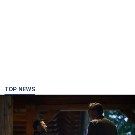
TOP NEWS