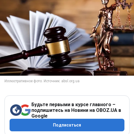
Будьте первыми в курсе главного –
подпишитесь на Новини на OBOZ.UA в
Google
Подписаться