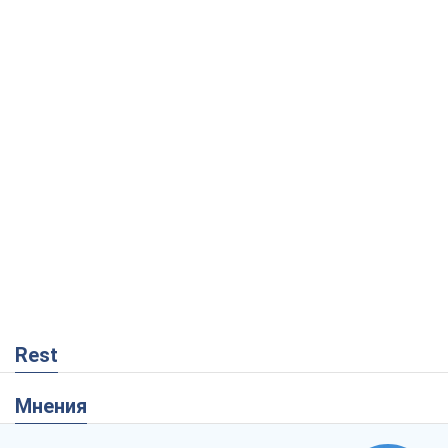
Rest
Мнения