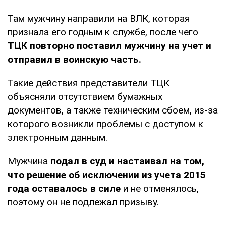
Там мужчину направили на ВЛК, которая
признала его годным к службе, после чего
ТЦК повторно поставил мужчину на учет и
отправил в воинскую часть.
Такие действия представители ТЦК
объясняли отсутствием бумажных
документов, а также техническим сбоем, из-за
которого возникли проблемы с доступом к
электронным данным.
Мужчина
подал в суд и настаивал на том,
что решение об исключении из учета 2015
года оставалось в силе
и не отменялось,
поэтому он не подлежал призыву.