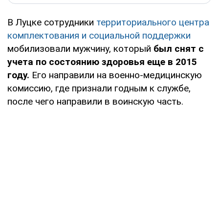
В Луцке сотрудники
территориального центра
комплектования и социальной поддержки
мобилизовали мужчину, который
был снят с
учета по состоянию здоровья еще в 2015
году.
Его направили на военно-медицинскую
комиссию, где признали годным к службе,
после чего направили в воинскую часть.