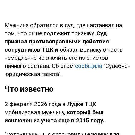
Мужчина обратился в суд, где настаивал на
том, что он не подлежит призыву.
Суд
признал противоправными действия
сотрудников ТЦК и
обязал воинскую часть
немедленно исключить его из списков
личного состава. Об этом
сообщила
"Судебно-
юридическая газета".
Что известно
2 февраля 2026 года в Луцке ТЦК
мобилизовал мужчину,
который был
исключен из учета еще в 2015 году.
"Сотрудники ТЦК остановили мужчину для