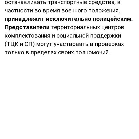
останавливать транспортные средства, в
частности во время военного положения,
принадлежит исключительно полицейским.
Представители
территориальных центров
комплектования и социальной поддержки
(ТЦК и СП) могут участвовать в проверках
только в пределах своих полномочий.