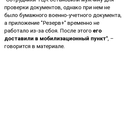
проверки документов, однако при нем не
было бумажного военно-учетного документа,
а приложение "Резерв+" временно не
работало из-за сбоя. После этого
его
доставили в мобилизационный пункт"
, –
говорится в материале.