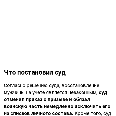
Что постановил суд
Согласно решению суда, восстановление
мужчины на учете является незаконным,
суд
отменил приказ о призыве и обязал
воинскую часть немедленно исключить его
из списков личного состава.
Кроме того, суд