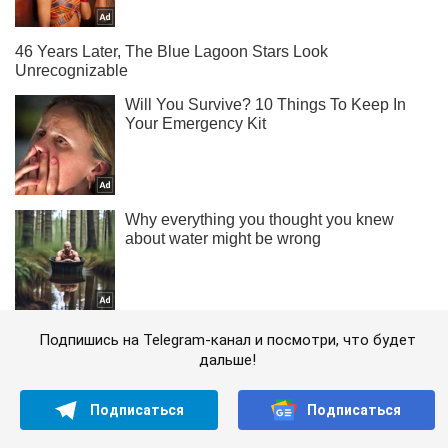
Подпишись на Telegram-канал и посмотри, что будет
дальше!
Подписаться
Подписаться