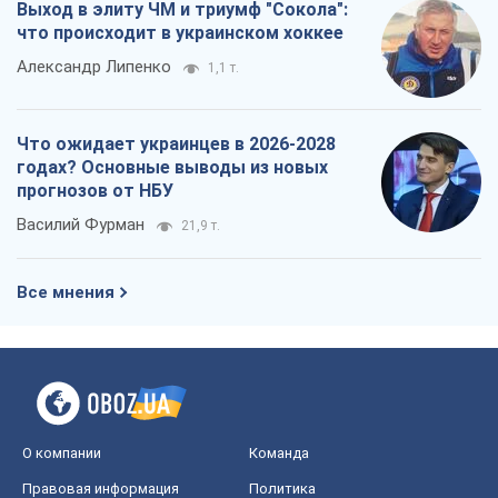
Выход в элиту ЧМ и триумф "Сокола":
что происходит в украинском хоккее
Александр Липенко
1,1 т.
Что ожидает украинцев в 2026-2028
годах? Основные выводы из новых
прогнозов от НБУ
Василий Фурман
21,9 т.
Все мнения
О компании
Команда
Правовая информация
Политика