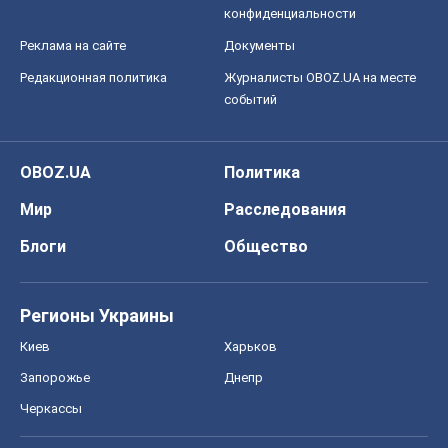
конфиденциальности
Реклама на сайте
Документы
Редакционная политика
Журналисты OBOZ.UA на месте
событий
OBOZ.UA
Политика
Мир
Расследования
Блоги
Общество
Регионы Украины
Киев
Харьков
Запорожье
Днепр
Черкассы