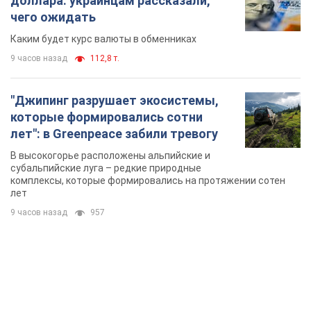
9 часов назад
957
TOP NEWS