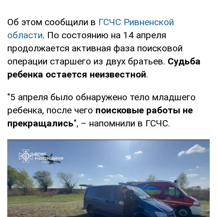
Об этом сообщили в
ГСЧС Ривненской
области
. По состоянию на 14 апреля
продолжается активная фаза поисковой
операции старшего из двух братьев.
Судьба
ребенка остается неизвестной
.
"5 апреля было обнаружено тело младшего
ребенка, после чего
поисковые работы не
прекращались
", – напомнили в ГСЧС.