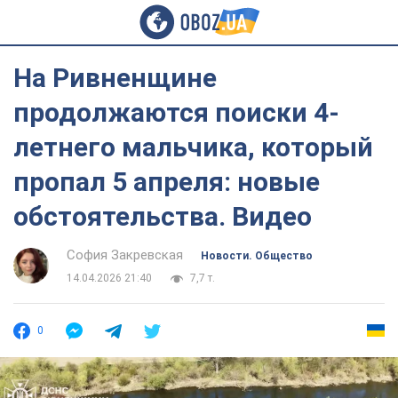
На Ривненщине
продолжаются поиски 4-
летнего мальчика, который
пропал 5 апреля: новые
обстоятельства. Видео
София Закревская
Новости. Общество
14.04.2026 21:40
7,7 т.
0