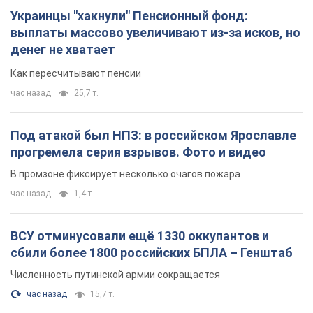
ВСУ отминусовали ещё 1330 оккупантов и
сбили более 1800 российских БПЛА – Генштаб
Численность путинской армии сокращается
час назад
15,7 т.