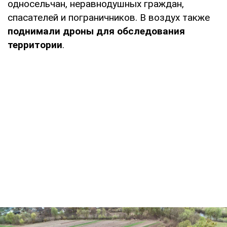
односельчан, неравнодушных граждан,
спасателей и пограничников. В воздух также
поднимали дроны для обследования
территории
.