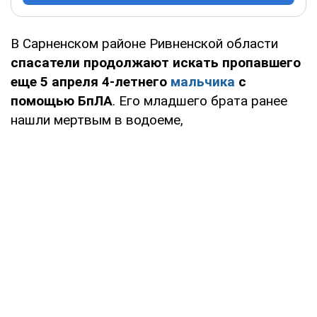
В Сарненском районе Ривненской области
спасатели продолжают искать пропавшего
еще 5 апреля 4-летнего
мальчика
с
помощью БпЛА
. Его младшего брата ранее
нашли мертвым в водоеме,