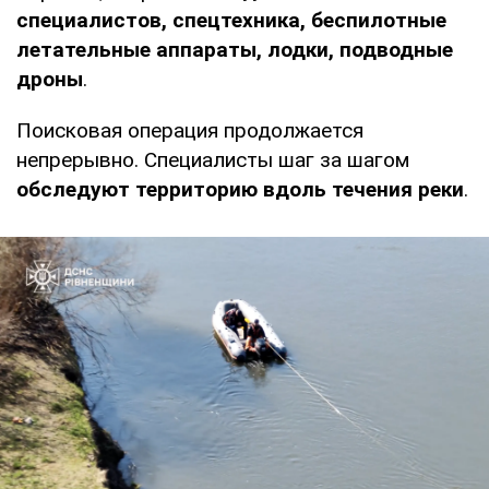
специалистов, спецтехника, беспилотные
летательные аппараты, лодки, подводные
дроны
.
Поисковая операция продолжается
непрерывно. Специалисты шаг за шагом
обследуют территорию вдоль течения реки
.