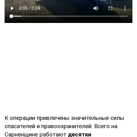
К операции привлечены значительные силы
спасателей и правоохранителей. Всего на
Сарненщине работают
десятки