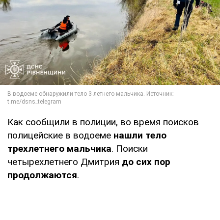
Как сообщили в полиции, во время поисков
полицейские в водоеме
нашли тело
трехлетнего мальчика
. Поиски
четырехлетнего Дмитрия
до сих пор
продолжаются
.