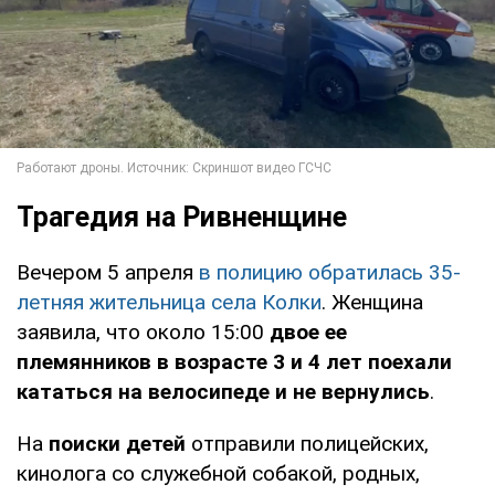
Трагедия на Ривненщине
Вечером 5 апреля
в полицию обратилась 35-
летняя жительница села Колки
. Женщина
заявила, что около 15:00
двое ее
племянников в возрасте 3 и 4 лет поехали
кататься на велосипеде и не вернулись
.
На
поиски детей
отправили полицейских,
кинолога со служебной собакой, родных,