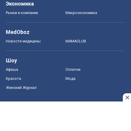
Женский Журнал