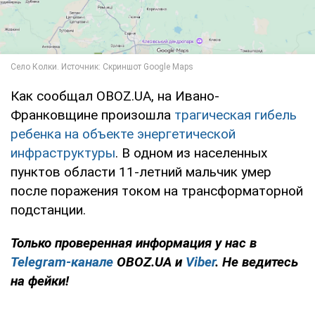
Как сообщал OBOZ.UA, на Ивано-
Франковщине произошла
трагическая гибель
ребенка на объекте энергетической
инфраструктуры
. В одном из населенных
пунктов области 11-летний мальчик умер
после поражения током на трансформаторной
подстанции.
Только
проверенная информация у нас в
Telegram-канале
OBOZ.UA и
Viber
. Не ведитесь
на фейки!