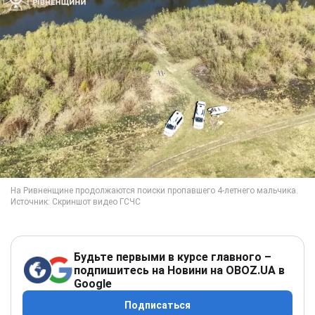
Будьте первыми в курсе главного –
подпишитесь на Новини на OBOZ.UA в
Google
Подписаться