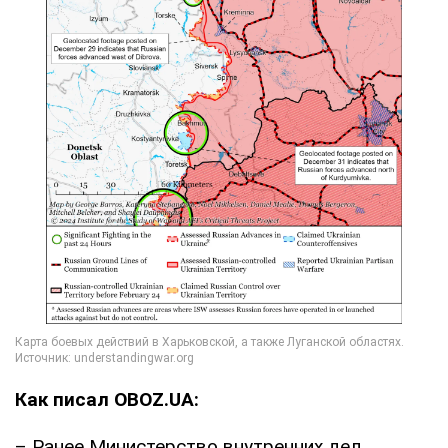
Как писал OBOZ.UA:
– Ранее Министерство внутренних дел