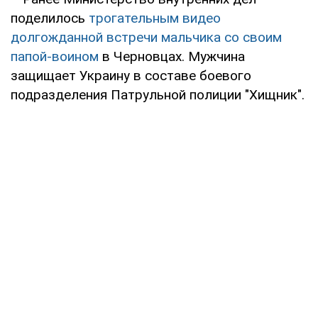
поделилось
трогательным видео
долгожданной встречи мальчика со своим
папой-воином
в Черновцах. Мужчина
защищает Украину в составе боевого
подразделения Патрульной полиции "Хищник".