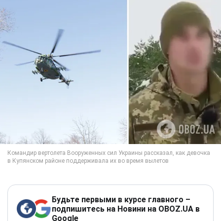
Будьте первыми в курсе главного –
подпишитесь на Новини на OBOZ.UA в
Google