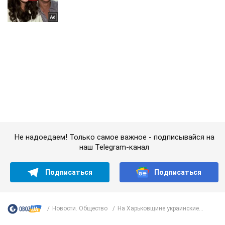
Не надоедаем! Только самое важное - подписывайся на
наш Telegram-канал
Подписаться
Подписаться
Новости. Общество
На Харьковщине украинские...
Важное