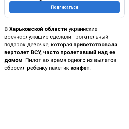
Подписаться
В
Харьковской области
украинские
военнослужащие сделали трогательный
подарок девочке, которая
приветствовала
вертолет ВСУ, часто пролетавший над ее
домом
. Пилот во время одного из вылетов
сбросил ребенку пакетик
конфет
.