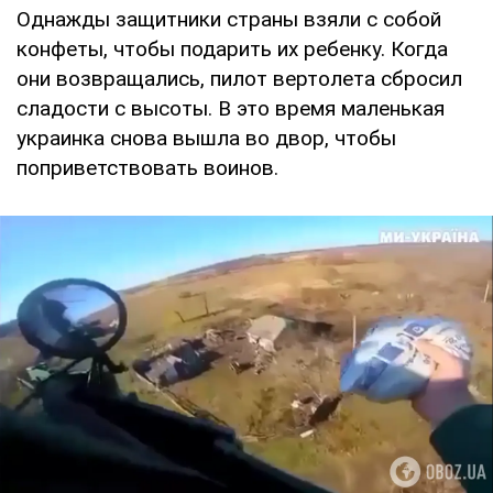
Однажды защитники страны взяли с собой
конфеты, чтобы подарить их ребенку. Когда
они возвращались, пилот вертолета сбросил
сладости с высоты. В это время маленькая
украинка снова вышла во двор, чтобы
поприветствовать воинов.