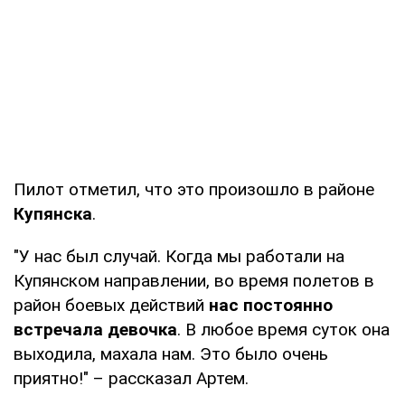
Пилот отметил, что это произошло в районе
Купянска
.
"У нас был случай. Когда мы работали на
Купянском направлении, во время полетов в
район боевых действий
нас постоянно
встречала девочка
. В любое время суток она
выходила, махала нам. Это было очень
приятно!" – рассказал Артем.