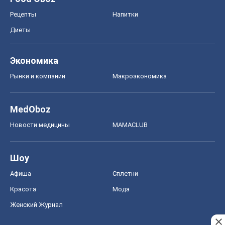
MedOboz
Новости медицины
MAMACLUB
Шоу
Афиша
Сплетни
Красота
Мода
Женский Журнал