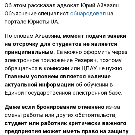
Об этом рассказал адвокат Юрий Айвазян.
Объяснение специалист
обнародовал
на
портале Юристы.UA.
По словам Айвазяна,
момент подачи заявки
на отсрочку для студентов не является
принципиальным
. Ее можно оформить через
электронное приложение Резерв+, поэтому
обращаться в комиссии или ЦПАУ не нужно.
Главным условием является наличие
актуальной информации
об обучении в
Единой государственной электронной базе.
Даже если бронирование отменено
из-за
смены работы или других обстоятельств,
студент или работник критически важного
предприятия может иметь право на защиту