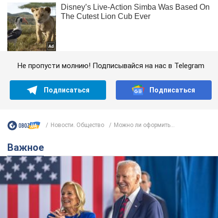
Не пропусти молнию! Подписывайся на нас в Telegram
Подписаться
Подписаться
Новости. Общество
Можно ли оформить...
Важное