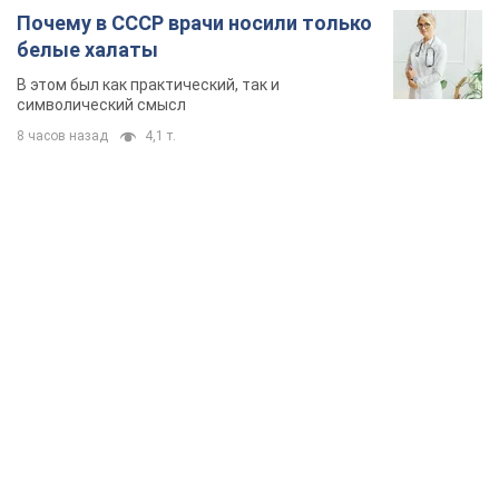
Почему в СССР врачи носили только
белые халаты
В этом был как практический, так и
символический смысл
8 часов назад
4,1 т.