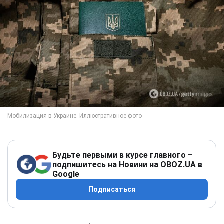
Будьте первыми в курсе главного –
подпишитесь на Новини на OBOZ.UA в
Google
Подписаться