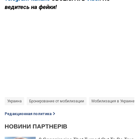
ведитесь на фейки!
Украина
Бронирование от мобилизации
Мобилизация в Украине
Редакционная политика