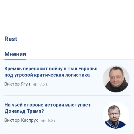
Rest
Мнения
Кремль переносит войну в тыл Европы:
под угрозой критическая логистика
Виктор Ягун
7,5 т.
На чьей стороне истории выступает
Дональд Трамп?
Виктор Каспрук
6,5 т.