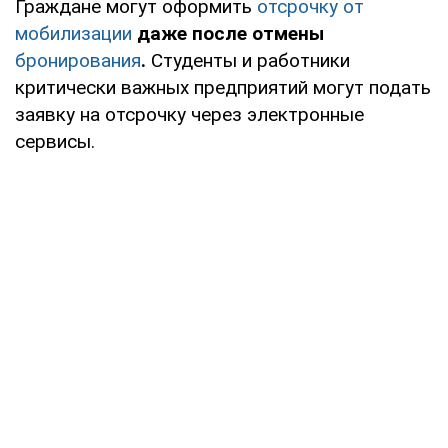
Граждане могут оформить
отсрочку от
мобилизации
даже после отмены
бронирования
.
Студенты и работники
критически важных предприятий могут подать
заявку на отсрочку через электронные
сервисы.