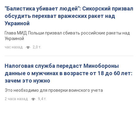
"Балистика убивает людей": Сикорский призвал
обсудить перехват вражеских ракет над
Украиной
Глава МИД Польши призвал сбивать российские ракеты над
Украиной
час назад
2,0 т.
Налоговая служба передаст Минобороны
данные о мужчинах в возрасте от 18 до 60 лет:
зачем это нужно
Это необходимо для проверки воинского учета
2 часа назад
9,4 т.