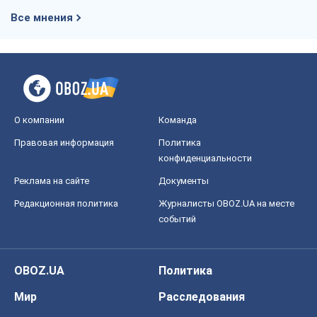
Все мнения
О компании
Команда
Правовая информация
Политика
конфиденциальности
Реклама на сайте
Документы
Редакционная политика
Журналисты OBOZ.UA на месте
событий
OBOZ.UA
Политика
Мир
Расследования