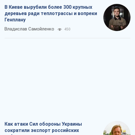
В Киеве вырубили более 300 крупных
деревьев ради теплотрассы и вопреки
Генплану
Владислав Самойленко
450
Как атаки Сил обороны Украины
сократили экспорт российских