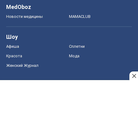
MedOboz
Новости медицины
MAMACLUB
Шоу
Афиша
Сплетни
Красота
Мода
Женский Журнал