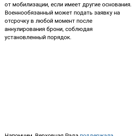
от мобилизации, если имеет другие основания.
Военнообязанный может подать заявку на
отсрочку в любой момент после
аннулирования брони, соблюдая
установленный порядок.
Напомним, Верховная Рада
поддержала