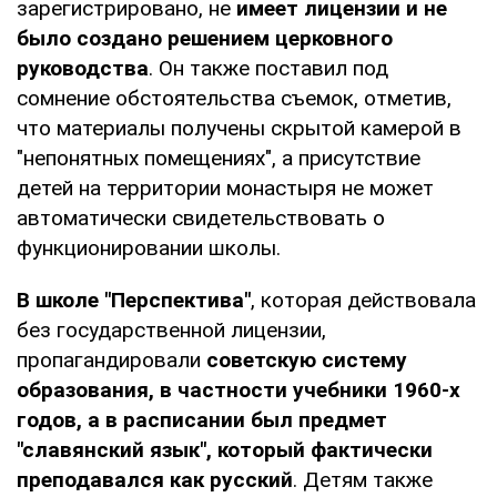
зарегистрировано, не
имеет лицензии и не
было создано решением церковного
руководства
. Он также поставил под
сомнение обстоятельства съемок, отметив,
что материалы получены скрытой камерой в
"непонятных помещениях", а присутствие
детей на территории монастыря не может
автоматически свидетельствовать о
функционировании школы.
В школе "Перспектива"
, которая действовала
без государственной лицензии,
пропагандировали
советскую систему
образования, в частности учебники 1960-х
годов, а в расписании был предмет
"славянский язык", который фактически
преподавался как русский
. Детям также