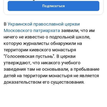
Подписаться
В
Украинской православной церкви
Московского патриархата
заявили, что им
ничего не известно о подпольной школе,
которую журналисты обнаружили на
территории киевского монастыря
"Голосеевская пустынь". В церкви
утверждают, что никакого учебного
заведения там не основывали, а пребывание
детей на территории монастыря не является
доказательством его существования.