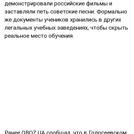
демонстрировали российские фильмы и
заставляли петь советские песни. Формально
же документы учеников хранились в других
легальных учебных заведениях, чтобы скрыть
реальное место обучения.
Ранее OBOZ.UA сообщал, что в Голосеевском