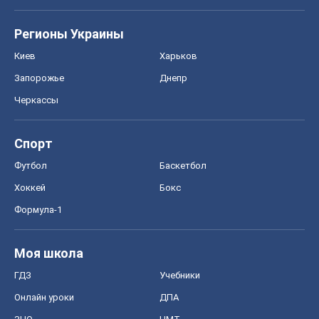
Регионы Украины
Киев
Харьков
Запорожье
Днепр
Черкассы
Спорт
Футбол
Баскетбол
Хоккей
Бокс
Формула-1
Моя школа
ГДЗ
Учебники
Онлайн уроки
ДПА