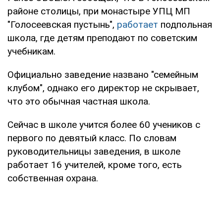
районе столицы, при монастыре УПЦ МП
"Голосеевская пустынь",
работает
подпольная
школа, где детям преподают по советским
учебникам.
Официально заведение названо "семейным
клубом", однако его директор не скрывает,
что это обычная частная школа.
Сейчас в школе учится более 60 учеников с
первого по девятый класс. По словам
руководительницы заведения, в школе
работает 16 учителей, кроме того, есть
собственная охрана.