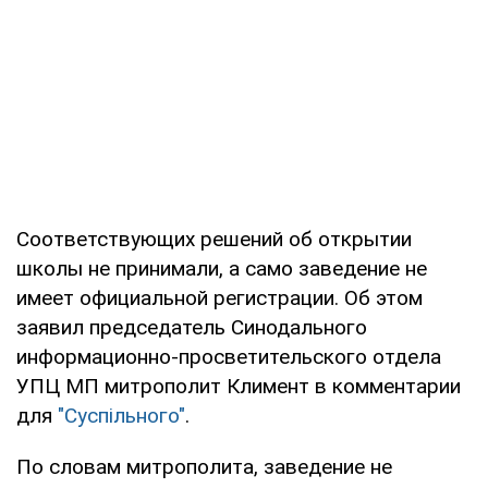
Соответствующих решений об открытии
школы не принимали, а само заведение не
имеет официальной регистрации. Об этом
заявил председатель Синодального
информационно-просветительского отдела
УПЦ МП митрополит Климент в комментарии
для
"Суспільного"
.
По словам митрополита, заведение не