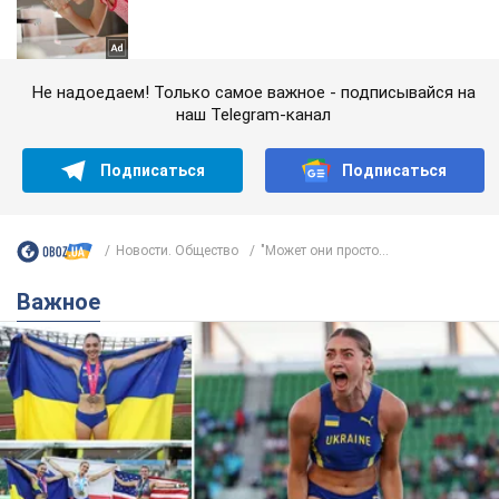
Не надоедаем! Только самое важное - подписывайся на
наш Telegram-канал
Подписаться
Подписаться
Новости. Общество
"Может они просто...
Важное