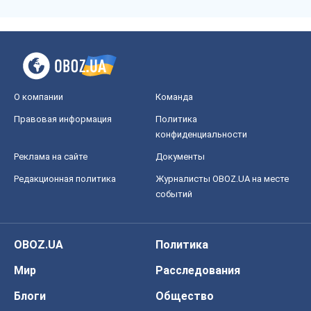
О компании
Команда
Правовая информация
Политика
конфиденциальности
Реклама на сайте
Документы
Редакционная политика
Журналисты OBOZ.UA на месте
событий
OBOZ.UA
Политика
Мир
Расследования
Блоги
Общество