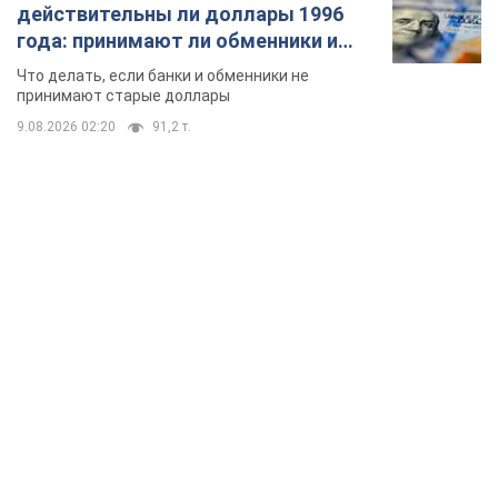
действительны ли доллары 1996
года: принимают ли обменники и
банки такие купюры
Что делать, если банки и обменники не
принимают старые доллары
9.08.2026 02:20
91,2 т.