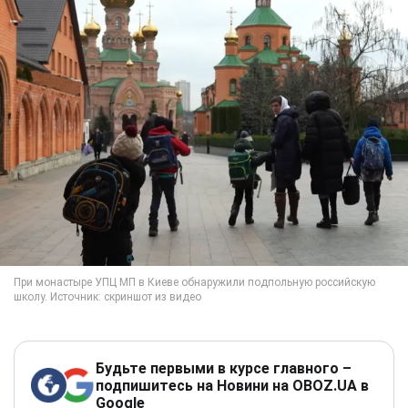
Будьте первыми в курсе главного –
подпишитесь на Новини на OBOZ.UA в
Google