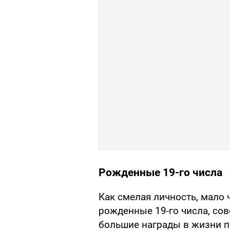
Рожденные 19-го числа
Как смелая личность, мало 
рожденные 19-го числа, сов
большие награды в жизни пр