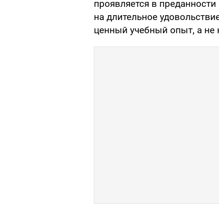
проявляется в преданности
на длительное удовольстви
ценный учебный опыт, а не 