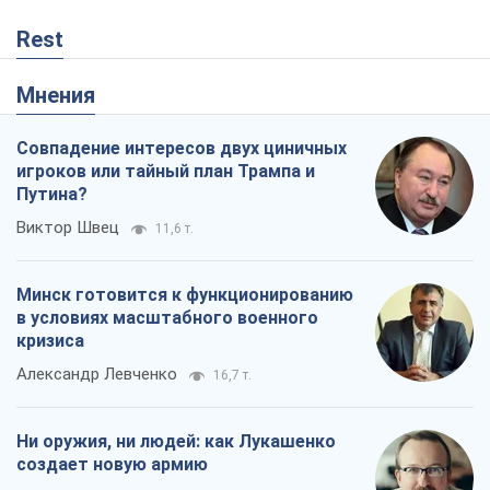
Rest
Мнения
Совпадение интересов двух циничных