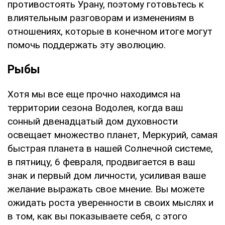
противостоять Урану, поэтому готовьтесь к
влиятельным разговорам и изменениям в
отношениях, которые в конечном итоге могут
помочь поддержать эту эволюцию.
Рыбы
Хотя мы все еще прочно находимся на
территории сезона Водолея, когда ваш
сонный двенадцатый дом духовности
освещает множество планет, Меркурий, самая
быстрая планета в нашей Солнечной системе,
в пятницу, 6 февраля, продвигается в ваш
знак и первый дом личности, усиливая ваше
желание выражать свое мнение. Вы можете
ожидать роста уверенности в своих мыслях и
в том, как вы показываете себя, с этого