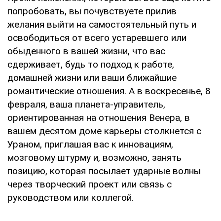
попробовать, вы почувствуете прилив
желания выйти на самостоятельный путь и
освободиться от всего устаревшего или
обыденного в вашей жизни, что вас
сдерживает, будь то подход к работе,
домашней жизни или ваши ближайшие
романтические отношения. А в воскресенье, 8
февраля, ваша планета-управитель,
ориентированная на отношения Венера, в
вашем десятом доме карьеры столкнется с
Ураном, приглашая вас к инновациям,
мозговому штурму и, возможно, занять
позицию, которая посылает ударные волны
через творческий проект или связь с
руководством или коллегой.