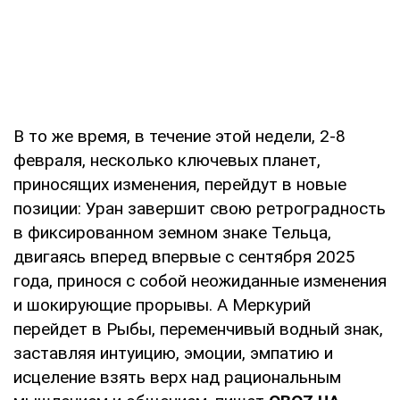
В то же время, в течение этой недели, 2-8
февраля, несколько ключевых планет,
приносящих изменения, перейдут в новые
позиции: Уран завершит свою ретроградность
в фиксированном земном знаке Тельца,
двигаясь вперед впервые с сентября 2025
года, принося с собой неожиданные изменения
и шокирующие прорывы. А Меркурий
перейдет в Рыбы, переменчивый водный знак,
заставляя интуицию, эмоции, эмпатию и
исцеление взять верх над рациональным