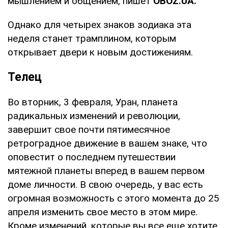
мышлением и общением, пишет
OBOZ.UA.
Однако для четырех знаков зодиака эта
неделя станет трамплином, которым
открывает двери к новым достижениям.
Телец
Во вторник, 3 февраля, Уран, планета
радикальных изменений и революции,
завершит свое почти пятимесячное
ретроградное движение в вашем знаке, что
оповестит о последнем путешествии
мятежной планеты вперед в вашем первом
доме личности. В свою очередь, у вас есть
огромная возможность с этого момента до 25
апреля изменить свое место в этом мире.
Кроме изменений, которые вы все еще хотите