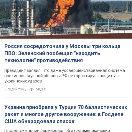
TOP NEWS