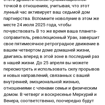
точкой в отношениях, учитывая, что этот
лунный час активирует ваш седьмой дом
партнерства. Вспомните новолуние в этом же
месте 24 июля 2025 года, чтобы
почувствовать В то же время ваша планета-
соправитель, революционный Уран, завершит
свое пятимесячное ретроградное движение в
вашем четвертом доме домашней жизни,
двигаясь вперед в этой зоне в последний раз
в нашей жизни. До 25 апреля вы можете
пересмотреть и использовать силу прорывов
и новых направлений, связанных с вашей
внутренней, эмоциональной жизнью,
отношениями с членами семьи и физическим
домом. В четверг и воскресенье Меркурий и
Венера, соответственно, поочередно будут