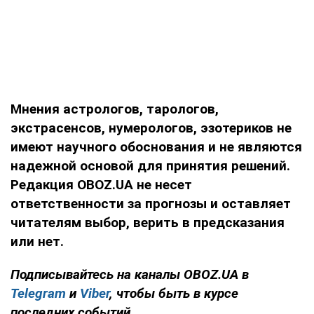
Мнения
астрологов, тарологов,
экстрасенсов, нумерологов, эзотериков не
имеют научного обоснования и не являются
надежной основой для принятия решений.
Редакция OBOZ.UA не несет
ответственности за прогнозы и оставляет
читателям выбор, верить в предсказания
или нет.
Подписывайтесь на каналы OBOZ.UA в
Telegram
и
Viber
, чтобы быть в курсе
последних событий.