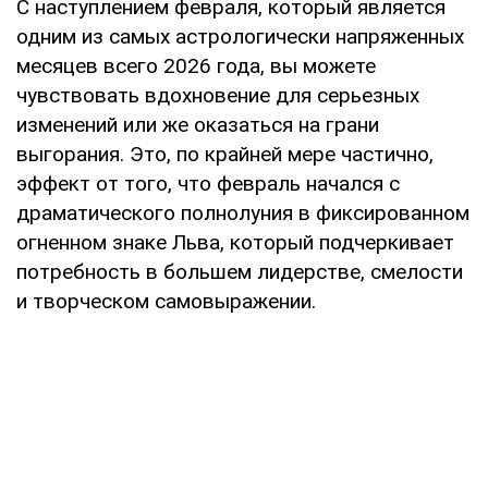
С наступлением февраля, который является
одним из самых астрологически напряженных
месяцев всего 2026 года, вы можете
чувствовать вдохновение для серьезных
изменений или же оказаться на грани
выгорания. Это, по крайней мере частично,
эффект от того, что февраль начался с
драматического полнолуния в фиксированном
огненном знаке Льва, который подчеркивает
потребность в большем лидерстве, смелости
и творческом самовыражении.