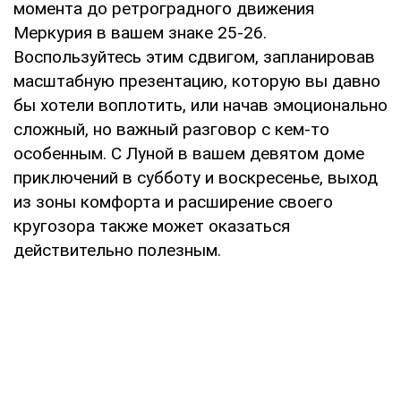
момента до ретроградного движения
Меркурия в вашем знаке 25-26.
Воспользуйтесь этим сдвигом, запланировав
масштабную презентацию, которую вы давно
бы хотели воплотить, или начав эмоционально
сложный, но важный разговор с кем-то
особенным. С Луной в вашем девятом доме
приключений в субботу и воскресенье, выход
из зоны комфорта и расширение своего
кругозора также может оказаться
действительно полезным.