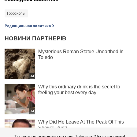
Гороскопы
Редакционная политика