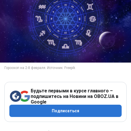
Будьте первыми в курсе главного –
подпишитесь на Новини на OBOZ.UA в
Google
Подписаться