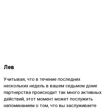
Лев
Учитывая, что в течение последних
нескольких недель в вашем седьмом доме
партнерства происходит так много активных
действий, этот момент может послужить
напоминанием о том, что вы заслуживаете