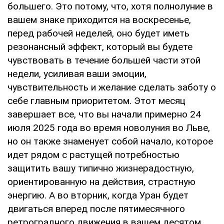
большего. Это потому, что, хотя полнолуние в
вашем знаке приходится на воскресенье,
перед рабочей неделей, оно будет иметь
резонансный эффект, который вы будете
чувствовать в течение большей части этой
недели, усиливая ваши эмоции,
чувствительность и желание сделать заботу о
себе главным приоритетом. Этот месяц
завершает все, что вы начали примерно 24
июля 2025 года во время новолуния во Льве,
но он также знаменует собой начало, которое
идет рядом с растущей потребностью
защитить вашу типично жизнерадостную,
ориентированную на действия, страстную
энергию. А во вторник, когда Уран будет
двигаться вперед после пятимесячного
ретроградного движения в вашем десятом