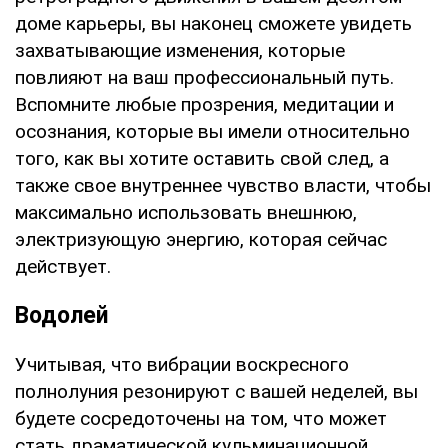
доме карьеры, вы наконец сможете увидеть
захватывающие изменения, которые
повлияют на ваш профессиональный путь.
Вспомните любые прозрения, медитации и
осознания, которые вы имели относительно
того, как вы хотите оставить свой след, а
также свое внутреннее чувство власти, чтобы
максимально использовать внешнюю,
электризующую энергию, которая сейчас
действует.
Водолей
Учитывая, что вибрации воскресного
полнолуния резонируют с вашей неделей, вы
будете сосредоточены на том, что может
стать драматической кульминационной