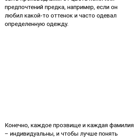
предпочтений предка, например, если он
любил какой-то оттенок и часто одевал
определенную одежду.
Конечно, каждое прозвище и каждая фамилия
– индивидуальны, и чтобы лучше понять