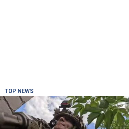
TOP NEWS