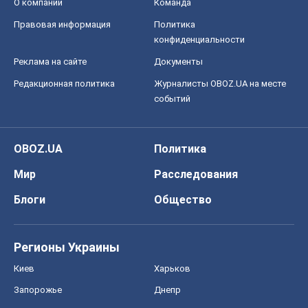
О компании
Команда
Правовая информация
Политика
конфиденциальности
Реклама на сайте
Документы
Редакционная политика
Журналисты OBOZ.UA на месте
событий
OBOZ.UA
Политика
Мир
Расследования
Блоги
Общество
Регионы Украины
Киев
Харьков
Запорожье
Днепр