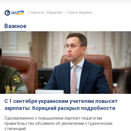
Новости. Общество
Как в Украине...
Важное
С 1 сентября украинским учителям повысят
зарплаты: Корецкий раскрыл подробности
Одновременно с повышением зарплат педагогам
правительство объявило об увеличении студенческих
стипендий