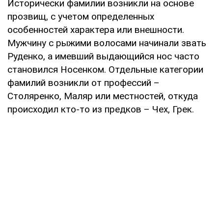
Исторически фамилии возникли на основе
прозвищ, с учетом определенных
особенностей характера или внешности.
Мужчину с рыжими волосами начинали звать
Руденко, а имевший выдающийся нос часто
становился Носенком. Отдельные категории
фамилий возникли от профессий –
Столяренко, Маляр или местностей, откуда
происходил кто-то из предков – Чех, Грек.