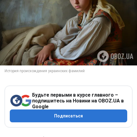
Будьте первыми в курсе главного –
подпишитесь на Новини на OBOZ.UA в
Google
Подписаться