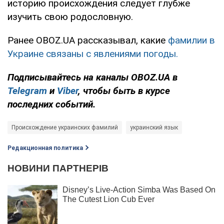
историю происхождения следует глубже
изучить свою родословную.
Ранее OBOZ.UA рассказывал, какие
фамилии в
Украине связаны с явлениями погоды.
Подписывайтесь на каналы OBOZ.UA в
Telegram
и
Viber
, чтобы быть в курсе
последних событий.
Происхождение украинских фамилий
украинский язык
Редакционная политика