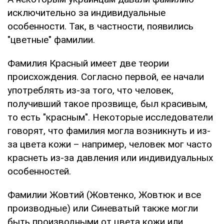
исключительно за индивидуальные
особенности. Так, в частности, появились
"цветные" фамилии.
Фамилия Красный имеет две теории
происхождения. Согласно первой, ее начали
употреблять из-за того, что человек,
получивший такое прозвище, был красивым,
то есть "красным". Некоторые исследователи
говорят, что фамилия могла возникнуть и из-
за цвета кожи – например, человек мог часто
краснеть из-за давления или индивидуальных
особенностей.
Фамилии Жовтий (Жовтенко, Жовтюк и все
производные) или Синеватый также могли
быть производными от цвета кожи или