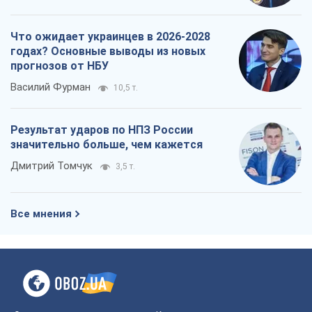
Что ожидает украинцев в 2026-2028
годах? Основные выводы из новых
прогнозов от НБУ
Василий Фурман
10,5 т.
Результат ударов по НПЗ России
значительно больше, чем кажется
Дмитрий Томчук
3,5 т.
Все мнения