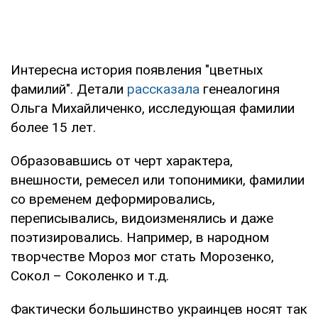
Интересна история появления "цветных
фамилий". Детали
рассказала
генеалогиня
Ольга Михайличенко, исследующая фамилии
более 15 лет.
Образовавшись от черт характера,
внешности, ремесел или топонимики, фамилии
со временем деформировались,
переписывались, видоизменялись и даже
поэтизировались. Например, в народном
творчестве Мороз мог стать Морозенко,
Сокол – Соколенко и т.д.
Фактически большинство украинцев носят так