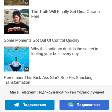
Мы в Telegram! Подписывайся! Читай только лучшее!
Подписаться
Подписаться