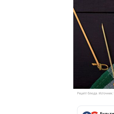
Будьте