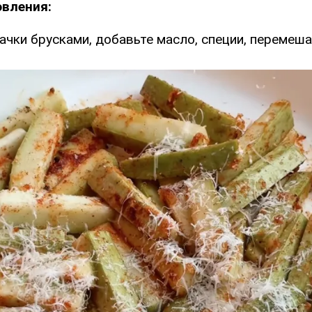
овления:
ачки брусками, добавьте масло, специи, перемеша