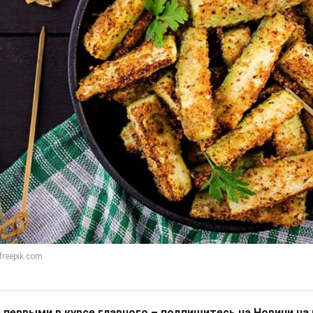
 первыми в курсе главного – подпишитесь на Новини на