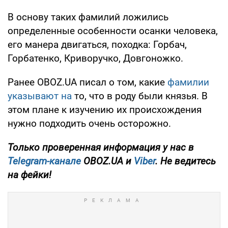
В основу таких фамилий ложились
определенные особенности осанки человека,
его манера двигаться, походка: Горбач,
Горбатенко, Криворучко, Довгоножко.
Ранее OBOZ.UA писал о том, какие
фамилии
указывают на
то, что в роду были князья. В
этом плане к изучению их происхождения
нужно подходить очень осторожно.
Только проверенная информация у нас в
Telegram-канале
OBOZ.UA и
Viber
. Не ведитесь
на фейки!