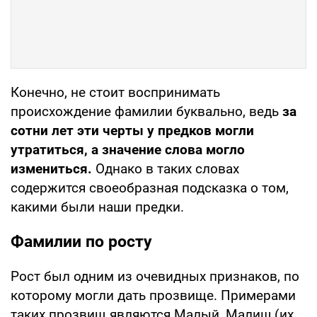
Конечно, не стоит воспринимать
происхождение фамилии буквально, ведь
за
сотни лет эти черты у предков могли
утратиться, а значение слова могло
измениться.
Однако в таких словах
содержится своеобразная подсказка о том,
какими были наши предки.
Фамилии по росту
Рост был одним из очевидных признаков, по
которому могли дать прозвище. Примерами
таких прозвищ являются Малый, Малиш (их