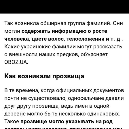
Так возникла обширная группа фамилий. Они
могли
содержать информацию о росте
человека, цвете волос, телосложении и т. д
.
Какие украинские фамилии могут рассказать
о внешности наших предков, объясняет
OBOZ.UA.
Как возникали прозвища
В те времена, когда официальных документов
почти не существовало, односельчане давали
друг другу прозвища, ведь имен в одной
деревне могло быть несколько одинаковых.
Такое
прозвище могло указывать на род