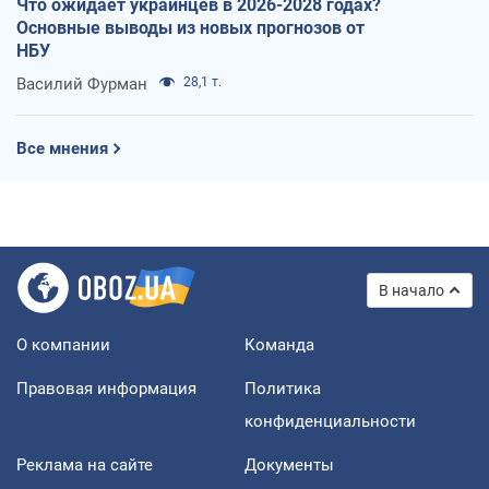
Что ожидает украинцев в 2026-2028 годах?
Основные выводы из новых прогнозов от
НБУ
Василий Фурман
28,1 т.
Все мнения
В начало
О компании
Команда
Правовая информация
Политика
конфиденциальности
Реклама на сайте
Документы