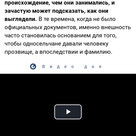
происхождение, чем они занимались, и
зачастую может подсказать, как они
выглядели.
В те времена, когда не было
официальных документов, именно внешность
часто становилась основанием для того,
чтобы односельчане давали человеку
прозвище, а впоследствии и фамилию.
Видео дня
Play Video