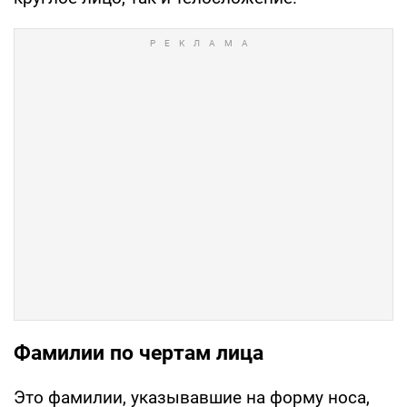
Фамилии по чертам лица
Это фамилии, указывавшие на форму носа,