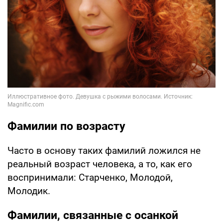
Фамилии по возрасту
Часто в основу таких фамилий ложился не
реальный возраст человека, а то, как его
воспринимали: Старченко, Молодой,
Молодик.
Фамилии, связанные с осанкой