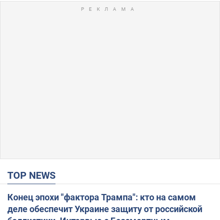
TOP NEWS
Конец эпохи "фактора Трампа": кто на самом
деле обеспечит Украине защиту от российской