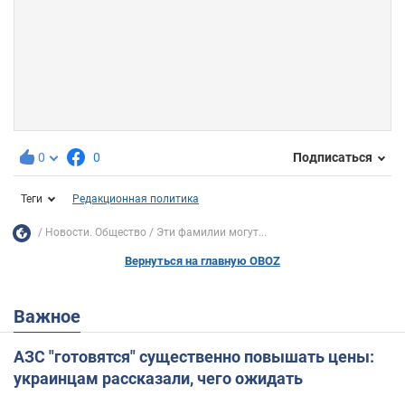
0
0
Подписаться
Теги
Редакционная политика
Новости. Общество
Эти фамилии могут...
Вернуться на главную OBOZ
Важное
АЗС "готовятся" существенно повышать цены:
украинцам рассказали, чего ожидать