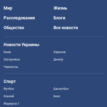
Мир
Жизнь
Расследования
Блоги
Общество
Все новости
Новости Украины
Киев
Харьков
Запорожье
Днепр
Черкассы
Спорт
Футбол
Баскетбол
Хоккей
Бокс
Формула-1