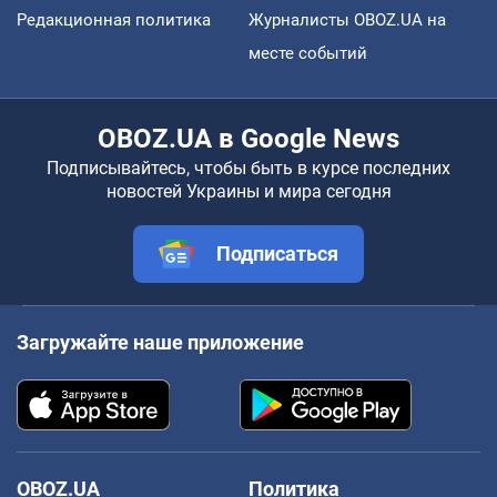
Редакционная политика
Журналисты OBOZ.UA на
месте событий
OBOZ.UA в Google News
Подписывайтесь, чтобы быть в курсе последних
новостей Украины и мира сегодня
Подписаться
Загружайте наше приложение
OBOZ.UA
Политика