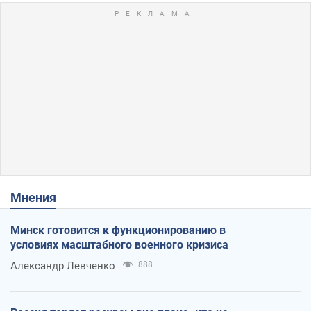
Мнения
Минск готовится к функционированию в
условиях масштабного военного кризиса
Александр Левченко
888