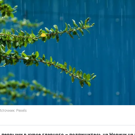
 первыми в курсе главного – подпишитесь на Новини на