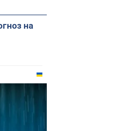
огноз на