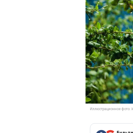
Будьте