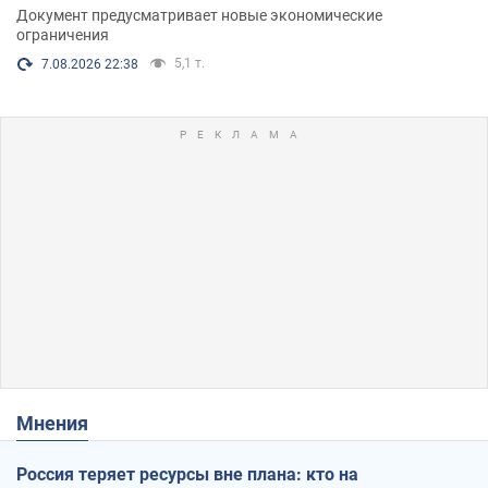
Документ предусматривает новые экономические
ограничения
5,1 т.
7.08.2026 22:38
Мнения
Россия теряет ресурсы вне плана: кто на