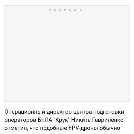
Операционный директор центра подготовки
операторов БпЛА "Крук" Никита Гавриленко
отметил, что подобные FPV-дроны обычно