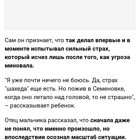
Сам он признает, что
так делал впервые и в
моменте испытывал сильный страх,
который исчез лишь после того, как угроза
миновала.
"Я уже почти ничего не боюсь. Да, страх
"шахеда" еще есть. Но пожив в Семеновке,
когда оно летало над головой, то не страшно",
– рассказывает ребенок.
Отец мальчика рассказал, что
сначала даже
не понял, что именно произошло, но
впоследствии осознал масштаб ситуации.