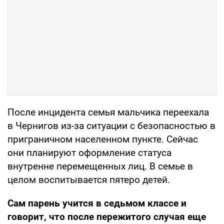
После инцидента семья мальчика переехала
в Чернигов из-за ситуации с безопасностью в
приграничном населенном пункте. Сейчас
они планируют оформление статуса
внутренне перемещенных лиц. В семье в
целом воспитывается пятеро детей.
Сам парень учится в седьмом классе и
говорит, что после пережитого случая еще