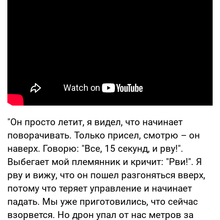
"Он просто летит, я видел, что начинает
поворачивать. Только присел, смотрю – он
наверх. Говорю: "Все, 15 секунд, и рву!".
Выбегает мой племянник и кричит: "Рви!". Я
рву и вижу, что он пошел разгоняться вверх,
потому что теряет управление и начинает
падать. Мы уже приготовились, что сейчас
взорвется. Но дрон упал от нас метров за