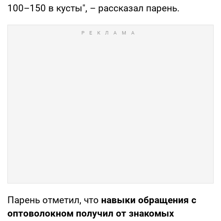
100–150 в кусты", – рассказал парень.
Парень отметил, что
навыки обращения с
оптоволокном получил от знакомых