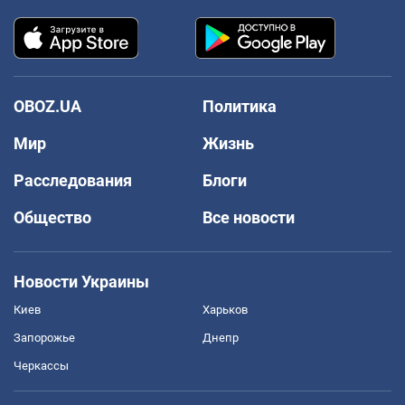
OBOZ.UA
Политика
Мир
Жизнь
Расследования
Блоги
Общество
Все новости
Новости Украины
Киев
Харьков
Запорожье
Днепр
Черкассы