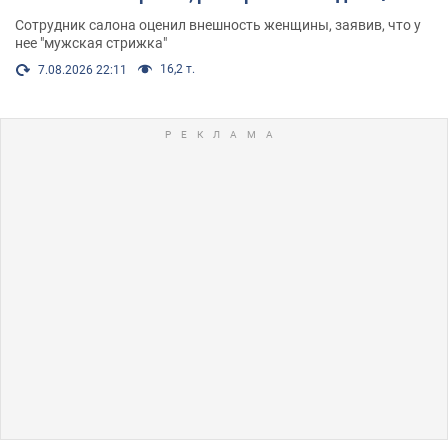
Сотрудник салона оценил внешность женщины, заявив, что у
нее "мужская стрижка"
16,2 т.
7.08.2026 22:11