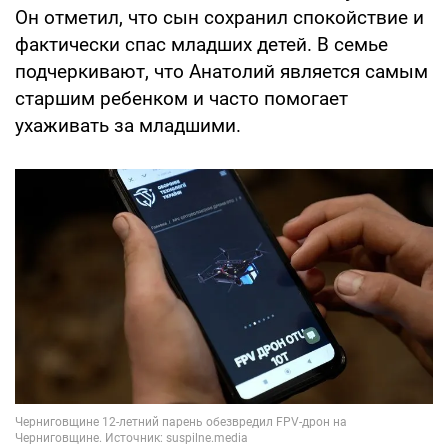
Он отметил, что сын сохранил спокойствие и
фактически спас младших детей. В семье
подчеркивают, что Анатолий является самым
старшим ребенком и часто помогает
ухаживать за младшими.