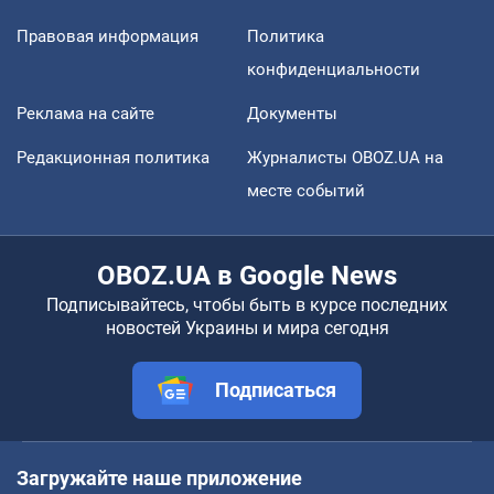
Правовая информация
Политика
конфиденциальности
Реклама на сайте
Документы
Редакционная политика
Журналисты OBOZ.UA на
месте событий
OBOZ.UA в Google News
Подписывайтесь, чтобы быть в курсе последних
новостей Украины и мира сегодня
Подписаться
Загружайте наше приложение