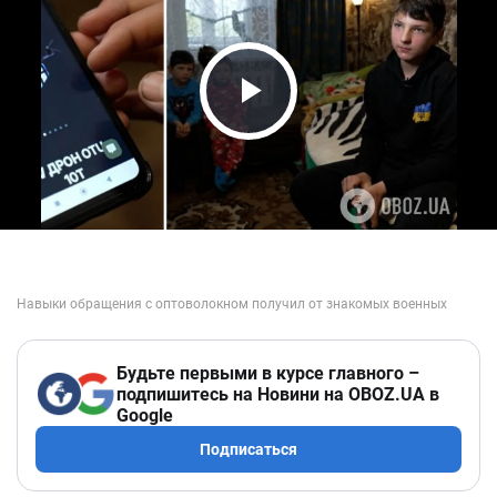
Play Video
Будьте первыми в курсе главного –
подпишитесь на Новини на OBOZ.UA в
Google
Подписаться