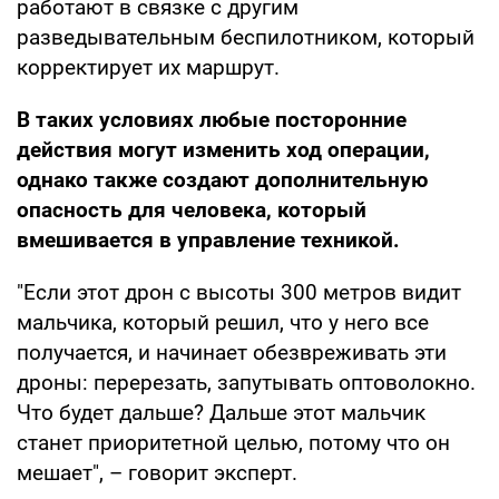
работают в связке с другим
разведывательным беспилотником, который
корректирует их маршрут.
В таких условиях любые посторонние
действия могут изменить ход операции,
однако также создают дополнительную
опасность для человека, который
вмешивается в управление техникой.
"Если этот дрон с высоты 300 метров видит
мальчика, который решил, что у него все
получается, и начинает обезвреживать эти
дроны: перерезать, запутывать оптоволокно.
Что будет дальше? Дальше этот мальчик
станет приоритетной целью, потому что он
мешает", – говорит эксперт.