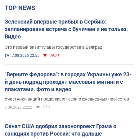
TOP NEWS
Зеленский впервые прибыл в Сербию:
запланирована встреча с Вучичем и не только.
Видео
Это первый визит главы государства в Белград
89,8 т.
7.08.2026 22:55
"Верните Федорова": в городах Украины уже 23-
й день подряд проходят массовые митинги с
плакатами. Фото и видео
Участники акций продолжают серию ежедневных протестов
2,5 т.
7.08.2026 22:22
Сенат США одобрил законопроект Грэма о
санкциях против России: что дальше