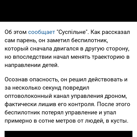
Об этом
сообщает
"Суспільне". Как рассказал
сам парень, он заметил беспилотник,
который сначала двигался в другую сторону,
но впоследствии начал менять траекторию в
направлении детей.
Осознав опасность, он решил действовать и
за несколько секунд повредил
оптоволоконный канал управления дроном,
фактически лишив его контроля. После этого
беспилотник потерял управление и упал
примерно в сотне метров от людей, в кусты.