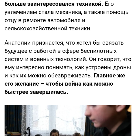
больше заинтересовался техникой.
Его
увлечением стала механика, а также помощь
отцу в ремонте автомобиля и
сельскохозяйственной техники.
Анатолий признается, что хотел бы связать
будущее с работой в сфере беспилотных
систем и военных технологий. Он говорит, что
ему интересно понимать, как устроены дроны
и как их можно обезвреживать.
Главное же
его желание – чтобы война как можно
быстрее завершилась.