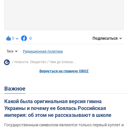
0
0
Подписаться
Теги
Редакционная политика
Новости. Общество
Чем до блеска...
Вернуться на главную OBOZ
Важное
Какой была оригинальная версия гимна
Украины и почему ее боялась Российская
империя: об этом не рассказывают в школе
Государственным символом являются только первый куплет и