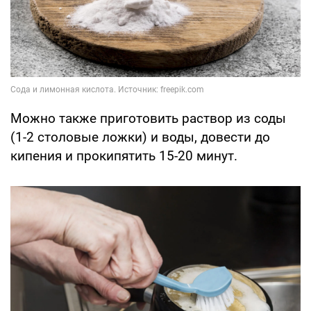
Можно также приготовить раствор из соды
(1-2 столовые ложки) и воды, довести до
кипения и прокипятить 15-20 минут.