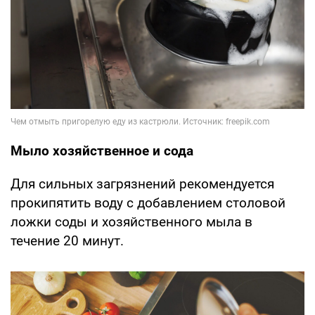
Мыло хозяйственное и сода
Для сильных загрязнений рекомендуется
прокипятить воду с добавлением столовой
ложки соды и хозяйственного мыла в
течение 20 минут.