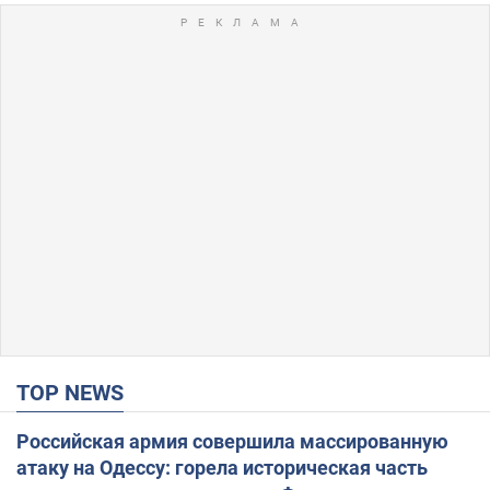
TOP NEWS
Российская армия совершила массированную
атаку на Одессу: горела историческая часть