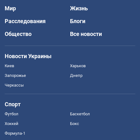
Мир
Жизнь
Расследования
Блоги
Общество
Все новости
Новости Украины
Киев
Харьков
Запорожье
Днепр
Черкассы
Спорт
Футбол
Баскетбол
Хоккей
Бокс
Формула-1