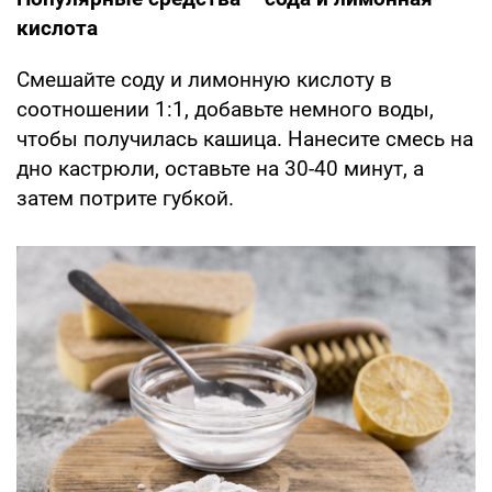
кислота
Смешайте соду и лимонную кислоту в
соотношении 1:1, добавьте немного воды,
чтобы получилась кашица. Нанесите смесь на
дно кастрюли, оставьте на 30-40 минут, а
затем потрите губкой.