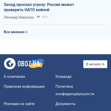
Запад проспал угрозу: Россия может
проверить НАТО войной
Леонид Невзлин
9,3 т.
Все мнения
В начало
О компании
Команда
Правовая информация
Политика
конфиденциальности
Реклама на сайте
Документы