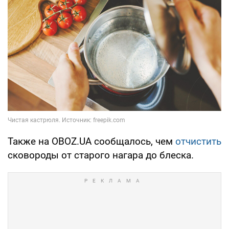
Также на OBOZ.UA сообщалось, чем
отчистить
сковороды от старого нагара до блеска.