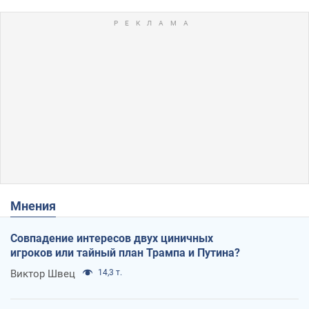
Мнения
Совпадение интересов двух циничных
игроков или тайный план Трампа и Путина?
Виктор Швец
14,3 т.