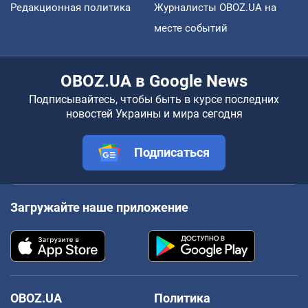
Редакционная политика
Журналисты OBOZ.UA на
месте событий
OBOZ.UA в Google News
Подписывайтесь, чтобы быть в курсе последних
новостей Украины и мира сегодня
Подписаться
Загружайте наше приложение
OBOZ.UA
Политика