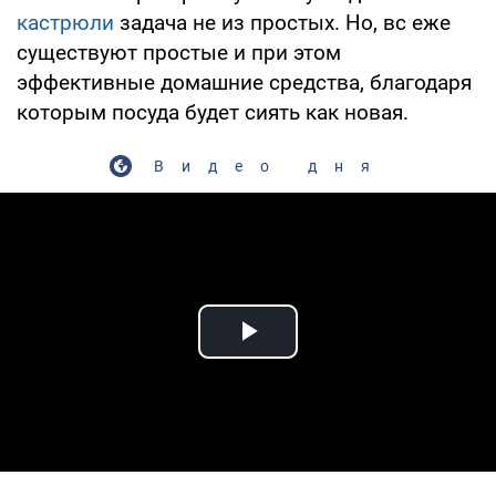
кастрюли
задача не из простых. Но, вс еже
существуют простые и при этом
эффективные домашние средства, благодаря
которым посуда будет сиять как новая.
Видео дня
Play Video