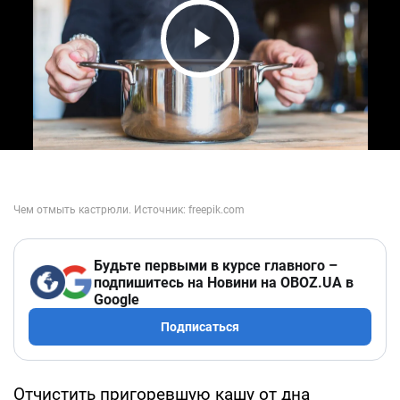
Play Video
Будьте первыми в курсе главного –
подпишитесь на Новини на OBOZ.UA в
Google
Подписаться
Отчистить пригоревшую кашу от дна