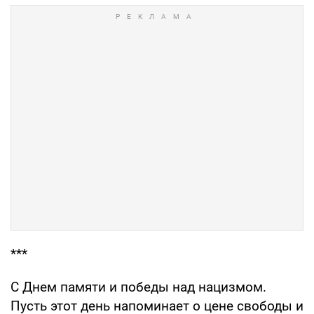
***
С Днем памяти и победы над нацизмом.
Пусть этот день напоминает о цене свободы и