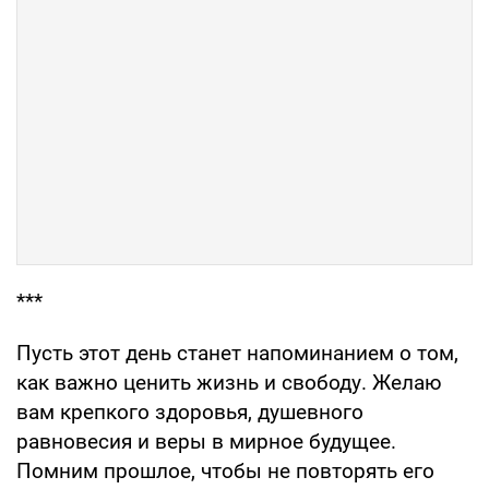
***
Пусть этот день станет напоминанием о том,
как важно ценить жизнь и свободу. Желаю
вам крепкого здоровья, душевного
равновесия и веры в мирное будущее.
Помним прошлое, чтобы не повторять его