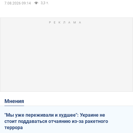
3,3 т.
7.08.2026 09:14
Мнения
"Мы уже переживали и худшее": Украине не
стоит поддаваться отчаянию из-за ракетного
террора