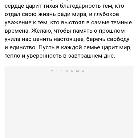
сердце царит тихая благодарность тем, кто
отдал свою жизнь ради мира, и глубокое
уважение к тем, кто выстоял в самые темные
времена. Желаю, чтобы память о прошлом
учила нас ценить настоящее, беречь свободу
и единство. Пусть в каждой семье царит мир,
тепло и уверенность в завтрашнем дне.