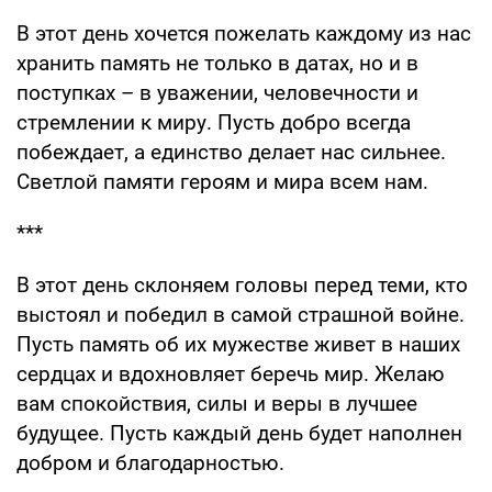
В этот день хочется пожелать каждому из нас
хранить память не только в датах, но и в
поступках – в уважении, человечности и
стремлении к миру. Пусть добро всегда
побеждает, а единство делает нас сильнее.
Светлой памяти героям и мира всем нам.
***
В этот день склоняем головы перед теми, кто
выстоял и победил в самой страшной войне.
Пусть память об их мужестве живет в наших
сердцах и вдохновляет беречь мир. Желаю
вам спокойствия, силы и веры в лучшее
будущее. Пусть каждый день будет наполнен
добром и благодарностью.