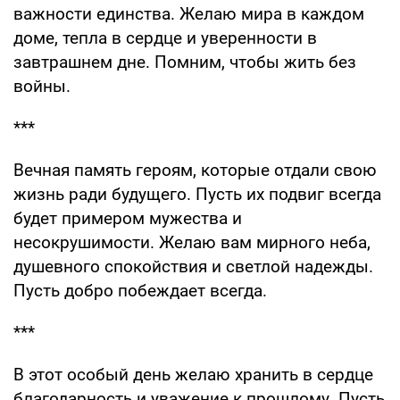
важности единства. Желаю мира в каждом
доме, тепла в сердце и уверенности в
завтрашнем дне. Помним, чтобы жить без
войны.
***
Вечная память героям, которые отдали свою
жизнь ради будущего. Пусть их подвиг всегда
будет примером мужества и
несокрушимости. Желаю вам мирного неба,
душевного спокойствия и светлой надежды.
Пусть добро побеждает всегда.
***
В этот особый день желаю хранить в сердце
благодарность и уважение к прошлому. Пусть