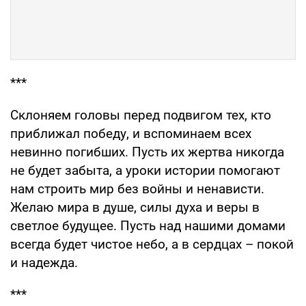
***
Склоняем головы перед подвигом тех, кто
приближал победу, и вспоминаем всех
невинно погибших. Пусть их жертва никогда
не будет забыта, а уроки истории помогают
нам строить мир без войны и ненависти.
Желаю мира в душе, силы духа и веры в
светлое будущее. Пусть над нашими домами
всегда будет чистое небо, а в сердцах – покой
и надежда.
***