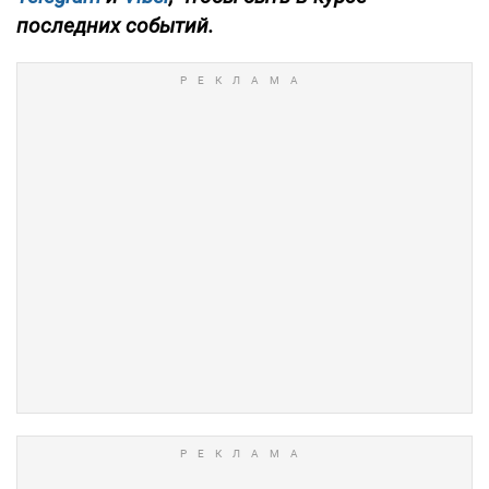
последних событий.