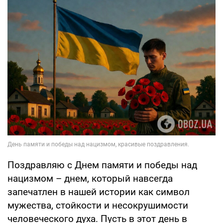
Поздравляю с Днем памяти и победы над
нацизмом – днем, который навсегда
запечатлен в нашей истории как символ
мужества, стойкости и несокрушимости
человеческого духа. Пусть в этот день в