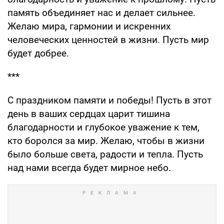
память объединяет нас и делает сильнее.
Желаю мира, гармонии и искренних
человеческих ценностей в жизни. Пусть мир
будет добрее.
***
С праздником памяти и победы! Пусть в этот
день в ваших сердцах царит тишина
благодарности и глубокое уважение к тем,
кто боролся за мир. Желаю, чтобы в жизни
было больше света, радости и тепла. Пусть
над нами всегда будет мирное небо.