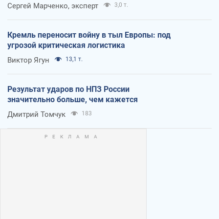
Сергей Марченко, эксперт
3,0 т.
Кремль переносит войну в тыл Европы: под
угрозой критическая логистика
Виктор Ягун
13,1 т.
Результат ударов по НПЗ России
значительно больше, чем кажется
Дмитрий Томчук
183