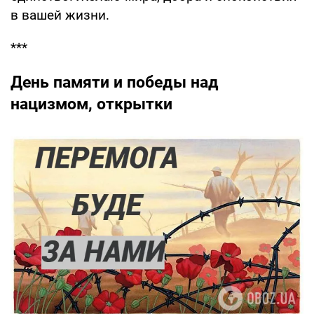
в вашей жизни.
***
День памяти и победы над
нацизмом, открытки