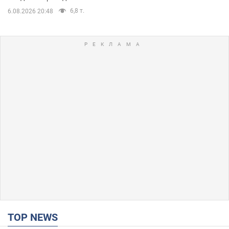
6,8 т.
6.08.2026 20:48
TOP NEWS