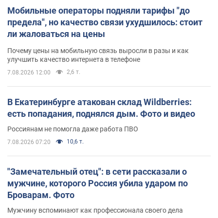
Мобильные операторы подняли тарифы "до
предела", но качество связи ухудшилось: стоит
ли жаловаться на цены
Почему цены на мобильную связь выросли в разы и как
улучшить качество интернета в телефоне
2,6 т.
7.08.2026 12:00
В Екатеринбурге атакован склад Wildberries:
есть попадания, поднялся дым. Фото и видео
Россиянам не помогла даже работа ПВО
10,6 т.
7.08.2026 07:20
"Замечательный отец": в сети рассказали о
мужчине, которого Россия убила ударом по
Броварам. Фото
Мужчину вспоминают как профессионала своего дела