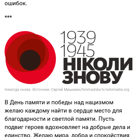
ошибок.
***
В День памяти и победы над нацизмом
желаю каждому найти в сердце место для
благодарности и светлой памяти. Пусть
подвиг героев вдохновляет на добрые дела и
единство. Желаю мира, добра и спокойствия