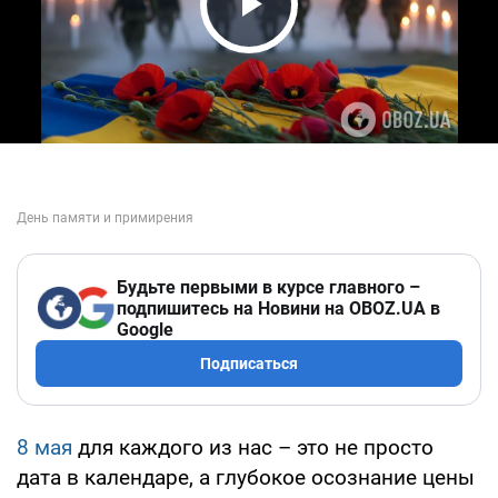
Play Video
Будьте первыми в курсе главного –
подпишитесь на Новини на OBOZ.UA в
Google
Подписаться
8 мая
для каждого из нас – это не просто
дата в календаре, а глубокое осознание цены