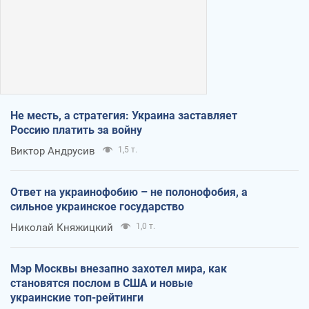
Не месть, а стратегия: Украина заставляет
Россию платить за войну
Виктор Андрусив
1,5 т.
Ответ на украинофобию – не полонофобия, а
сильное украинское государство
Николай Княжицкий
1,0 т.
Мэр Москвы внезапно захотел мира, как
становятся послом в США и новые
украинские топ-рейтинги