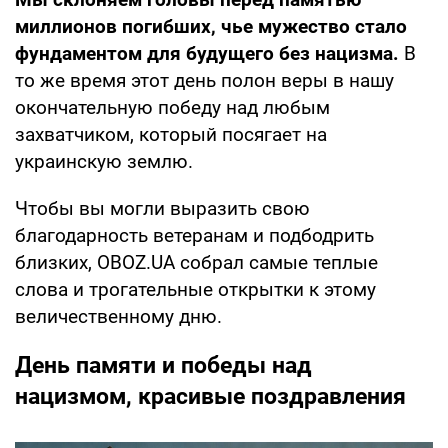
миллионов погибших, чье мужество стало
фундаментом для будущего без нацизма.
В
то же время этот день полон веры в нашу
окончательную победу над любым
захватчиком, который посягает на
украинскую землю.
Чтобы вы могли выразить свою
благодарность ветеранам и подбодрить
близких, OBOZ.UA собрал самые теплые
слова и трогательные открытки к этому
величественному дню.
День памяти и победы над
нацизмом, красивые поздравления