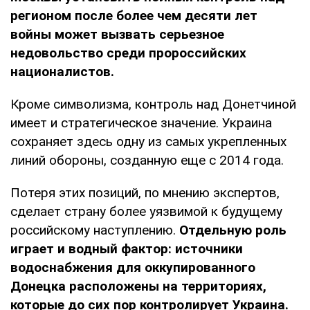
регионом после более чем десяти лет
войны может вызвать серьезное
недовольство среди пророссийских
националистов.
Кроме символизма, контроль над Донетчиной
имеет и стратегическое значение. Украина
сохраняет здесь одну из самых укрепленных
линий обороны, созданную еще с 2014 года.
Потеря этих позиций, по мнению экспертов,
сделает страну более уязвимой к будущему
российскому наступлению.
Отдельную роль
играет и водный фактор: источники
водоснабжения для оккупированного
Донецка расположены на территориях,
которые до сих пор контролирует Украина.