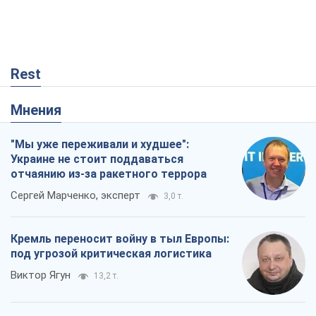
Rest
Мнения
"Мы уже переживали и худшее":
Украине не стоит поддаваться
отчаянию из-за ракетного террора
Сергей Марченко, эксперт
3,0 т.
Кремль переносит войну в тыл Европы:
под угрозой критическая логистика
Виктор Ягун
13,2 т.