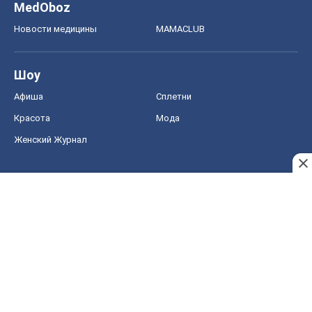
MedOboz
Новости медицины
MAMACLUB
Шоу
Афиша
Сплетни
Красота
Мода
Женский Журнал