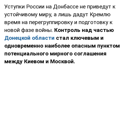
Уступки России на Донбассе не приведут к
устойчивому миру, а лишь дадут Кремлю
время на перегруппировку и подготовку к
новой фазе войны.
Контроль над частью
Донецкой области
стал ключевым и
одновременно наиболее опасным пунктом
потенциального мирного соглашения
между Киевом и Москвой.