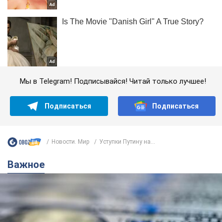
Мы в Telegram! Подписывайся! Читай только лучшее!
Подписаться
Подписаться
Новости. Мир
Уступки Путину на...
Важное