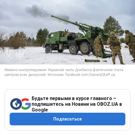
Будьте первыми в курсе главного –
подпишитесь на Новини на OBOZ.UA в
Google
Подписаться