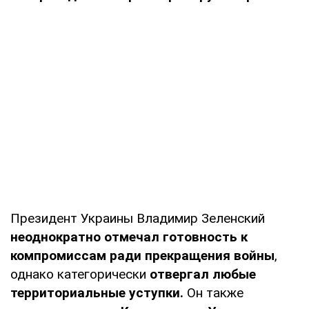
Президент Украины Владимир Зеленский
неоднократно отмечал готовность к
компромиссам ради прекращения войны
,
однако категорически
отвергал любые
территориальные уступки.
Он также