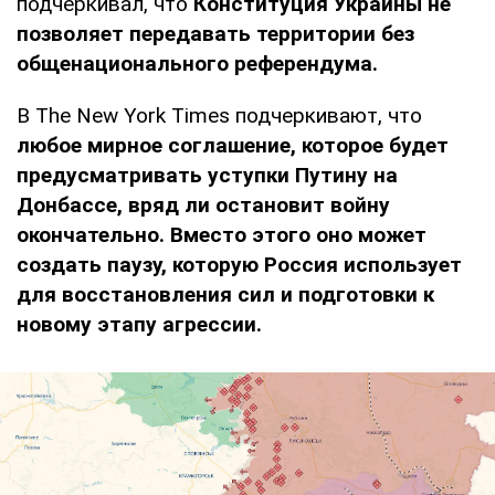
подчеркивал, что
Конституция Украины не
позволяет передавать территории без
общенационального референдума.
В The New York Times подчеркивают, что
любое мирное соглашение, которое будет
предусматривать уступки Путину на
Донбассе, вряд ли остановит войну
окончательно. Вместо этого оно может
создать паузу, которую Россия использует
для восстановления сил и подготовки к
новому этапу агрессии.