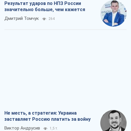
Результат ударов по НПЗ России
значительно больше, чем кажется
Дмитрий Томчук
264
Не месть, а стратегия: Украина
заставляет Россию платить за войну
Виктор Андрусив
1,5 т.