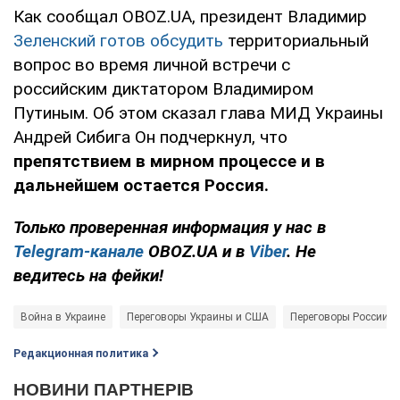
Как сообщал OBOZ.UA, президент Владимир
Зеленский готов обсудить
территориальный
вопрос во время личной встречи с
российским диктатором Владимиром
Путиным. Об этом сказал глава МИД Украины
Андрей Сибига Он подчеркнул, что
препятствием в мирном процессе и в
дальнейшем остается Россия.
Только проверенная информация у нас в
Telegram-канале
OBOZ.UA и в
Viber
. Не
ведитесь на фейки!
Война в Украине
Переговоры Украины и США
Переговоры России и
Редакционная политика