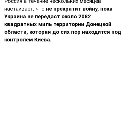
Россия в течение нескольких месяцев
настаивает, что
не прекратит войну, пока
Украина не передаст около 2082
квадратных миль территории Донецкой
области, которая до сих пор находится под
контролем Киева.