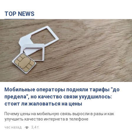
TOP NEWS
Мобильные операторы подняли тарифы "до
предела", но качество связи ухудшилось:
стоит ли жаловаться на цены
Почему цены на мобильную связь выросли в разы и как
улучшить качество интернета в телефоне
час назад
3,4 т.