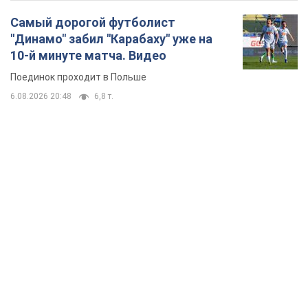
Самый дорогой футболист
"Динамо" забил "Карабаху" уже на
10-й минуте матча. Видео
Поединок проходит в Польше
6.08.2026 20:48
6,8 т.