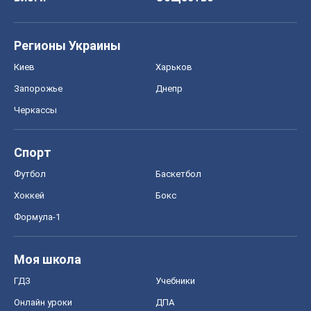
Регионы Украины
Киев
Харьков
Запорожье
Днепр
Черкассы
Спорт
Футбол
Баскетбол
Хоккей
Бокс
Формула-1
Моя школа
ГДЗ
Учебники
Онлайн уроки
ДПА