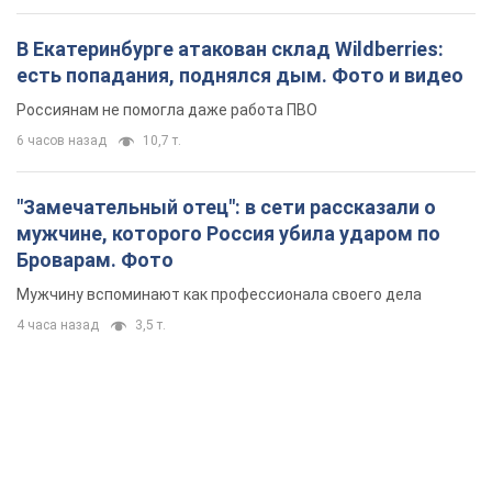
В Екатеринбурге атакован склад Wildberries:
есть попадания, поднялся дым. Фото и видео
Россиянам не помогла даже работа ПВО
6 часов назад
10,7 т.
"Замечательный отец": в сети рассказали о
мужчине, которого Россия убила ударом по
Броварам. Фото
Мужчину вспоминают как профессионала своего дела
4 часа назад
3,5 т.