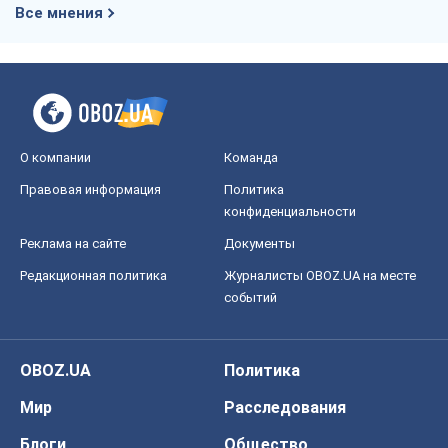
Все мнения
О компании
Команда
Правовая информация
Политика
конфиденциальности
Реклама на сайте
Документы
Редакционная политика
Журналисты OBOZ.UA на месте
событий
OBOZ.UA
Политика
Мир
Расследования
Блоги
Общество