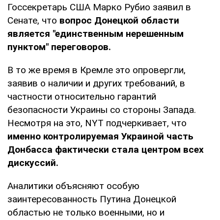
Госсекретарь США Марко Рубио заявил в
Сенате, что
вопрос Донецкой области
является "единственным нерешенным
пунктом" переговоров.
В то же время в Кремле это опровергли,
заявив о наличии и других требований, в
частности относительно гарантий
безопасности Украины со стороны Запада.
Несмотря на это, NYT подчеркивает, что
именно контролируемая Украиной часть
Донбасса фактически стала центром всех
дискуссий.
Аналитики объясняют особую
заинтересованность Путина Донецкой
областью не только военными, но и