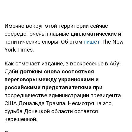
Именно вокруг этой территории сейчас
сосредоточены главные дипломатические и
политические споры. Об этом
пишет
The New
York Times.
Как отмечает издание, в воскресенье в Абу-
Даби
должны снова состояться
переговоры между украинскими и
российскими представителями
при
посредничестве администрации президента
США Дональда Трампа. Несмотря на это,
судьба Донецкой области остается
нерешенной.