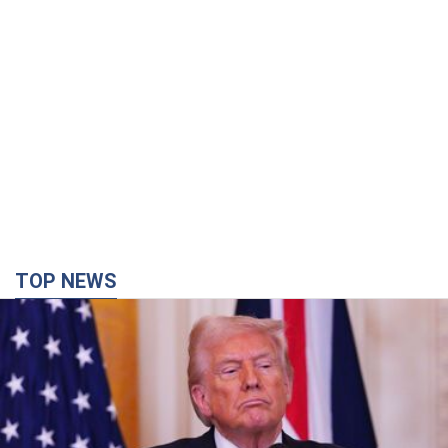
TOP NEWS