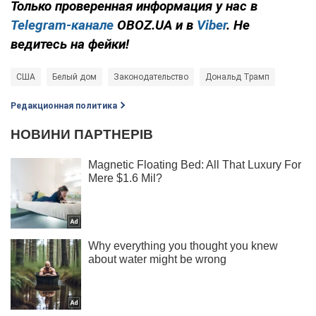
Только проверенная информация у нас в
Telegram-канале
OBOZ.UA и в
Viber
. Не
ведитесь на фейки!
США
Белый дом
Законодательство
Дональд Трамп
Редакционная политика