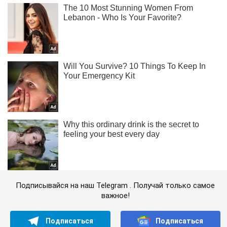
Подписывайся на наш Telegram . Получай только самое
важное!
Подписаться
Подписаться