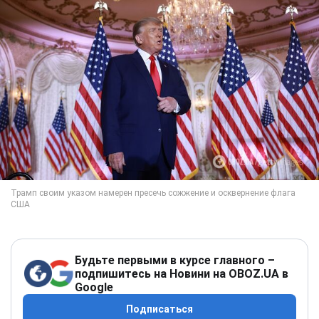
Будьте первыми в курсе главного –
подпишитесь на Новини на OBOZ.UA в
Google
Подписаться