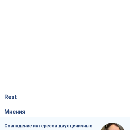
Rest
Мнения
Совпадение интересов двух циничных