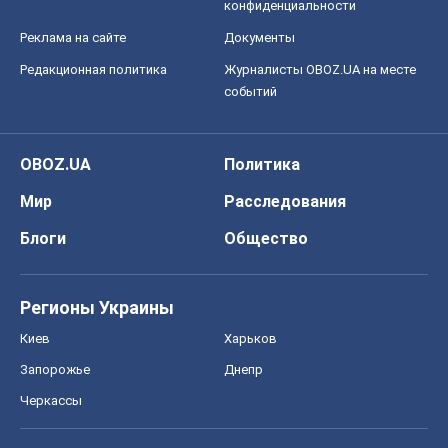
конфиденциальности
Реклама на сайте
Документы
Редакционная политика
Журналисты OBOZ.UA на месте
событий
OBOZ.UA
Политика
Мир
Расследования
Блоги
Общество
Регионы Украины
Киев
Харьков
Запорожье
Днепр
Черкассы