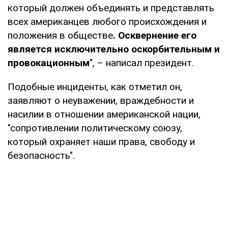
который должен объединять и представлять
всех американцев любого происхождения и
положения в обществе
. Осквернение его
является исключительно оскорбительным и
провокационным
", – написал президент.
Подобные инциденты, как отметил он,
заявляют о неуважении, враждебности и
насилии в отношении американской нации,
"сопротивлении политическому союзу,
который охраняет наши права, свободу и
безопасность".