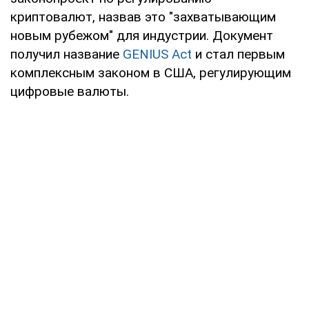
криптовалют, назвав это "захватывающим
новым рубежом" для индустрии. Документ
получил название
GENIUS Act
и стал первым
комплексным законом в США, регулирующим
цифровые валюты.