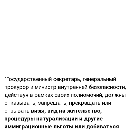
"Государственный секретарь, генеральный
прокурор и министр внутренней безопасности,
действуя в рамках своих полномочий, должны
отказывать, запрещать, прекращать или
отзывать
визы, вид на жительство,
процедуры натурализации и другие
иммиграционные льготы или добиваться