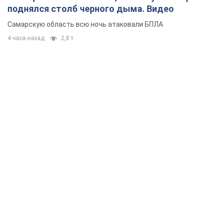
поднялся столб черного дыма. Видео
Самарскую область всю ночь атаковали БПЛА
4 часа назад
2,8 т.