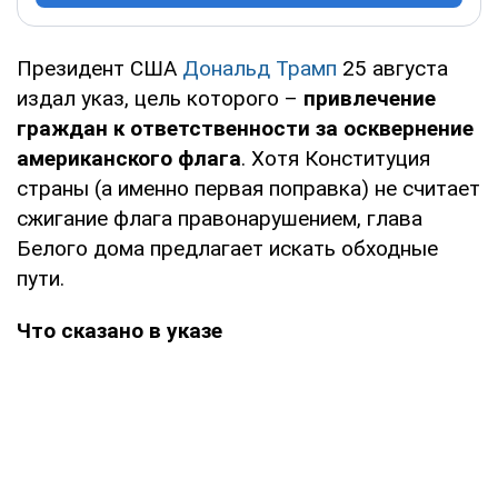
Президент США
Дональд Трамп
25 августа
издал указ, цель которого –
привлечение
граждан к ответственности за осквернение
американского флага
. Хотя Конституция
страны (а именно первая поправка) не считает
сжигание флага правонарушением, глава
Белого дома предлагает искать обходные
пути.
Что сказано в указе