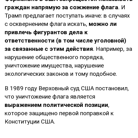
граждан напрямую за сожжение флага
. И
Трамп предлагает поступать иначе: в случаях
с осквернением флага искать,
можно ли
привлечь фигурантов дела к
ответственности (в том числе уголовной)
за связанные с этим действия
. Например, за
нарушение общественного порядка,
уничтожение имущества, нарушение
экологических законов и тому подобное.
В 1989 году Верховный суд США постановил,
что уничтожение флага является
выражением политической позиции
,
которое защищено первой поправкой к
Конституции США.