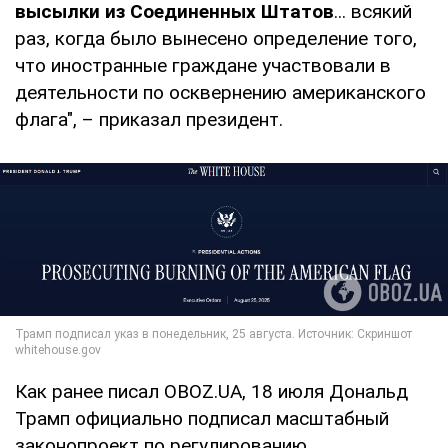
высылки из Соединенных Штатов
... всякий
раз, когда было вынесено определение того,
что иностранные граждане участвовали в
деятельности по осквернению американского
флага", – приказал президент.
Как ранее писал OBOZ.UA, 18 июля Дональд
Трамп официально подписал масштабный
законопроект по регулированию