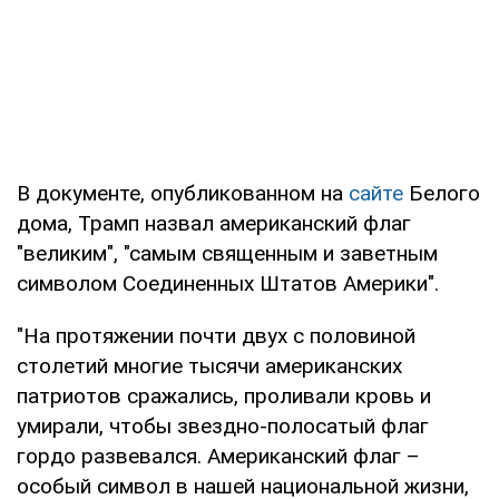
В документе, опубликованном на
сайте
Белого
дома, Трамп назвал американский флаг
"великим", "самым священным и заветным
символом Соединенных Штатов Америки".
"На протяжении почти двух с половиной
столетий многие тысячи американских
патриотов сражались, проливали кровь и
умирали, чтобы звездно-полосатый флаг
гордо развевался. Американский флаг –
особый символ в нашей национальной жизни,