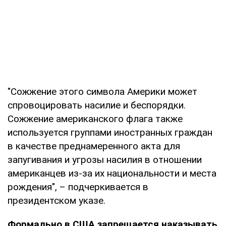
"Сожжение этого символа Америки может
спровоцировать насилие и беспорядки.
Сожжение американского флага также
используется группами иностранных граждан
в качестве преднамеренного акта для
запугивания и угрозы насилия в отношении
американцев из-за их национальности и места
рождения", – подчеркивается в
президентском указе.
Формально в США запрещается наказывать