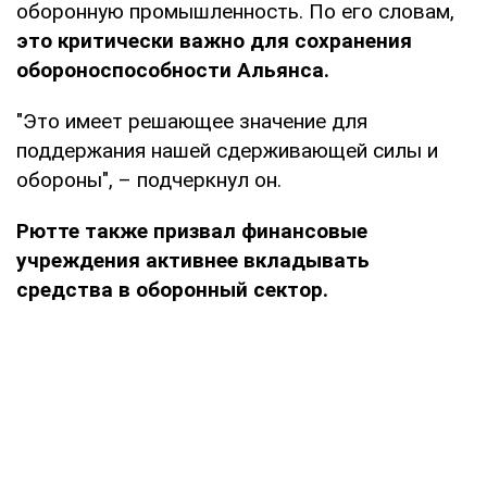
оборонную промышленность. По его словам,
это критически важно для сохранения
обороноспособности Альянса.
"Это имеет решающее значение для
поддержания нашей сдерживающей силы и
обороны", – подчеркнул он.
Рютте также призвал финансовые
учреждения активнее вкладывать
средства в оборонный сектор.