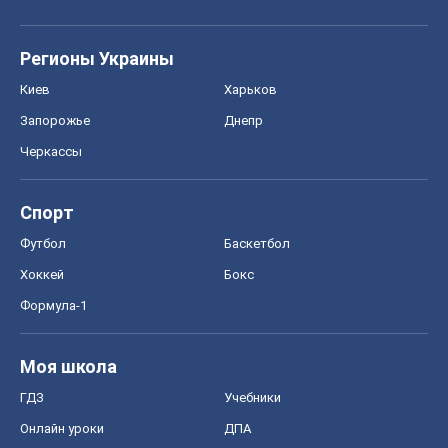
Регионы Украины
Киев
Харьков
Запорожье
Днепр
Черкассы
Спорт
Футбол
Баскетбол
Хоккей
Бокс
Формула-1
Моя школа
ГДЗ
Учебники
Онлайн уроки
ДПА