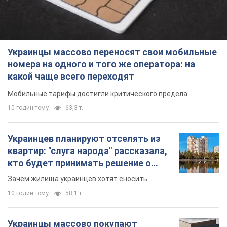
Украинцы массово переносят свои мобильные
номера на одного и того же оператора: на
какой чаще всего переходят
Мобильные тарифы достигли критического предела
10 годин тому
63,3 т.
Украинцев планируют отселять из
квартир: "слуга народа" рассказала,
кто будет принимать решение о
сносе домов
Зачем жилища украинцев хотят сносить
10 годин тому
58,1 т.
Украинцы массово покупают