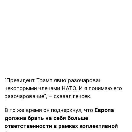
"Президент Трамп явно разочарован
некоторыми членами НАТО. И я понимаю его
разочарование", – сказал генсек.
В то же время он подчеркнул, что
Европа
должна брать на себя больше
ответственности в рамках коллективной