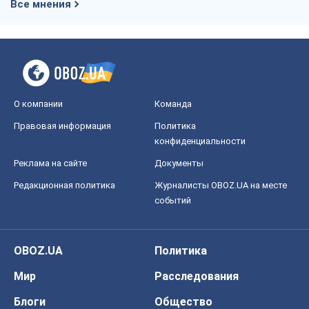
Все мнения
О компании
Команда
Правовая информация
Политика
конфиденциальности
Реклама на сайте
Документы
Редакционная политика
Журналисты OBOZ.UA на месте
событий
OBOZ.UA
Политика
Мир
Расследования
Блоги
Общество