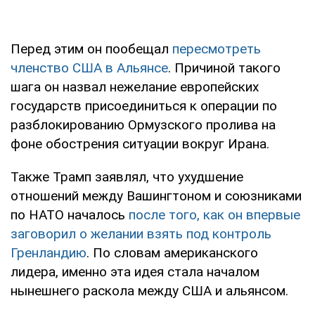
Перед этим он пообещал
пересмотреть
членство США в Альянсе
. Причиной такого
шага он назвал нежелание европейских
государств присоединиться к операции по
разблокированию Ормузского пролива на
фоне обострения ситуации вокруг Ирана.
Также Трамп заявлял, что ухудшение
отношений между Вашингтоном и союзниками
по НАТО началось
после того, как он впервые
заговорил о желании взять под контроль
Гренландию
. По словам американского
лидера, именно эта идея стала началом
нынешнего раскола между США и альянсом.