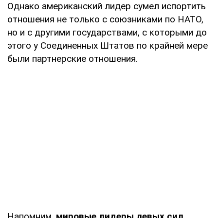
Однако американский лидер сумел испортить
отношения не только с союзниками по НАТО,
но и с другими государствами, с которыми до
этого у Соединенных Штатов по крайней мере
были партнерские отношения.
Напомним,
мировые лидеры левых сил