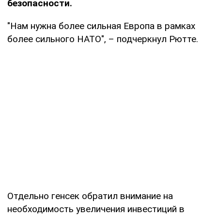
безопасности.
"Нам нужна более сильная Европа в рамках
более сильного НАТО", – подчеркнул Рютте.
Отдельно генсек обратил внимание на
необходимость увеличения инвестиций в