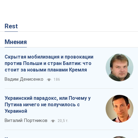
Rest
Мнения
Скрытая мобилизация и провокации
против Польши и стран Балтии: что
стоит за новыми планами Кремля
Вадим Денисенко
186
Украинский парадокс, или Почему у
Путина ничего не получилось с
Украиной
Виталий Портников
20,5 т.