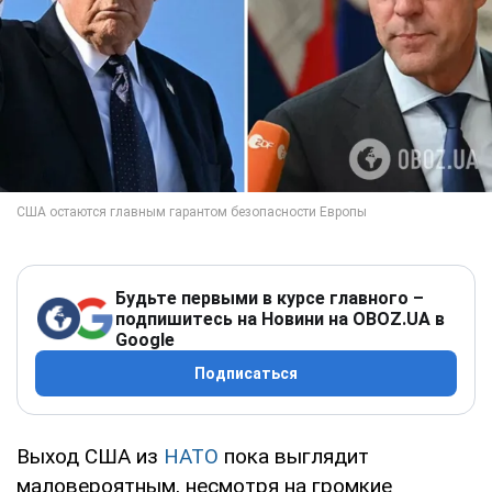
Будьте первыми в курсе главного –
подпишитесь на Новини на OBOZ.UA в
Google
Подписаться
Выход США из
НАТО
пока выглядит
маловероятным, несмотря на громкие