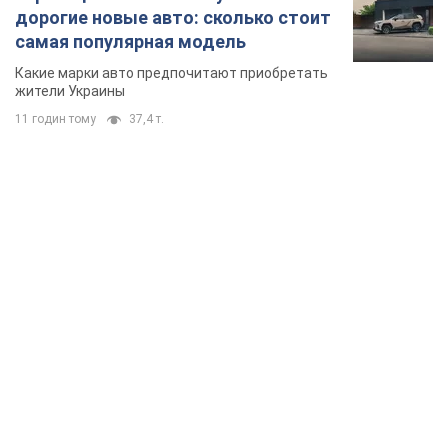
дорогие новые авто: сколько стоит
самая популярная модель
Какие марки авто предпочитают приобретать
жители Украины
11 годин тому
37,4 т.