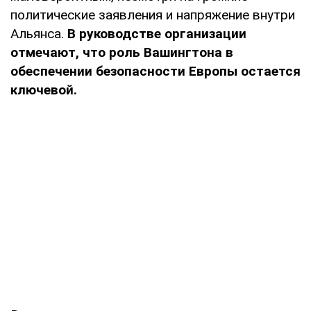
политические заявления и напряжение внутри
Альянса.
В руководстве организации
отмечают, что роль Вашингтона в
обеспечении безопасности Европы остается
ключевой.