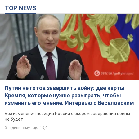
TOP NEWS
Путин не готов завершить войну: две карты
Кремля, которые нужно разыграть, чтобы
изменить его мнение. Интервью с Веселовским
Без изменения позиции России о скором завершении войны
не будет
3 години тому
19,0 т.