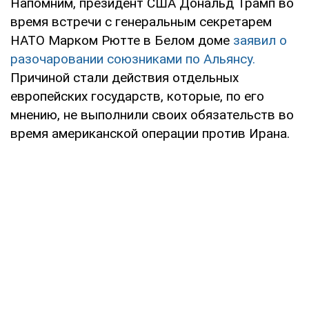
Напомним, президент США Дональд Трамп во
время встречи с генеральным секретарем
НАТО Марком Рютте в Белом доме
заявил о
разочаровании союзниками по Альянсу.
Причиной стали действия отдельных
европейских государств, которые, по его
мнению, не выполнили своих обязательств во
время американской операции против Ирана.