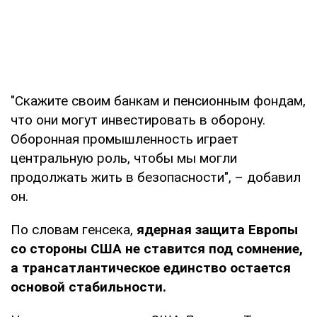
"Скажите своим банкам и пенсионным фондам,
что они могут инвестировать в оборону.
Оборонная промышленность играет
центральную роль, чтобы мы могли
продолжать жить в безопасности", – добавил
он.
По словам генсека,
ядерная защита Европы
со стороны США не ставится под сомнение,
а трансатлантическое единство остается
основой стабильности.