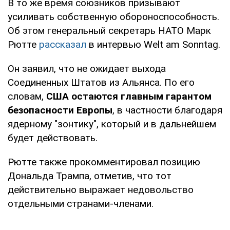
В то же время союзников призывают
усиливать собственную обороноспособность.
Об этом генеральный секретарь НАТО Марк
Рютте
рассказал
в интервью Welt am Sonntag.
Он заявил, что не ожидает выхода
Соединенных Штатов из Альянса. По его
словам,
США остаются главным гарантом
безопасности Европы
, в частности благодаря
ядерному "зонтику", который и в дальнейшем
будет действовать.
Рютте также прокомментировал позицию
Дональда Трампа, отметив, что тот
действительно выражает недовольство
отдельными странами-членами.