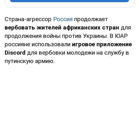
Страна-агрессор
Россия
продолжает
вербовать жителей африканских стран
для
продолжения войны против Украины. В ЮАР
россияне использовали
игровое приложение
Discord
для вербовки молодежи на службу в
путинскую армию.