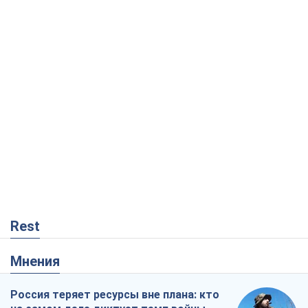
Rest
Мнения
Россия теряет ресурсы вне плана: кто