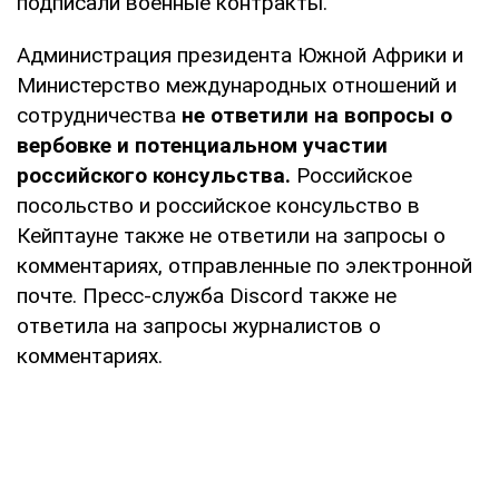
подписали военные контракты.
Администрация президента Южной Африки и
Министерство международных отношений и
сотрудничества
не ответили на вопросы о
вербовке и потенциальном участии
российского консульства.
Российское
посольство и российское консульство в
Кейптауне также не ответили на запросы о
комментариях, отправленные по электронной
почте. Пресс-служба Discord также не
ответила на запросы журналистов о
комментариях.