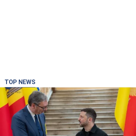
TOP NEWS