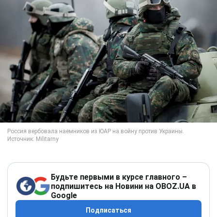
Будьте первыми в курсе главного –
подпишитесь на Новини на OBOZ.UA в
Google
Подписаться