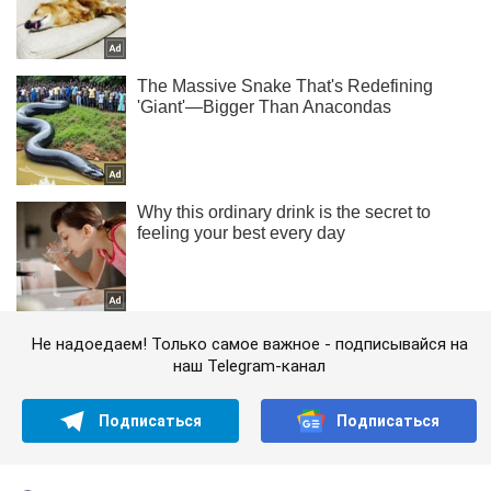
Не надоедаем! Только самое важное - подписывайся на
наш Telegram-канал
Подписаться
Подписаться