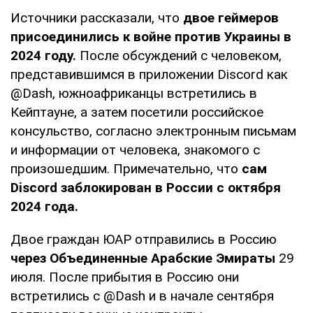
Источники рассказали, что
двое геймеров
присоединились к войне против Украины в
2024 году.
После обсуждений с человеком,
представившимся в приложении Discord как
@Dash, южноафриканцы встретились в
Кейптауне, а затем посетили российское
консульство, согласно электронным письмам
и информации от человека, знакомого с
произошедшим. Примечательно, что
сам
Discord заблокирован в России с октября
2024 года.
Двое граждан ЮАР отправились в Россию
через Объединенные Арабские Эмираты
29
июля. После прибытия в Россию они
встретились с @Dash и в начале сентября