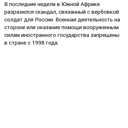
В последние недели в Южной Африке
разразился скандал, связанный с вербовкой
солдат для России. Военная деятельность на
стороне или оказание помощи вооруженным
силам иностранного государства запрещены
в стране с 1998 года.