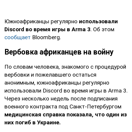
Южноафриканцы регулярно
использовали
Discord во время игры в Arma 3
. Об этом
сообщает
Bloomberg.
Вербовка африканцев на войну
По словам человека, знакомого с процедурой
вербовки и пожелавшего остаться
анонимным, южноафриканцы регулярно
использовали Discord во время игры в Arma 3.
Через несколько недель после подписания
военного контракта под Санкт-Петербургом
медицинская справка показала, что один из
них погиб в Украине.