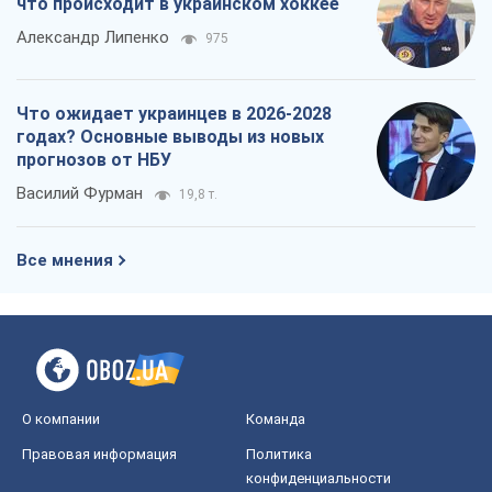
что происходит в украинском хоккее
Александр Липенко
975
Что ожидает украинцев в 2026-2028
годах? Основные выводы из новых
прогнозов от НБУ
Василий Фурман
19,8 т.
Все мнения
О компании
Команда
Правовая информация
Политика
конфиденциальности