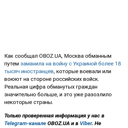
Как сообщал OBOZ.UA, Москва обманным
путем
заманила на войну с Украиной более 18
тысяч иностранцев
, которые воевали или
воюют на стороне российских войск.
Реальная цифра обманутых граждан
значительно больше, и это уже разозлило
некоторые страны.
Только проверенная информация у нас в
Telegram-канале
OBOZ.UA и в
Viber
. Не