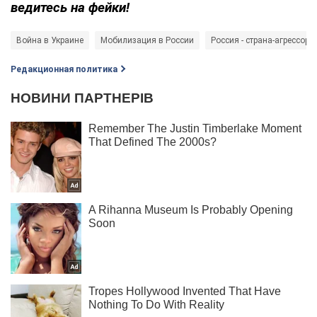
ведитесь на фейки!
Война в Украине
Мобилизация в России
Россия - страна-агрессор
Редакционная политика