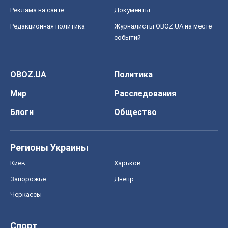
Реклама на сайте
Документы
Редакционная политика
Журналисты OBOZ.UA на месте
событий
OBOZ.UA
Политика
Мир
Расследования
Блоги
Общество
Регионы Украины
Киев
Харьков
Запорожье
Днепр
Черкассы
Спорт