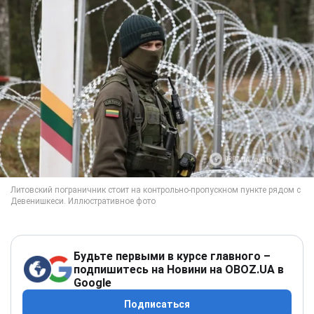
Будьте первыми в курсе главного –
подпишитесь на Новини на OBOZ.UA в
Google
Подписаться