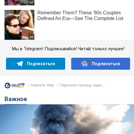
Мы в Telegram! Подписывайся! Читай только лучшее!
Подписаться
Подписаться
Новости. Мир
Пересекли границу через...
Важное