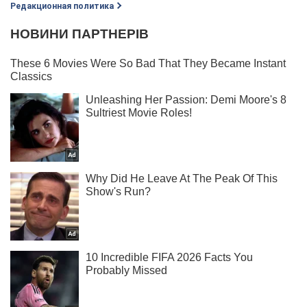
Редакционная политика