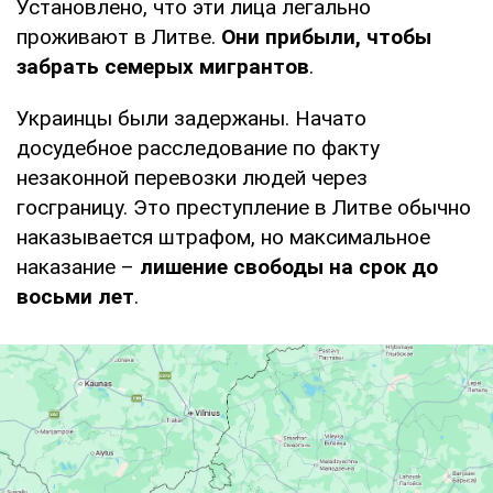
Установлено, что эти лица легально
проживают в Литве.
Они прибыли, чтобы
забрать семерых мигрантов
.
Украинцы были задержаны. Начато
досудебное расследование по факту
незаконной перевозки людей через
госграницу. Это преступление в Литве обычно
наказывается штрафом, но максимальное
наказание –
лишение свободы на срок до
восьми лет
.