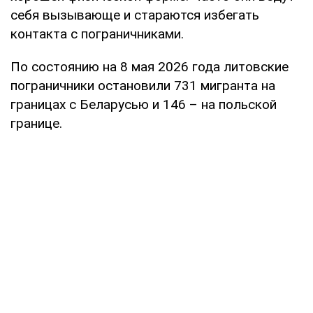
себя вызывающе и стараются избегать
контакта с пограничниками.
По состоянию на 8 мая 2026 года литовские
пограничники остановили 731 мигранта на
границах с Беларусью и 146 – на польской
границе.