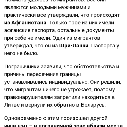
являются молодыми мужчинами и
практически все утверждали, что происходят
из Афганистана
. Только трое из них имели
афганские паспорта, остальные документы
при себе не имели. Один из мигрантов
утверждал, что он из
Шри-Ланки
. Паспорта у
него не было.
Пограничники заявили, что обстоятельства и
причины пересечения границы
устанавливались индивидуально. Они решили,
что мигрантам ничего не угрожает, поэтому
правонарушителям запретили находиться в
Литве и вернули их обратно в Беларусь.
Одновременно с этим произошел другой
инцидент –
в пограничной зоне вблизи места