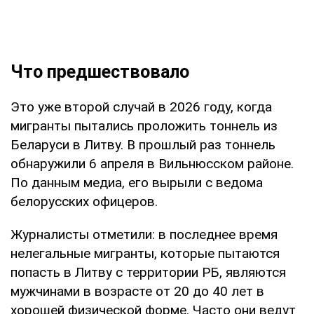
Что предшествовало
Это уже второй случай в 2026 году, когда
мигранты пытались проложить тоннель из
Беларуси в Литву. В прошлый раз тоннель
обнаружили 6 апреля в Вильнюсском районе.
По данным медиа, его вырыли с ведома
белорусских офицеров.
Журналисты отметили: в последнее время
нелегальные мигранты, которые пытаются
попасть в Литву с территории РБ, являются
мужчинами в возрасте от 20 до 40 лет в
хорошей физической форме. Часто они ведут