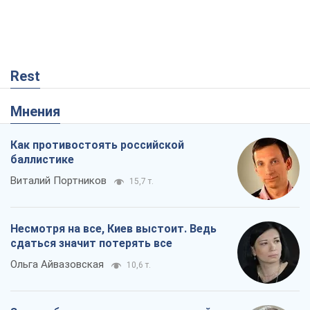
Rest
Мнения
Как противостоять российской
баллистике
Виталий Портников
15,7 т.
Несмотря на все, Киев выстоит. Ведь
сдаться значит потерять все
Ольга Айвазовская
10,6 т.