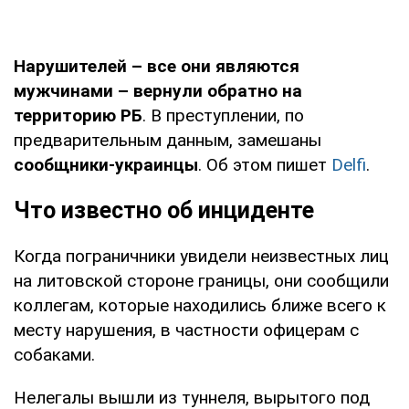
Нарушителей – все они являются
мужчинами – вернули обратно на
территорию РБ
. В преступлении, по
предварительным данным, замешаны
сообщники-украинцы
. Об этом пишет
Delfi
.
Что известно об инциденте
Когда пограничники увидели неизвестных лиц
на литовской стороне границы, они сообщили
коллегам, которые находились ближе всего к
месту нарушения, в частности офицерам с
собаками.
Нелегалы вышли из туннеля, вырытого под