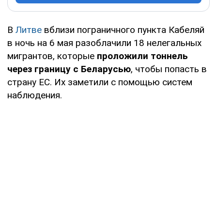
В
Литве
вблизи пограничного пункта Кабеляй
в ночь на 6 мая разоблачили 18 нелегальных
мигрантов, которые
проложили тоннель
через границу с Беларусью
, чтобы попасть в
страну ЕС. Их заметили с помощью систем
наблюдения.