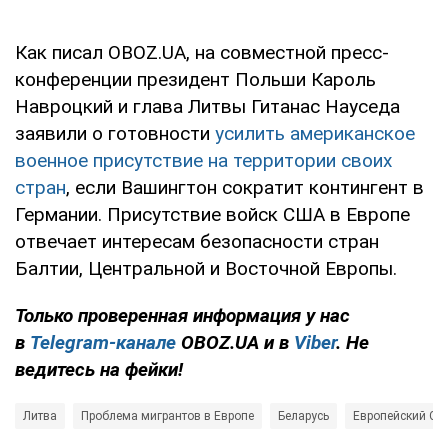
Как писал OBOZ.UA, на совместной пресс-
конференции президент Польши Кароль
Навроцкий и глава Литвы Гитанас Науседа
заявили о готовности
усилить американское
военное присутствие на территории своих
стран
, если Вашингтон сократит контингент в
Германии. Присутствие войск США в Европе
отвечает интересам безопасности стран
Балтии, Центральной и Восточной Европы.
Только проверенная информация у нас
в
Telegram-канале
OBOZ.UA и в
Viber
. Не
ведитесь на фейки!
Литва
Проблема мигрантов в Европе
Беларусь
Европейский Сою