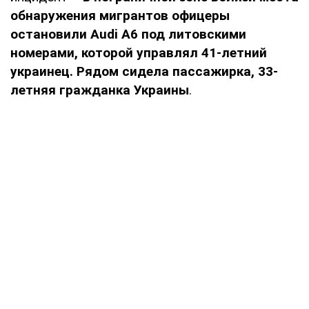
обнаружения мигрантов офицеры
остановили Audi A6 под литовскими
номерами, которой управлял 41-летний
украинец. Рядом сидела пассажирка, 33-
летняя гражданка Украины
.