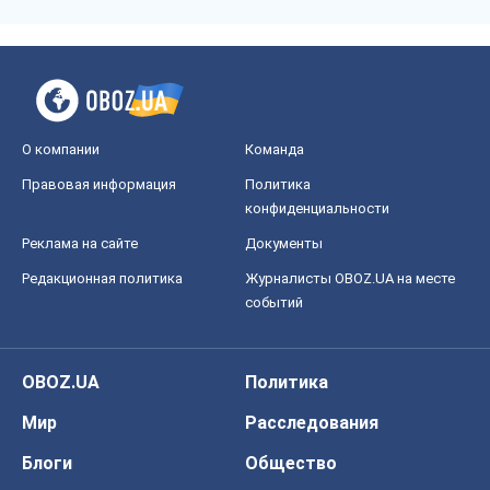
О компании
Команда
Правовая информация
Политика
конфиденциальности
Реклама на сайте
Документы
Редакционная политика
Журналисты OBOZ.UA на месте
событий
OBOZ.UA
Политика
Мир
Расследования
Блоги
Общество