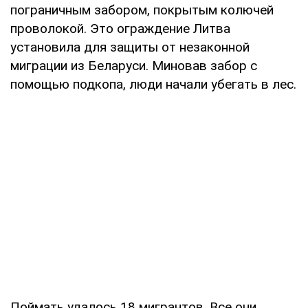
пограничным забором, покрытым колючей
проволокой. Это ограждение Литва
установила для защиты от незаконной
миграции из Беларуси. Миновав забор с
помощью подкопа, люди начали убегать в лес.
Поймать удалось 18 мигрантов. Все они