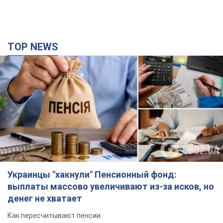
TOP NEWS
Украинцы "хакнули" Пенсионный фонд:
выплаты массово увеличивают из-за исков, но
денег не хватает
Как пересчитывают пенсии