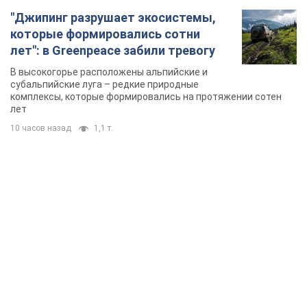
"Джипинг разрушает экосистемы,
которые формировались сотни
лет": в Greenpeace забили тревогу
В высокогорье расположены альпийские и
субальпийские луга – редкие природные
комплексы, которые формировались на протяжении сотен
лет
10 часов назад
1,1 т.