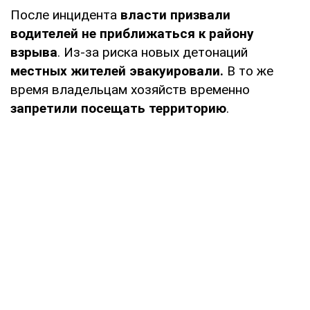
После инцидента
власти призвали
водителей не приближаться к району
взрыва
. Из-за риска новых детонаций
местных жителей эвакуировали.
В то же
время владельцам хозяйств временно
запретили посещать территорию
.