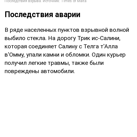
Последствия аварии
В ряде населенных пунктов взрывной волной
выбило стекла. На дорогу Трик ис-Салини,
которая соединяет Салину с Телга т'Алла
в'Омму, упали камни и обломки. Один курьер
получил легкие травмы, также были
повреждены автомобили.