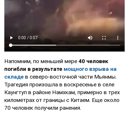
Напомним, по меньшей мере
40 человек
погибли в результате
мощного взрыва на
складе
в северо-восточной части Мьянмы.
Трагедия произошла в воскресенье в селе
Каунгтуп в районе Намхкам, примерно в трех
километрах от границы с Китаем. Еще около
70 человек получили ранения.