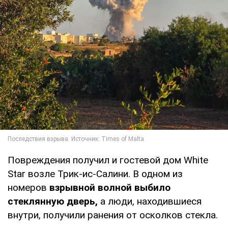
Повреждения получил и гостевой дом White
Star возле Трик-ис-Салини. В одном из
номеров
взрывной волной выбило
стеклянную дверь,
а люди, находившиеся
внутри, получили ранения от осколков стекла.