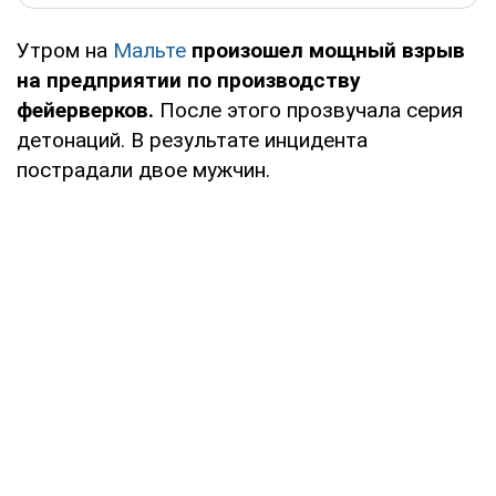
Утром на
Мальте
произошел мощный взрыв
на предприятии по производству
фейерверков.
После этого прозвучала серия
детонаций. В результате инцидента
пострадали двое мужчин.