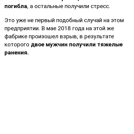
погибла
, а остальные получили стресс.
Это уже не первый подобный случай на этом
предприятии. В мае 2018 года на этой же
фабрике произошел взрыв, в результате
которого
двое мужчин получили тяжелые
ранения.