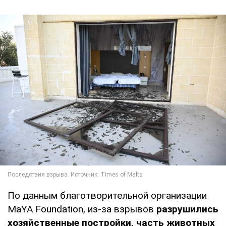
По данным благотворительной организации
MaYA Foundation, из-за взрывов
разрушились
хозяйственные постройки, часть животных