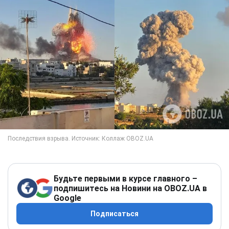
Будьте первыми в курсе главного –
подпишитесь на Новини на OBOZ.UA в
Google
Подписаться