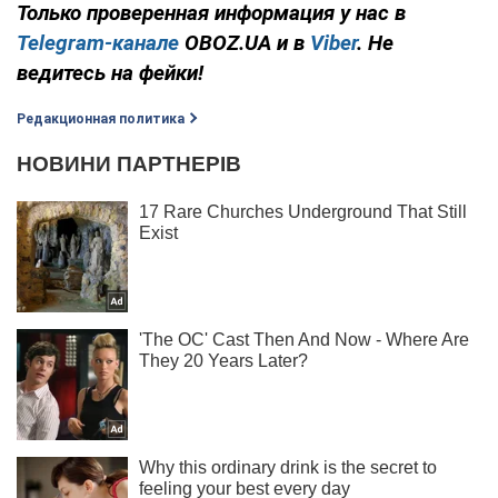
Только проверенная информация у нас в
Telegram-канале
OBOZ.UA и в
Viber
. Не
ведитесь на фейки!
Редакционная политика