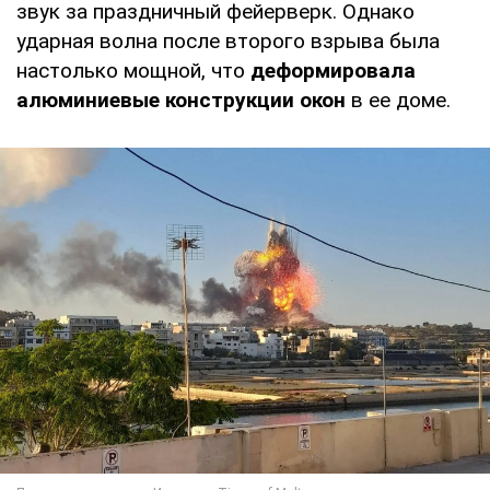
звук за праздничный фейерверк. Однако
ударная волна после второго взрыва была
настолько мощной, что
деформировала
алюминиевые конструкции окон
в ее доме.