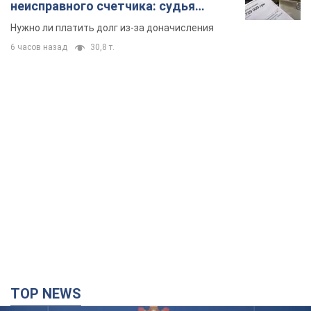
TOP NEWS