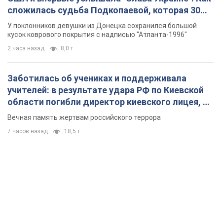
области погибли директор киевского лицея, её
муж и внук
Вечная память жертвам российского террора
7 часов назад
18,5 т.