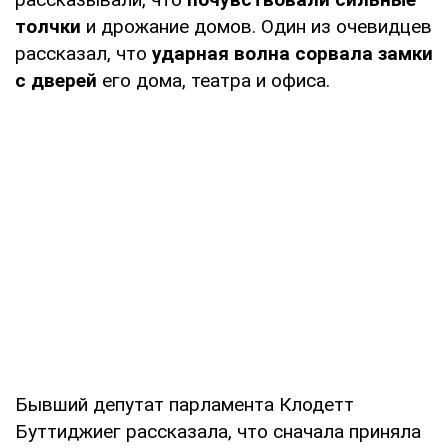
толчки
и дрожание домов. Один из очевидцев
рассказал, что
ударная волна сорвала замки
с дверей
его дома, театра и офиса.
Бывший депутат парламента Клодетт
Буттиджиег рассказала, что сначала приняла