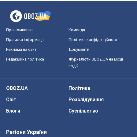
Про компанію
Команда
Правова інформація
Політика конфіденційності
Реклама на сайті
Документи
Редакційна політика
Журналісти OBOZ.UA на місці
подій
OBOZ.UA
Політика
Світ
Розслідування
Блоги
Суспільство
Регіони України