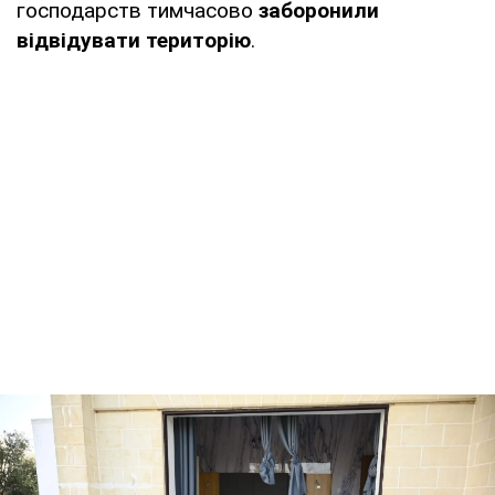
господарств тимчасово
заборонили
відвідувати територію
.