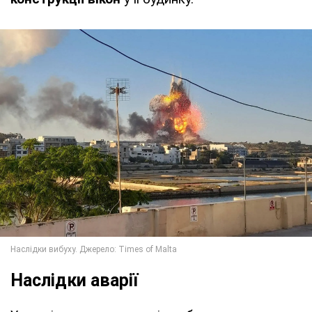
Наслідки аварії