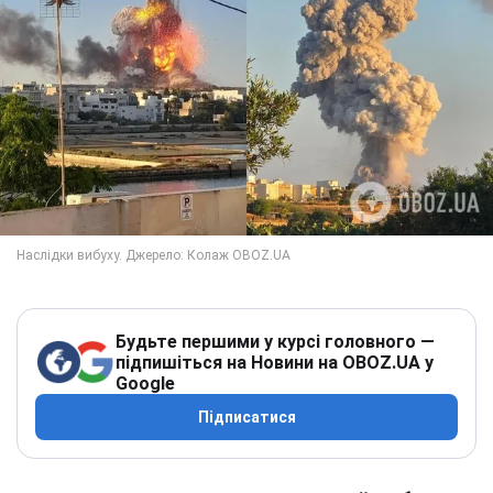
Будьте першими у курсі головного —
підпишіться на Новини на OBOZ.UA у
Google
Підписатися