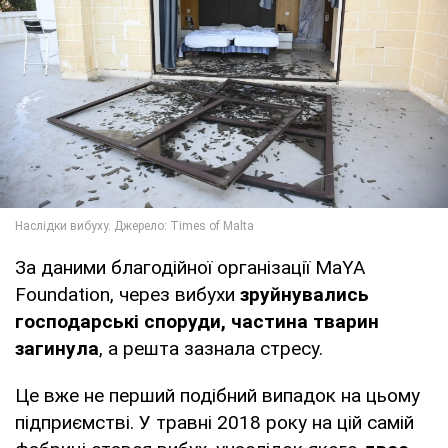
За даними благодійної організації MaYA
Foundation, через вибухи
зруйнувались
господарські споруди, частина тварин
загинула
, а решта зазнала стресу.
Це вже не перший подібний випадок на цьому
підприємстві. У травні 2018 року на цій самій