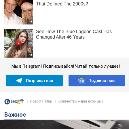
Мы в Telegram! Подписывайся! Читай только лучшее!
Подписаться
Подписаться
Новости. Мир
Количество жертв вспышки...
Важное