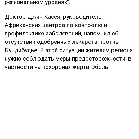
региональном уровнях".
Доктор Джин Касея, руководитель
Африканских центров по контролю и
профилактике заболеваний, напомнил об
отсутствии одобренных лекарств против
Бундибудье. В этой ситуации жителям региона
нужно соблюдать меры предосторожности, в
частности на похоронах жертв Эболы.