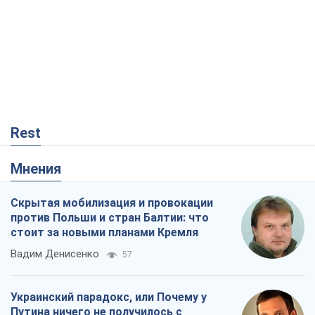
Rest
Мнения
Скрытая мобилизация и провокации
против Польши и стран Балтии: что
стоит за новыми планами Кремля
Вадим Денисенко
57
Украинский парадокс, или Почему у
Путина ничего не получилось с