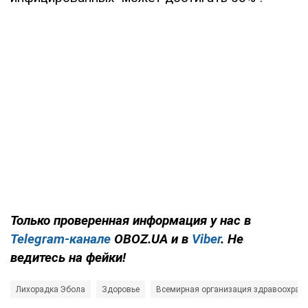
Только проверенная информация у нас в
Telegram-канале
OBOZ.UA и в
Viber
. Не
ведитесь на фейки!
Лихорадка Эбола
Здоровье
Всемирная организация здравоохране