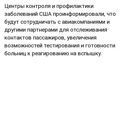
Центры контроля и профилактики
заболеваний США проинформировали, что
будут сотрудничать с авиакомпаниями и
другими партнерами для отслеживания
контактов пассажиров, увеличения
возможностей тестирования и готовности
больниц к реагированию на вспышку.