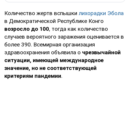
Количество жертв вспышки
лихорадки Эбола
в Демократической Республике Конго
возросло до 100
, тогда как количество
случаев вероятного заражения оценивается в
более 390. Всемирная организация
здравоохранения объявила о
чрезвычайной
ситуации, имеющей международное
значение, но не соответствующей
критериям пандемии
.