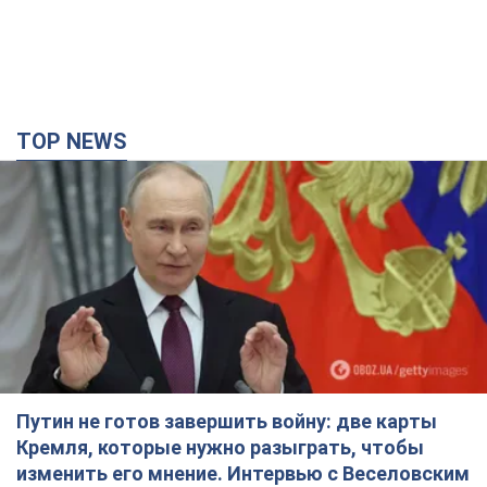
TOP NEWS
Путин не готов завершить войну: две карты
Кремля, которые нужно разыграть, чтобы
изменить его мнение. Интервью с Веселовским