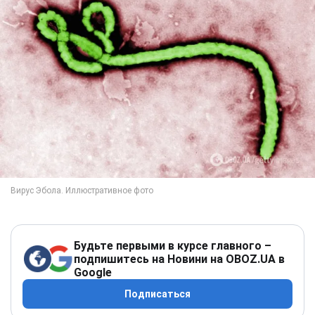
Будьте первыми в курсе главного –
подпишитесь на Новини на OBOZ.UA в
Google
Подписаться