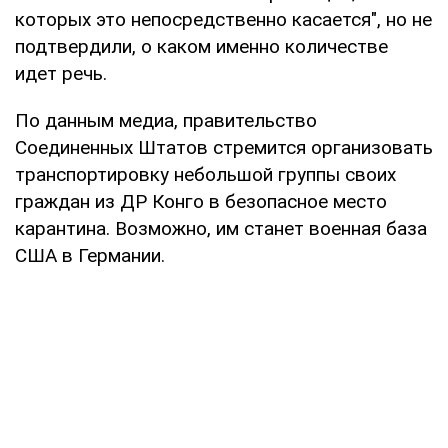
которых это непосредственно касается", но не
подтвердили, о каком именно количестве
идет речь.
По данным медиа, правительство
Соединенных Штатов стремится организовать
транспортировку небольшой группы своих
граждан из ДР Конго в безопасное место
карантина. Возможно, им станет военная база
США в Германии.