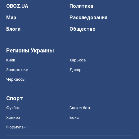
OBOZ.UA
Политика
Мир
Расследования
Блоги
Общество
Регионы Украины
Киев
Харьков
Запорожье
Днепр
Черкассы
Спорт
Футбол
Баскетбол
Хоккей
Бокс
Формула-1