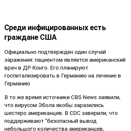
Среди инфицированных есть
граждане США
Официально подтвержден один случай
заражения: пациентом является американский
врач в ДР Конго. Его планируют
госпитализировать в Германию на лечение в
Германию
В то же время источники CBS News заявили,
что вирусом Эбола якобы заразились
шестеро американцев. В CDC заверили, что
поддерживают "безопасный вывод
небольшого количества американцев,