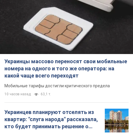
Украинцы массово переносят свои мобильные
номера на одного и того же оператора: на
какой чаще всего переходят
Мобильные тарифы достигли критического предела
10 часов назад
63,1 т.
Украинцев планируют отселять из
квартир: "слуга народа" рассказала,
кто будет принимать решение о