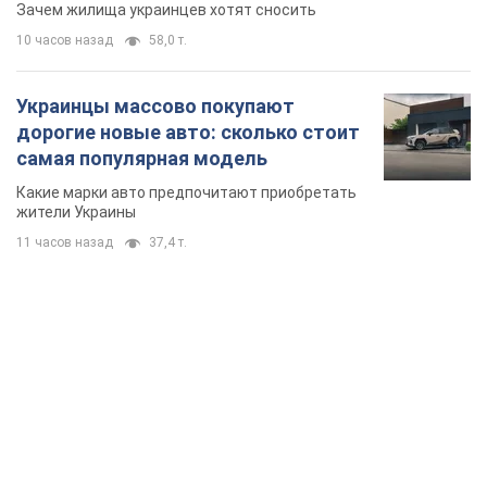
сносе домов
Зачем жилища украинцев хотят сносить
10 часов назад
58,0 т.
Украинцы массово покупают
дорогие новые авто: сколько стоит
самая популярная модель
Какие марки авто предпочитают приобретать
жители Украины
11 часов назад
37,4 т.