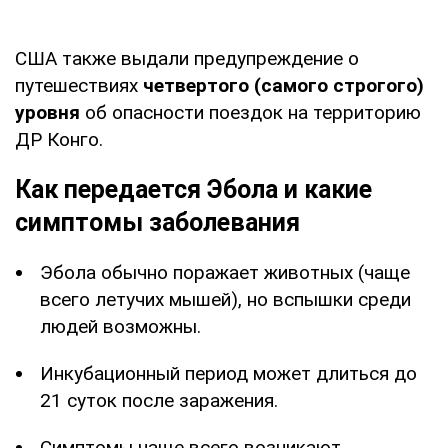
США также выдали предупреждение о
путешествиях
четвертого (самого строгого)
уровня
об опасности поездок на территорию
ДР Конго.
Как передается Эбола и какие
симптомы заболевания
Эбола обычно поражает животных (чаще
всего летучих мышей), но вспышки среди
людей возможны.
Инкубационный период может длиться до
21 суток после заражения.
Симптомы чаще всего возникают