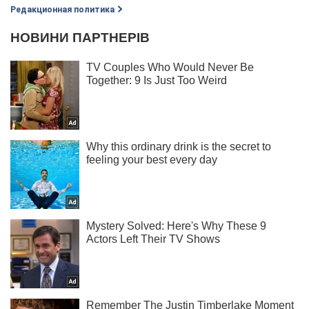
Редакционная политика