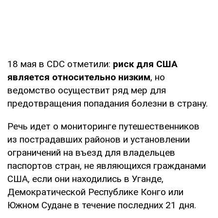
18 мая в CDC отметили:
риск для США
является относительно низким
, но
ведомство осуществит ряд мер для
предотвращения попадания болезни в страну.
Речь идет о мониторинге путешественников
из пострадавших районов и установлении
ограничений на въезд для владельцев
паспортов стран, не являющихся гражданами
США, если они находились в Уганде,
Демократической Республике Конго или
Южном Судане в течение последних 21 дня.