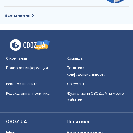
Все мнения
О компании
Команда
Правовая информация
Политика
конфиденциальности
Реклама на сайте
Документы
Редакционная политика
Журналисты OBOZ.UA на месте
событий
OBOZ.UA
Политика
Мир
Расследования