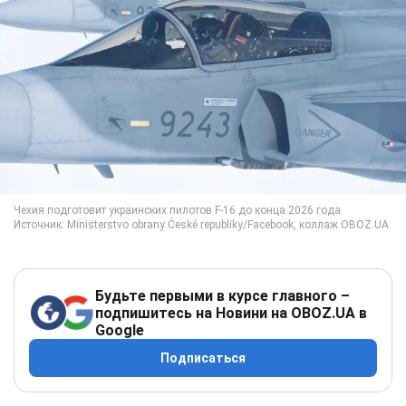
Будьте первыми в курсе главного –
подпишитесь на Новини на OBOZ.UA в
Google
Подписаться