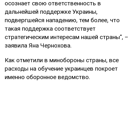
осознает свою ответственность в
дальнейшей поддержке Украины,
подвергшейся нападению, тем более, что
такая поддержка соответствует
стратегическим интересам нашей страны", –
заявила Яна Чернохова.
Как отметили в минобороны страны, все
расходы на обучение украинцев покроет
именно оборонное ведомство.