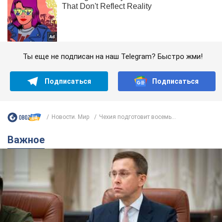
Ты еще не подписан на наш Telegram? Быстро жми!
Подписаться
Подписаться
Новости. Мир
Чехия подготовит восемь...
Важное