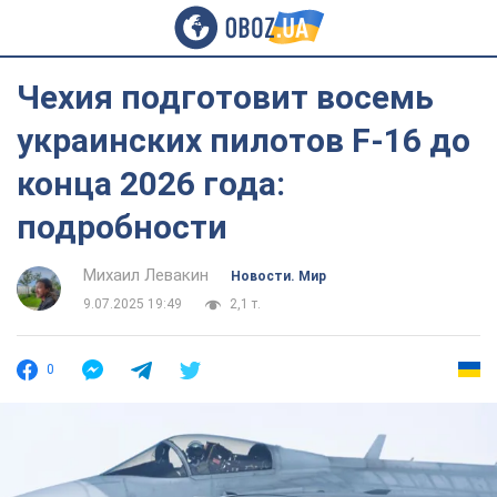
Чехия подготовит восемь
украинских пилотов F-16 до
конца 2026 года:
подробности
Михаил Левакин
Новости. Мир
9.07.2025 19:49
2,1 т.
0