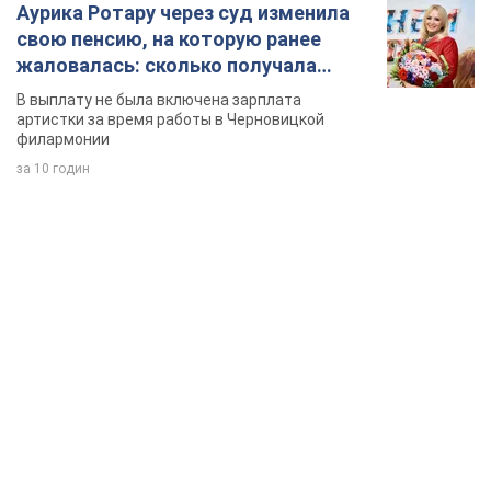
Аурика Ротару через суд изменила
свою пенсию, на которую ранее
жаловалась: сколько получала
певица
В выплату не была включена зарплата
артистки за время работы в Черновицкой
филармонии
за 10 годин