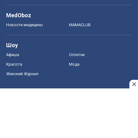
MedOboz
Новости медицины
MAMACLUB
Шоу
Афиша
Сплетни
Красота
Мода
Женский Журнал