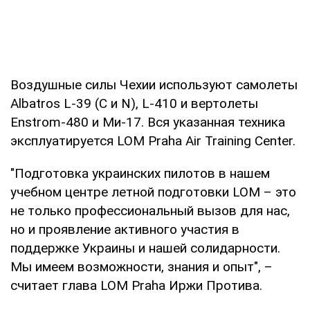
Воздушные силы Чехии используют самолеты
Albatros L-39 (C и N), L-410 и вертолеты
Enstrom-480 и Ми-17. Вся указанная техника
эксплуатируется LOM Praha Air Training Center.
"Подготовка украинских пилотов в нашем
учебном центре летной подготовки LOM – это
не только профессиональный вызов для нас,
но и проявление активного участия в
поддержке Украины и нашей солидарности.
Мы имеем возможности, знания и опыт", –
считает глава LOM Praha Иржи Протива.