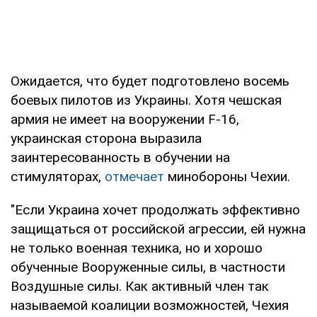
Ожидается, что будет подготовлено восемь
боевых пилотов из Украины. Хотя чешская
армия не имеет на вооружении F-16,
украинская сторона выразила
заинтересованность в обучении на
стимуляторах,
отмечает
минобороны Чехии.
"Если Украина хочет продолжать эффективно
защищаться от российской агрессии, ей нужна
не только военная техника, но и хорошо
обученные Вооруженные силы, в частности
Воздушные силы. Как активный член так
называемой коалиции возможностей, Чехия