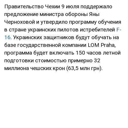
Правительство Чехии 9 июля поддержало
предложение министра обороны Яны
Черноховой и утвердило программу обучения
в стране украинских пилотов истребителей
F-
16
. Украинских защитников будут обучать на
базе государственной компании LOM Praha,
программа будет включать 150 часов летной
подготовки стоимостью примерно 32
миллиона чешских крон (63,5 млн грн).