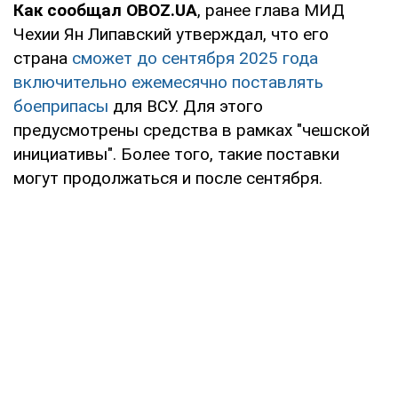
Как сообщал OBOZ.UA
, ранее глава МИД
Чехии Ян Липавский утверждал, что его
страна
сможет до сентября 2025 года
включительно ежемесячно поставлять
боеприпасы
для ВСУ. Для этого
предусмотрены средства в рамках "чешской
инициативы". Более того, такие поставки
могут продолжаться и после сентября.