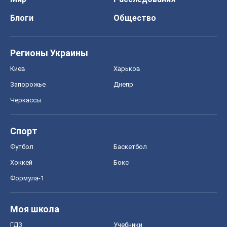
Блоги
Общество
Регионы Украины
Киев
Харьков
Запорожье
Днепр
Черкассы
Спорт
Футбол
Баскетбол
Хоккей
Бокс
Формула-1
Моя школа
ГДЗ
Учебники