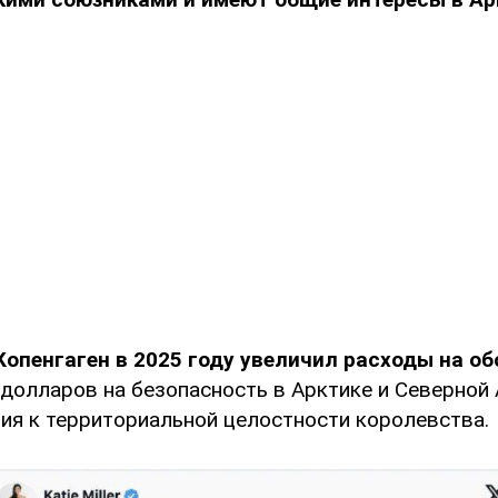
Копенгаген в 2025 году увеличил расходы на об
долларов на безопасность в Арктике и Северной 
ия к территориальной целостности королевства.