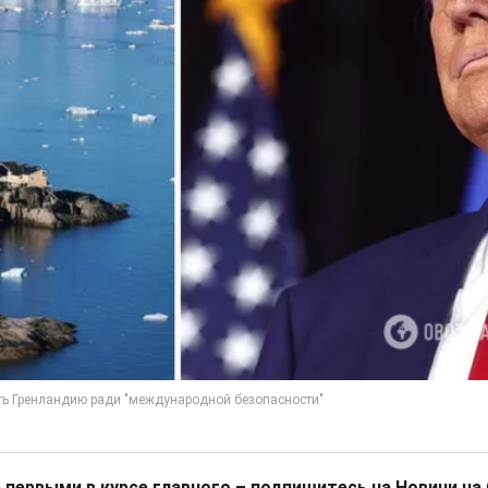
 первыми в курсе главного – подпишитесь на Новини на