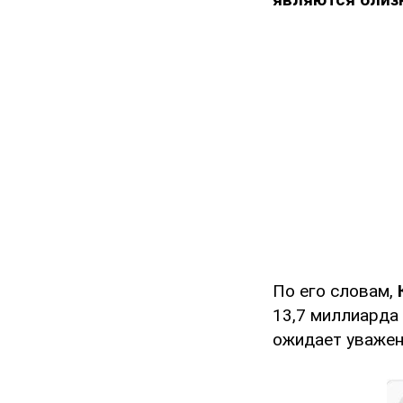
По его словам,
13,7 миллиарда 
ожидает уважен