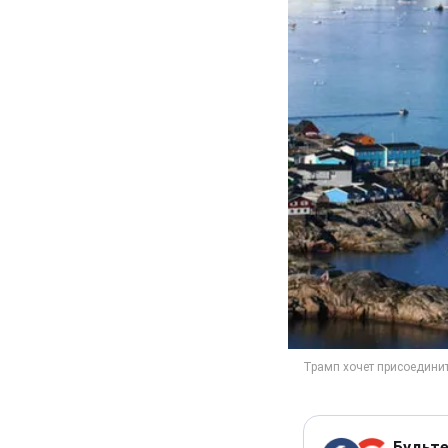
Будьте