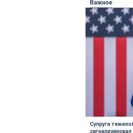
Важное
Супруга тяжело
сигнализировал 