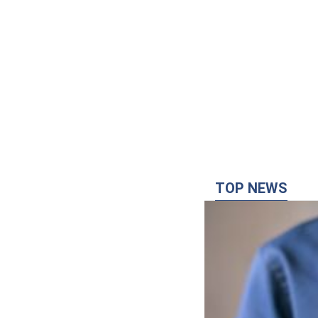
TOP NEWS