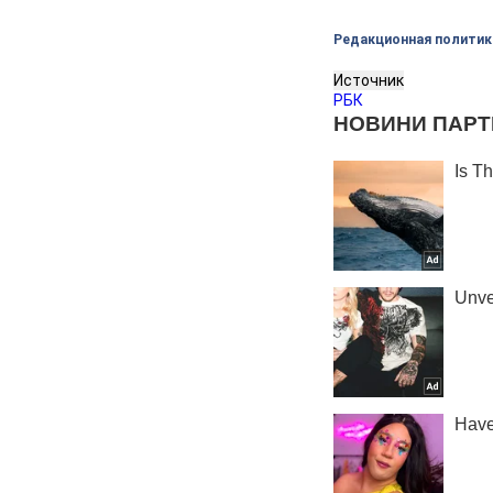
Редакционная политик
Источник
РБК