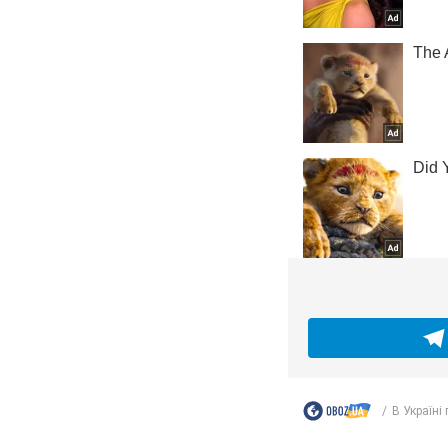
В Україні п