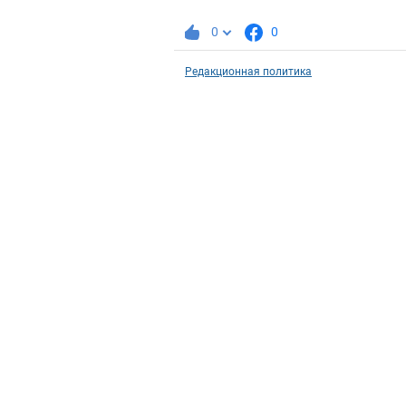
0
0
Редакционная политика