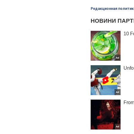
Редакционная политик