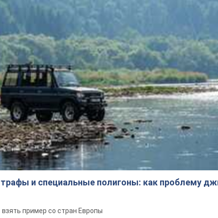
трафы и специальные полигоны: как проблему д
 взять пример со стран Европы