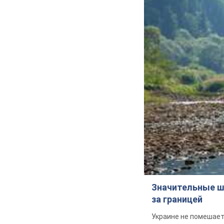
Значительные ш
за границей
Украине не помешает