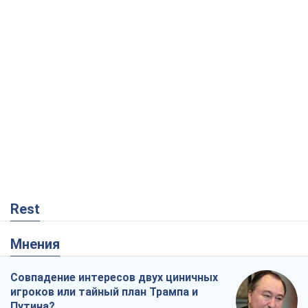
Rest
Мнения
Совпадение интересов двух циничных
игроков или тайный план Трампа и
Путина?