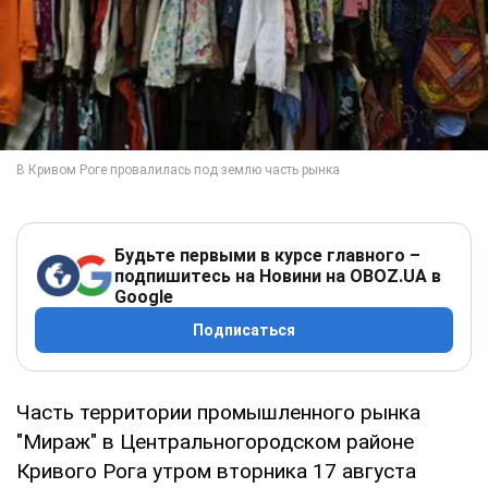
Будьте первыми в курсе главного –
подпишитесь на Новини на OBOZ.UA в
Google
Подписаться
Часть территории промышленного рынка
"Мираж" в Центральногородском районе
Кривого Рога утром вторника 17 августа