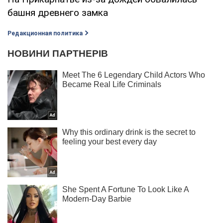
башня древнего замка
Редакционная политика