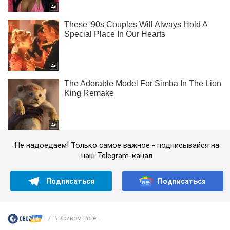
Не надоедаем! Только самое важное - подписывайся на
наш Telegram-канал
Подписаться
Подписаться
В Кривом Роге...