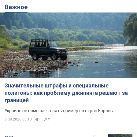
Важное
Значительные штрафы и специальные
полигоны: как проблему джипинга решают за
границей
Украине не помешает взять пример со стран Европы
8.08.2026 05:10
1,9 т.