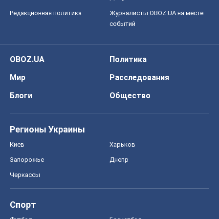
Редакционная политика
Журналисты OBOZ.UA на месте
событий
OBOZ.UA
Политика
Мир
Расследования
Блоги
Общество
Регионы Украины
Киев
Харьков
Запорожье
Днепр
Черкассы
Спорт