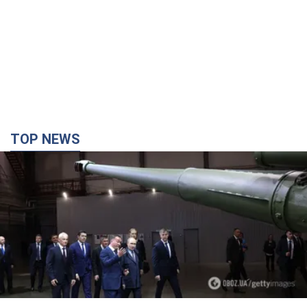
TOP NEWS