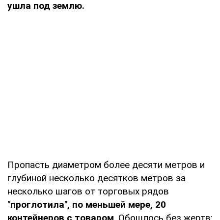
ушла под землю.
Пропасть диаметром более десяти метров и
глубиной несколько десятков метров за
несколько шагов от торговых рядов
"проглотила", по меньшей мере, 20
контейнеров с товаром
. Обошлось без жертв: