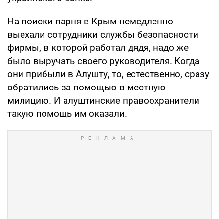
На поиски парня в Крым немедленно
выехали сотрудники службы безопасности
фирмы, в которой работал дядя, надо же
было выручать своего руководителя. Когда
они прибыли в Алушту, то, естественно, сразу
обратились за помощью в местную
милицию. И алуштинские правоохранители
такую помощь им оказали.