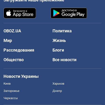
OBOZ.UA
Политика
Мир
Жизнь
Расследования
Блоги
Общество
Все новости
Новости Украины
Киев
Харьков
Запорожье
Днепр
Черкассы