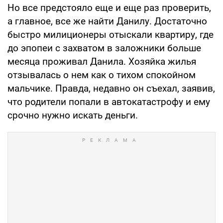
Но все предстояло еще и еще раз проверить,
а главное, все же найти Данилу. Достаточно
быстро милиционеры отыскали квартиру, где
до эпопеи с захватом в заложники больше
месяца проживал Данила. Хозяйка жилья
отзывалась о нем как о тихом спокойном
мальчике. Правда, недавно он съехал, заявив,
что родители попали в автокатастрофу и ему
срочно нужно искать деньги.