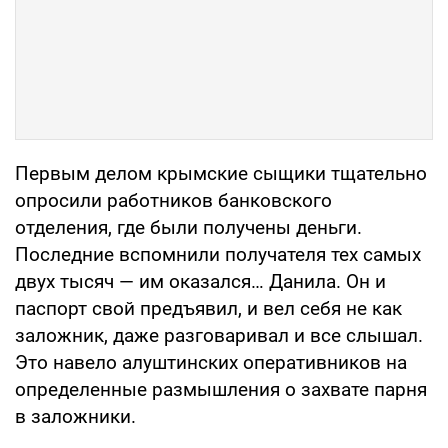
Первым делом крымские сыщики тщательно
опросили работников банковского
отделения, где были получены деньги.
Последние вспомнили получателя тех самых
двух тысяч — им оказался… Данила. Он и
паспорт свой предъявил, и вел себя не как
заложник, даже разговаривал и все слышал.
Это навело алуштинских оперативников на
определенные размышления о захвате парня
в заложники.