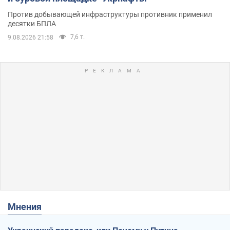
Против добывающей инфраструктуры противник применил
десятки БПЛА
7,6 т.
9.08.2026 21:58
Мнения