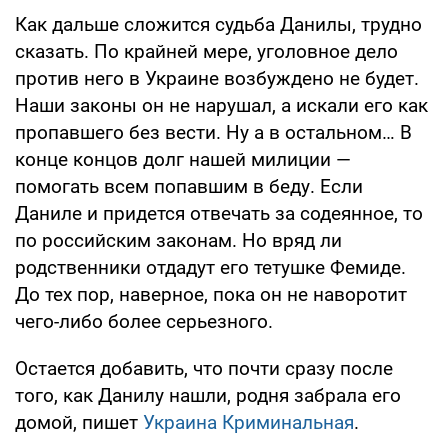
Как дальше сложится судьба Данилы, трудно
сказать. По крайней мере, уголовное дело
против него в Украине возбуждено не будет.
Наши законы он не нарушал, а искали его как
пропавшего без вести. Ну а в остальном… В
конце концов долг нашей милиции —
помогать всем попавшим в беду. Если
Даниле и придется отвечать за содеянное, то
по российским законам. Но вряд ли
родственники отдадут его тетушке Фемиде.
До тех пор, наверное, пока он не наворотит
чего-либо более серьезного.
Остается добавить, что почти сразу после
того, как Данилу нашли, родня забрала его
домой, пишет
Украина Криминальная
.