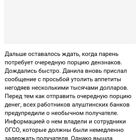
Дальше оставалось ждать, когда парень
потребует очередную порцию дензнаков.
Дождались быстро. Данила вновь прислал
сообщение с просьбой утолить аппетиты
негодяев несколькими тысячами долларов.
Перед тем как отправить очередную порцию
денег, всех работников алуштинских банков
предупредили о необычном получателе.
Информацией о нем владели и сотрудники
ОГСО, которые должны были немедленно
задержать получателя. Однако вышла