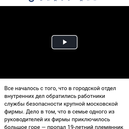
Play Video
Все началось с того, что в городской отдел
внутренних дел обратились работники
службы безопасности крупной московской
фирмы. Дело в том, что в семье одного из
руководителей их фирмы приключилось
большое горе — пропал 19-летний племянник