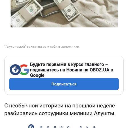
Будьте первыми в курсе главного –
подпишитесь на Новини на OBOZ.UA в
Google
Подписаться
С необычной историей на прошлой неделе
разбирались сотрудники милиции Алушты.
Видео дня