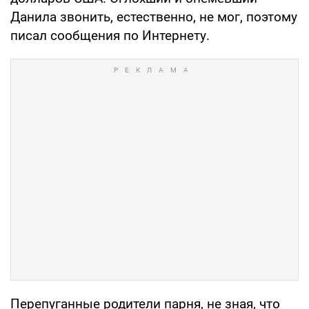
Данила звонить, естественно, не мог, поэтому
писал сообщения по Интернету.
Перепуганные родители парня, не зная, что