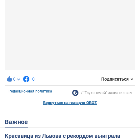
0
0
Подписаться
Редакционная политика
"Глухонемой" захватил сам...
Вернуться на главную OBOZ
Важное
Красавица из Львова с рекордом выиграла