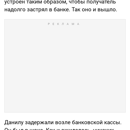
устроен таким образом, чтобы получатель
надолго застрял в банке. Так оно и вышло.
Данилу задержали возле банковской кассы.