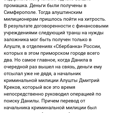
промашка. Деньги были получены в
Симферополе. Тогда алуштинским
милиционерам пришлось пойти на хитрость.
В результате договоренности с финансовыми
учреждениями следующий транш на нужды
заложника мог быть получен только в
Алуште, в отделениях «Сбербанка» России,
которых в этом приморском городе всего
два. Но самое главное, когда Данила в
очередной раз вышел на связь, деньги ему
отсылал уже не дядя, а начальник
криминальной милиции Алушты Дмитрий
Креков, который все это время
непосредственно руководил операцией по
поиску Данилы. Причем перевод от
начальника криминальной милиции был