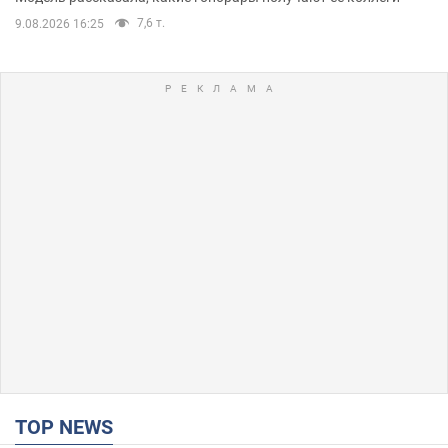
7,6 т.
9.08.2026 16:25
TOP NEWS