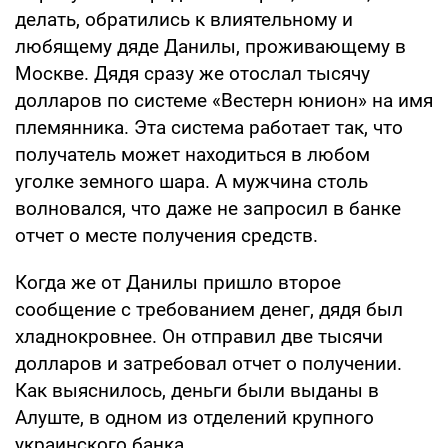
делать, обратились к влиятельному и
любящему дяде Данилы, проживающему в
Москве. Дядя сразу же отослал тысячу
долларов по системе «Вестерн юнион» на имя
племянника. Эта система работает так, что
получатель может находиться в любом
уголке земного шара. А мужчина столь
волновался, что даже не запросил в банке
отчет о месте получения средств.
Когда же от Данилы пришло второе
сообщение с требованием денег, дядя был
хладнокровнее. Он отправил две тысячи
долларов и затребовал отчет о получении.
Как выяснилось, деньги были выданы в
Алуште, в одном из отделений крупного
украинского банка.