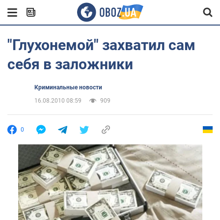
"Глухонемой" захватил сам
себя в заложники
Криминальные новости
16.08.2010 08:59
909
0