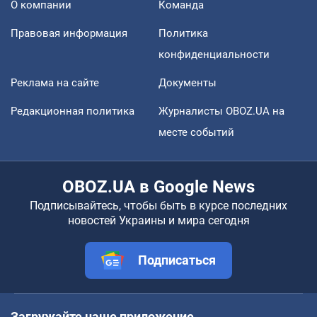
О компании
Команда
Правовая информация
Политика
конфиденциальности
Реклама на сайте
Документы
Редакционная политика
Журналисты OBOZ.UA на
месте событий
OBOZ.UA в Google News
Подписывайтесь, чтобы быть в курсе последних
новостей Украины и мира сегодня
Подписаться
Загружайте наше приложение