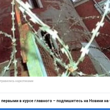
 первыми в курсе главного – подпишитесь на Новини на