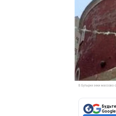
Будьте
Google