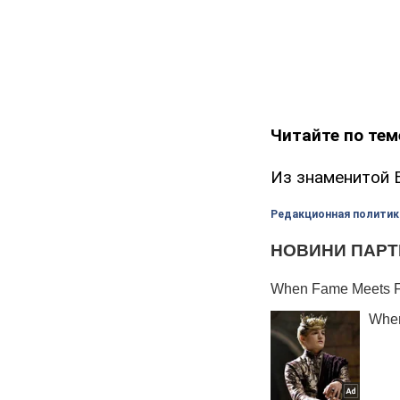
Читайте по тем
Из знаменитой 
Редакционная политик