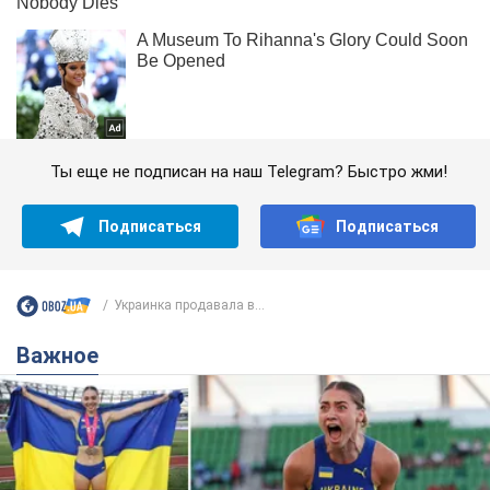
Ты еще не подписан на наш Telegram? Быстро жми!
Подписаться
Подписаться
Украинка продавала в...
Важное