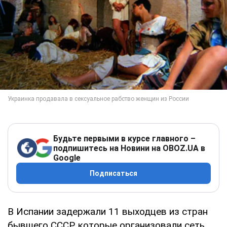
Будьте первыми в курсе главного –
подпишитесь на Новини на OBOZ.UA в
Google
Подписаться
В Испании задержали 11 выходцев из стран
бывшего СССР, которые организовали сеть