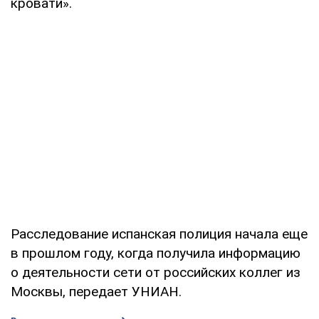
кровати».
Расследование испанская полиция начала еще
в прошлом году, когда получила информацию
о деятельности сети от российских коллег из
Москвы, передает УНИАН.