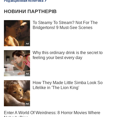
Редакционная политика