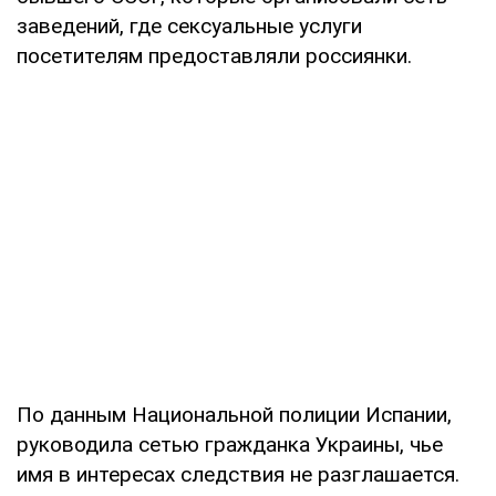
заведений, где сексуальные услуги
посетителям предоставляли россиянки.
По данным Национальной полиции Испании,
руководила сетью гражданка Украины, чье
имя в интересах следствия не разглашается.