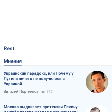
Rest
Мнения
Украинский парадокс, или Почему у
Путина ничего не получилось с
Украиной
Виталий Портников
17,7 т.
Москва выдвигает претензии Пекину: