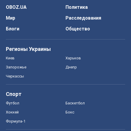
OBOZ.UA
Политика
Мир
Расследования
Блоги
Общество
Регионы Украины
Киев
Харьков
Запорожье
Днепр
Черкассы
Спорт
Футбол
Баскетбол
Хоккей
Бокс
Формула-1