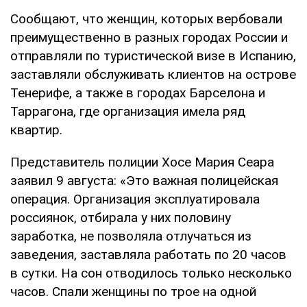
Сообщают, что женщин, которых вербовали
преимущественно в разных городах России и
отправляли по туристической визе в Испанию,
заставляли обслуживать клиентов на острове
Тенерифе, а также в городах Барселона и
Таррагона, где организация имела ряд
квартир.
Представитель полиции Хосе Мария Сеара
заявил 9 августа: «Это важная полицейская
операция. Организация эксплуатировала
россиянок, отбирала у них половину
заработка, не позволяла отлучаться из
заведения, заставляла работать по 20 часов
в сутки. На сон отводилось только несколько
часов. Спали женщины по трое на одной