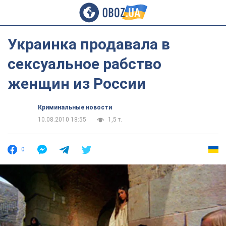
Украинка продавала в
сексуальное рабство
женщин из России
Криминальные новости
10.08.2010 18:55
1,5 т.
0