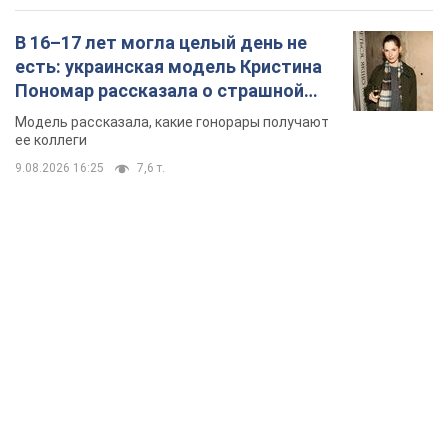
В 16–17 лет могла целый день не
есть: украинская модель Кристина
Пономар рассказала о страшной
стороне модельной карьеры
Модель рассказала, какие гонорары получают
ее коллеги
9.08.2026 16:25
7,6 т.