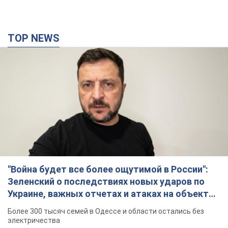
TOP NEWS
"Война будет все более ощутимой в России":
Зеленский о последствиях новых ударов по
Украине, важных отчетах и атаках на объекты
противника. Видео
Более 300 тысяч семей в Одессе и области остались без
электричества