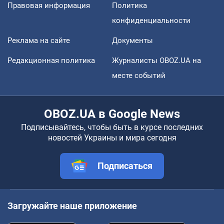
Правовая информация
Политика
конфиденциальности
Реклама на сайте
Документы
Редакционная политика
Журналисты OBOZ.UA на
месте событий
OBOZ.UA в Google News
Подписывайтесь, чтобы быть в курсе последних
новостей Украины и мира сегодня
Подписаться
Загружайте наше приложение