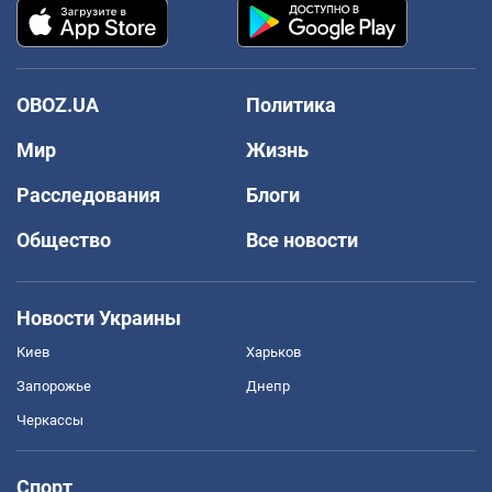
OBOZ.UA
Политика
Мир
Жизнь
Расследования
Блоги
Общество
Все новости
Новости Украины
Киев
Харьков
Запорожье
Днепр
Черкассы
Спорт