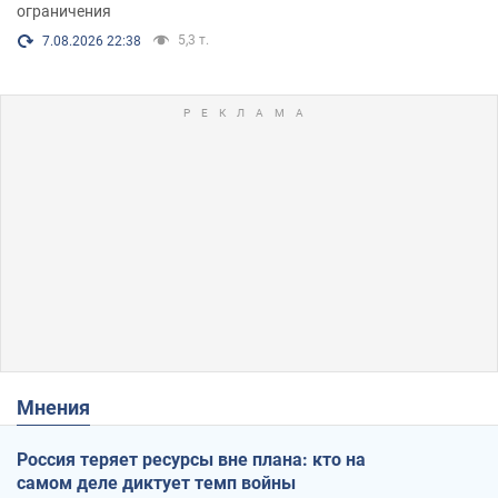
ограничения
5,3 т.
7.08.2026 22:38
Мнения
Россия теряет ресурсы вне плана: кто на
самом деле диктует темп войны