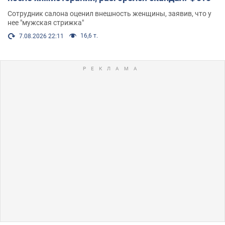
Сотрудник салона оценил внешность женщины, заявив, что у
нее "мужская стрижка"
16,6 т.
7.08.2026 22:11