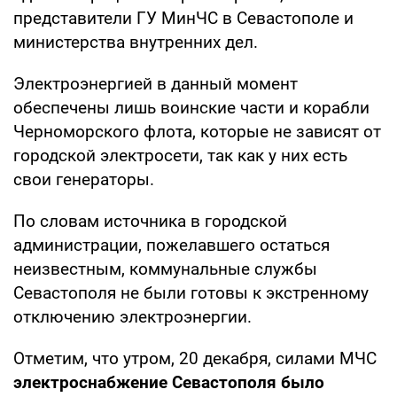
представители ГУ МинЧС в Севастополе и
министерства внутренних дел.
Электроэнергией в данный момент
обеспечены лишь воинские части и корабли
Черноморского флота, которые не зависят от
городской электросети, так как у них есть
свои генераторы.
По словам источника в городской
администрации, пожелавшего остаться
неизвестным, коммунальные службы
Севастополя не были готовы к экстренному
отключению электроэнергии.
Отметим, что утром, 20 декабря, силами МЧС
электроснабжение Севастополя было