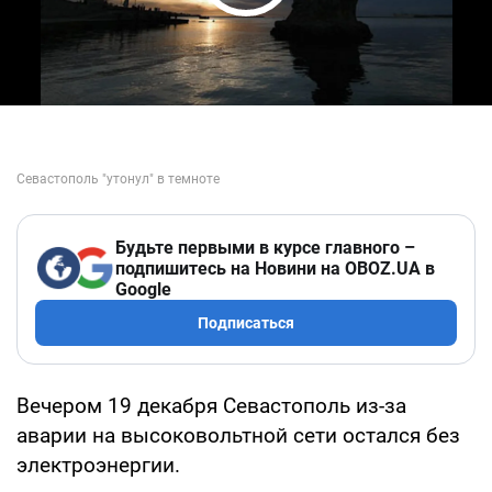
Play Video
Будьте первыми в курсе главного –
подпишитесь на Новини на OBOZ.UA в
Google
Подписаться
Вечером 19 декабря Севастополь из-за
аварии на высоковольтной сети остался без
электроэнергии.