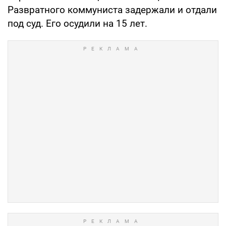
Развратного коммуниста задержали и отдали
под суд. Его осудили на 15 лет.