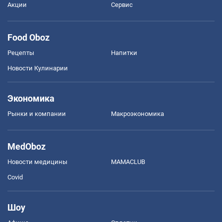
Акции
Сервис
Food Oboz
Рецепты
Напитки
Новости Кулинарии
Экономика
Рынки и компании
Mакроэкономика
MedOboz
Новости медицины
MAMACLUB
Covid
Шоу