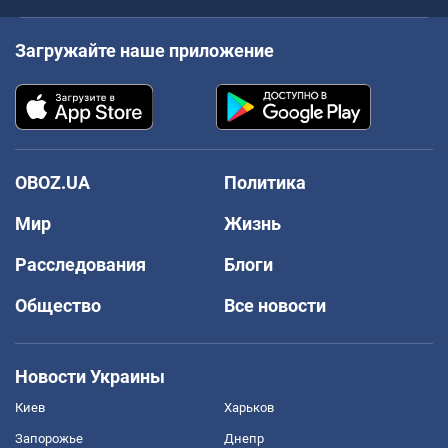
Загружайте наше приложение
OBOZ.UA
Политика
Мир
Жизнь
Расследования
Блоги
Общество
Все новости
Новости Украины
Киев
Харьков
Запорожье
Днепр