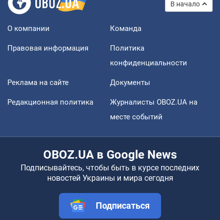
В начало
О компании
Команда
Правовая информация
Политика
конфиденциальности
Реклама на сайте
Документы
Редакционная политика
Журналисты OBOZ.UA на
месте событий
OBOZ.UA в Google News
Подписывайтесь, чтобы быть в курсе последних
новостей Украины и мира сегодня
Подписаться