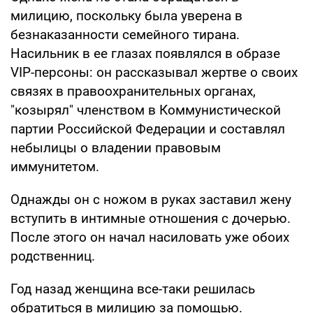
милицию, поскольку была уверена в
безнаказанности семейного тирана.
Насильник в ее глазах появлялся в образе
VIP-персоны: он рассказывал жертве о своих
связях в правоохранительных органах,
"козырял" членством в Коммунистической
партии Российской Федерации и составлял
небылицы о владении правовым
иммунитетом.
Однажды он с ножом в руках заставил жену
вступить в интимные отношения с дочерью.
После этого он начал насиловать уже обоих
родственниц.
Год назад женщина все-таки решилась
обратиться в милицию за помощью.