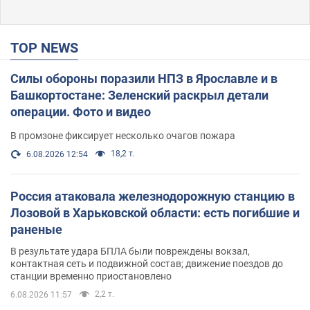
TOP NEWS
Силы обороны поразили НПЗ в Ярославле и в
Башкортостане: Зеленский раскрыл детали
операции. Фото и видео
В промзоне фиксирует несколько очагов пожара
18,2 т.
6.08.2026 12:54
Россия атаковала железнодорожную станцию в
Лозовой в Харьковской области: есть погибшие и
раненые
В результате удара БПЛА были повреждены вокзал,
контактная сеть и подвижной состав; движение поездов до
станции временно приостановлено
2,2 т.
6.08.2026 11:57