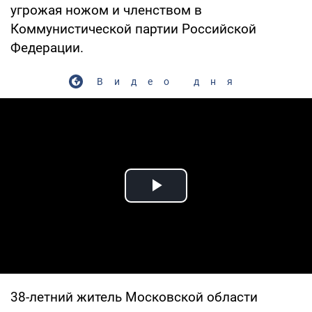
угрожая ножом и членством в
Коммунистической партии Российской
Федерации.
Видео дня
Play Video
38-летний житель Московской области