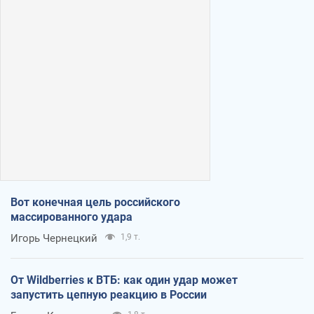
Вот конечная цель российского
массированного удара
Игорь Чернецкий
1,9 т.
От Wildberries к ВТБ: как один удар может
запустить цепную реакцию в России