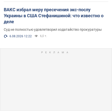
ВАКС избрал меру пресечения экс-послу
Украины в США Стефанишиной: что известно о
деле
Суд не полностью удовлетворил ходатайство прокуратуры
6,0 т.
6.08.2026 12:22