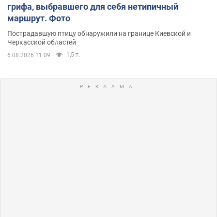
грифа, выбравшего для себя нетипичный
маршрут. Фото
Пострадавшую птицу обнаружили на границе Киевской и
Черкасской областей
1,5 т.
6.08.2026 11:09