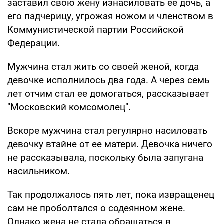
заставил свою жену изнасиловать ее дочь, а
его падчерицу, угрожая ножом и членством в
Коммунистической партии Российской
Федерации.
Мужчина стал жить со своей женой, когда
девочке исполнилось два года. А через семь
лет отчим стал ее домогаться, рассказывает
"Московский комсомолец".
Вскоре мужчина стал регулярно насиловать
девочку втайне от ее матери. Девочка ничего
не рассказывала, поскольку была запугана
насильником.
Так продолжалось пять лет, пока извращенец
сам не проболтался о содеянном жене.
Однако жена не стала обращаться в