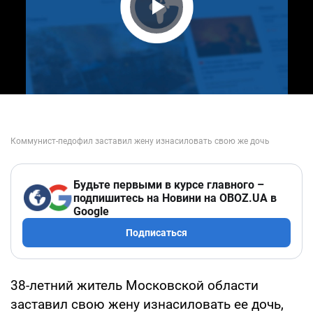
Play Video
Будьте первыми в курсе главного –
подпишитесь на Новини на OBOZ.UA в
Google
Подписаться
38-летний житель Московской области
заставил свою жену изнасиловать ее дочь,