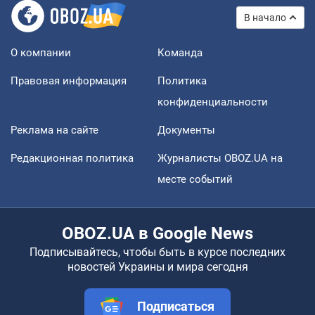
В начало
О компании
Команда
Правовая информация
Политика
конфиденциальности
Реклама на сайте
Документы
Редакционная политика
Журналисты OBOZ.UA на
месте событий
OBOZ.UA в Google News
Подписывайтесь, чтобы быть в курсе последних
новостей Украины и мира сегодня
Подписаться