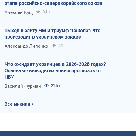
этапе российско-северокорейского союза
Алексей Кущ
3,1 т.
Выход в элиту ЧМ и триумф "Сокола": что
происходит в украинском хоккее
Александр Липенко
1,1 т.
Что ожидает украинцев в 2026-2028 годах?
Основные выводы из новых прогнозов от
НБУ
Василий Фурман
21,5 т.
Все мнения