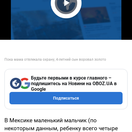
Play Video
Будьте первыми в курсе главного –
подпишитесь на Новини на OBOZ.UA в
Google
Подписаться
В Мексике маленький мальчик (по
некоторым данным, ребенку всего четыре