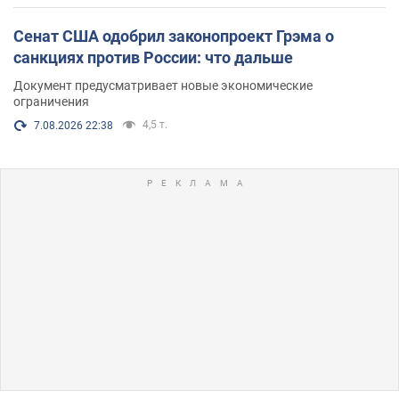
Сенат США одобрил законопроект Грэма о
санкциях против России: что дальше
Документ предусматривает новые экономические
ограничения
4,5 т.
7.08.2026 22:38