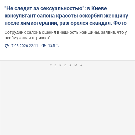
"Не следит за сексуальностью": в Киеве
консультант салона красоты оскорбил женщину
после химиотерапии, разгорелся скандал. Фото
Сотрудник салона оценил внешность женщины, заявив, что у
нее "мужская стрижка"
12,8 т.
7.08.2026 22:11