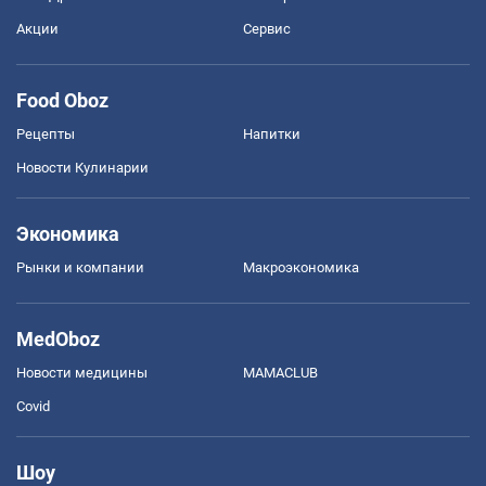
Акции
Сервис
Food Oboz
Рецепты
Напитки
Новости Кулинарии
Экономика
Рынки и компании
Mакроэкономика
MedOboz
Новости медицины
MAMACLUB
Covid
Шоу