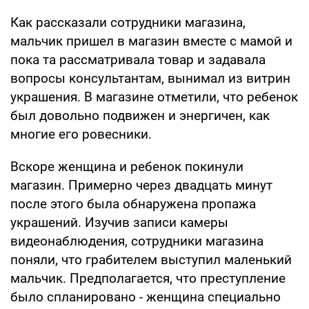
Как рассказали сотрудники магазина,
мальчик пришел в магазин вместе с мамой и
пока та рассматривала товар и задавала
вопросы консультантам, вынимал из витрин
украшения. В магазине отметили, что ребенок
был довольно подвижен и энергичен, как
многие его ровесники.
Вскоре женщина и ребенок покинули
магазин. Примерно через двадцать минут
после этого была обнаружена пропажа
украшений. Изучив записи камеры
видеонаблюдения, сотрудники магазина
поняли, что грабителем выступил маленький
мальчик. Предполагается, что преступление
было спланировано - женщина специально