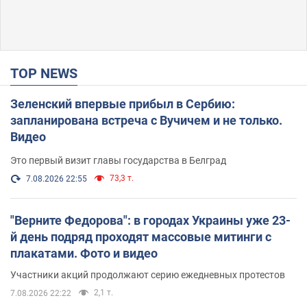
TOP NEWS
Зеленский впервые прибыл в Сербию:
запланирована встреча с Вучичем и не только.
Видео
Это первый визит главы государства в Белград
73,3 т.
7.08.2026 22:55
"Верните Федорова": в городах Украины уже 23-
й день подряд проходят массовые митинги с
плакатами. Фото и видео
Участники акций продолжают серию ежедневных протестов
2,1 т.
7.08.2026 22:22