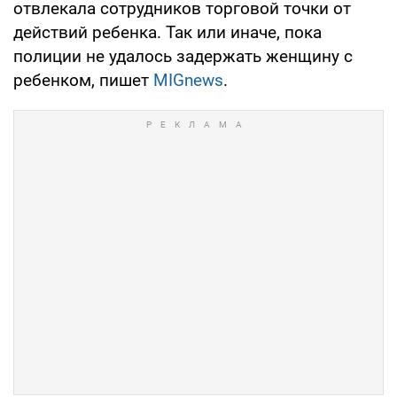
отвлекала сотрудников торговой точки от
действий ребенка. Так или иначе, пока
полиции не удалось задержать женщину с
ребенком, пишет
MIGnews
.