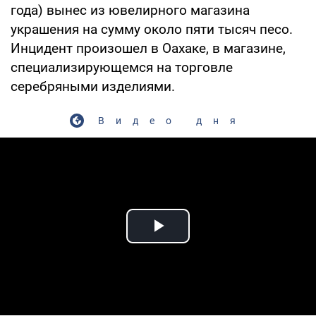
года) вынес из ювелирного магазина
украшения на сумму около пяти тысяч песо.
Инцидент произошел в Оахаке, в магазине,
специализирующемся на торговле
серебряными изделиями.
Видео дня
Play Video