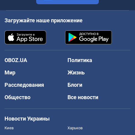
Загружайте наше приложение
OBOZ.UA
Политика
Мир
Жизнь
Расследования
Блоги
Общество
Все новости
Новости Украины
Киев
Харьков