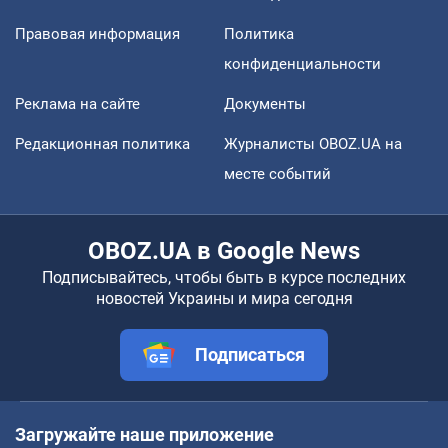
Правовая информация
Политика
конфиденциальности
Реклама на сайте
Документы
Редакционная политика
Журналисты OBOZ.UA на
месте событий
OBOZ.UA в Google News
Подписывайтесь, чтобы быть в курсе последних
новостей Украины и мира сегодня
Подписаться
Загружайте наше приложение