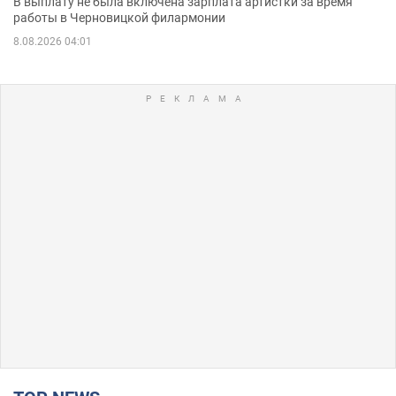
В выплату не была включена зарплата артистки за время
работы в Черновицкой филармонии
8.08.2026 04:01