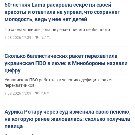
50-летняя Lama раскрыла секреты своей
красоты и ответила на упреки, что сохраняет
молодость, ведь у нее нет детей
По словам певицы, она не делает ничего необычного
3,7 т.
7.08.2026 17:39
Сколько баллистических ракет перехватила
украинская ПВО в июле: в Минобороны назвали
цифру
Украинская ПВО работала в условиях дефицита ракет-
перехватчиков
6,6 т.
7.08.2026 15:09
Аурика Ротару через суд изменила свою пенсию,
на которую ранее жаловалась: сколько получала
певица