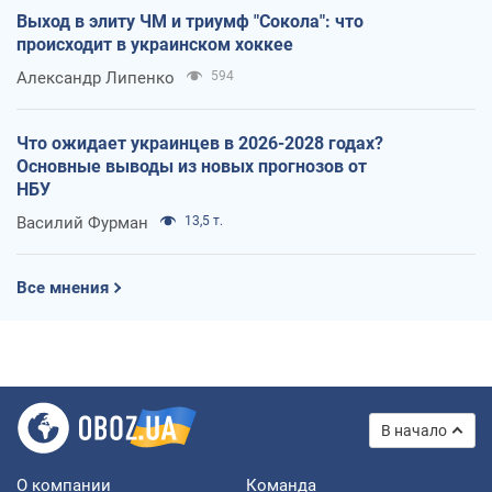
Выход в элиту ЧМ и триумф "Сокола": что
происходит в украинском хоккее
Александр Липенко
594
Что ожидает украинцев в 2026-2028 годах?
Основные выводы из новых прогнозов от
НБУ
Василий Фурман
13,5 т.
Все мнения
В начало
О компании
Команда