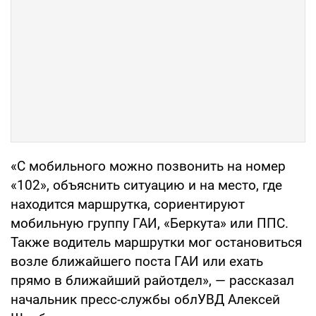
«С мобильного можно позвонить на номер
«102», объяснить ситуацию и на место, где
находится маршрутка, сориентируют
мобильную группу ГАИ, «Беркута» или ППС.
Также водитель маршрутки мог остановиться
возле ближайшего поста ГАИ или ехать
прямо в ближайший райотдел», — рассказал
начальник пресс-службы облУВД Алексей