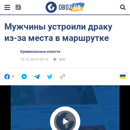
Мужчины устроили драку
из-за места в маршрутке
Криминальные новости
15.12.2010 09:13
840
0