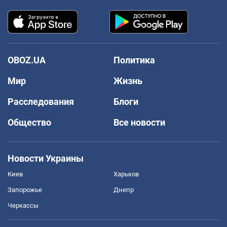
OBOZ.UA
Политика
Мир
Жизнь
Расследования
Блоги
Общество
Все новости
Новости Украины
Киев
Харьков
Запорожье
Днепр
Черкассы