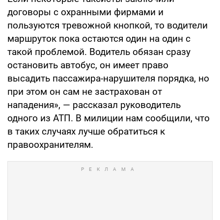
договоры с охранными фирмами и
пользуются тревожной кнопкой, то водители
маршруток пока остаются один на один с
такой проблемой. Водитель обязан сразу
остановить автобус, он имеет право
высадить пассажира-нарушителя порядка, но
при этом он сам не застрахован от
нападения», — рассказал руководитель
одного из АТП. В милиции нам сообщили, что
в таких случаях лучше обратиться к
правоохранителям.