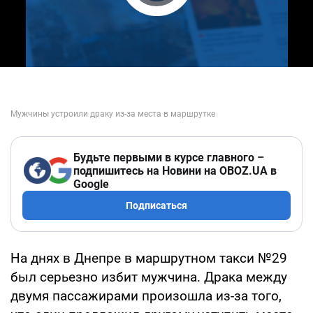
Play Video
Будьте первыми в курсе главного –
подпишитесь на Новини на OBOZ.UA в
Google
Подписаться
На днях в Днепре в маршрутном такси №29
был серьезно избит мужчина. Драка между
двумя пассажирами произошла из-за того,