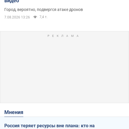
видео
Город, вероятно, подвергся атаке дронов
7,4 т.
7.08.2026 13:26
Мнения
Россия теряет ресурсы вне плана: кто на