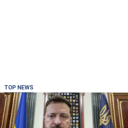
TOP NEWS