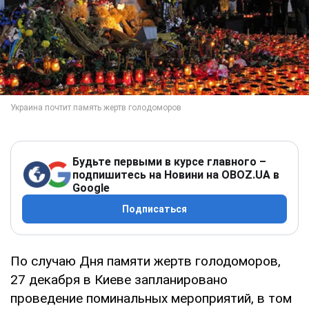
Будьте первыми в курсе главного –
подпишитесь на Новини на OBOZ.UA в
Google
Подписаться
По случаю Дня памяти жертв голодоморов,
27 декабря в Киеве запланировано
проведение поминальных мероприятий, в том