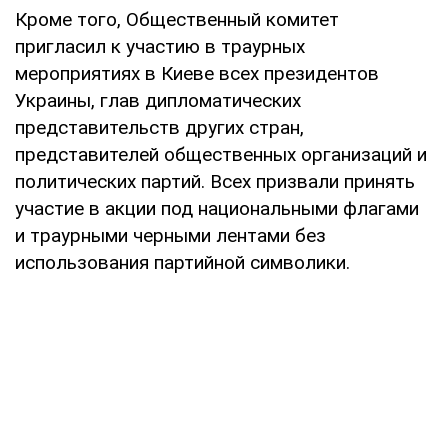
Кроме того, Общественный комитет
пригласил к участию в траурных
мероприятиях в Киеве всех президентов
Украины, глав дипломатических
представительств других стран,
представителей общественных организаций и
политических партий. Всех призвали принять
участие в акции под национальными флагами
и траурными черными лентами без
использования партийной символики.