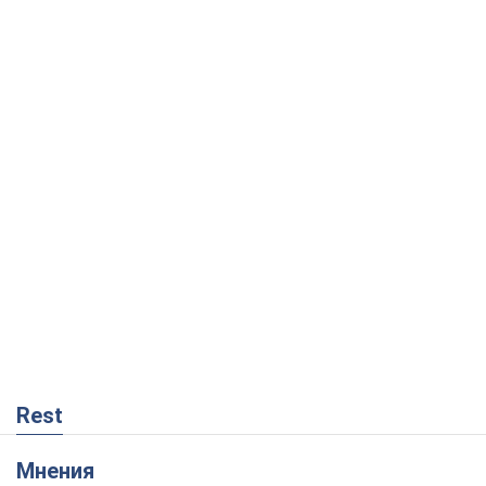
Rest
Мнения