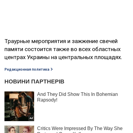
Траурные мероприятия и зажжение свечей
памяти состоится также во всех областных
центрах Украины на центральных площадях.
Редакционная политика