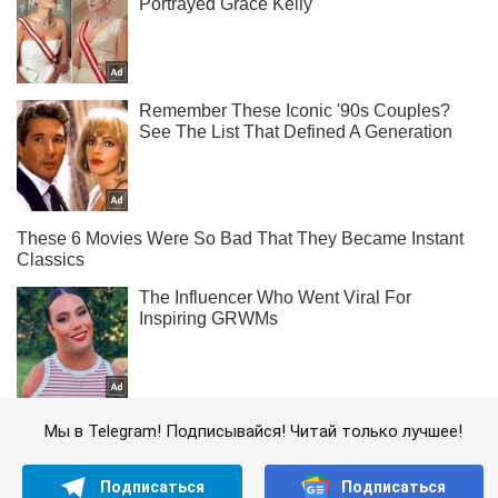
Мы в Telegram! Подписывайся! Читай только лучшее!
Подписаться
Подписаться