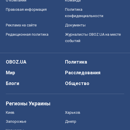
О компании
Команда
Правовая информация
Политика
конфиденциальности
Реклама на сайте
Документы
Редакционная политика
Журналисты OBOZ.UA на месте
событий
OBOZ.UA
Политика
Мир
Расследования
Блоги
Общество
Регионы Украины
Киев
Харьков
Запорожье
Днепр