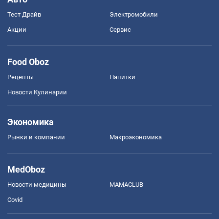
Тест Драйв
Электромобили
Акции
Сервис
Food Oboz
Рецепты
Напитки
Новости Кулинарии
Экономика
Рынки и компании
Mакроэкономика
MedOboz
Новости медицины
MAMACLUB
Covid