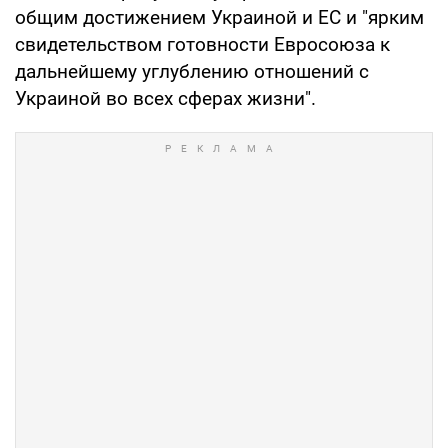
общим достижением Украиной и ЕС и "ярким
свидетельством готовности Евросоюза к
дальнейшему углублению отношений с
Украиной во всех сферах жизни".