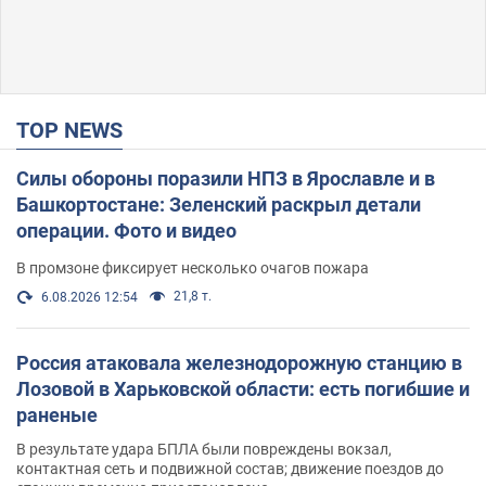
TOP NEWS
Силы обороны поразили НПЗ в Ярославле и в
Башкортостане: Зеленский раскрыл детали
операции. Фото и видео
В промзоне фиксирует несколько очагов пожара
21,8 т.
6.08.2026 12:54
Россия атаковала железнодорожную станцию в
Лозовой в Харьковской области: есть погибшие и
раненые
В результате удара БПЛА были повреждены вокзал,
контактная сеть и подвижной состав; движение поездов до