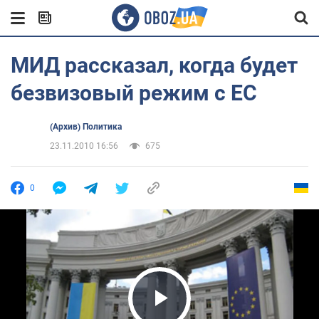
МИД рассказал, когда будет
безвизовый режим с ЕС
(Архив) Политика
23.11.2010 16:56
675
0