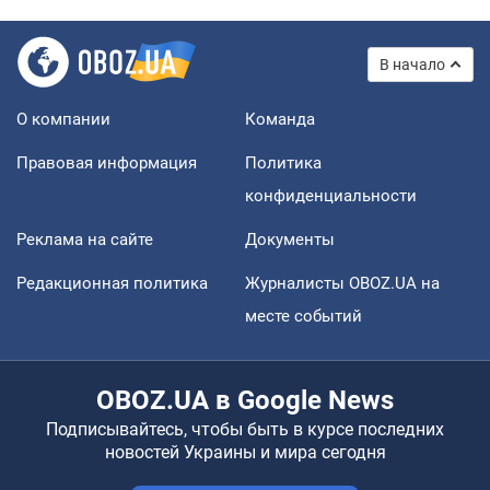
В начало
О компании
Команда
Правовая информация
Политика
конфиденциальности
Реклама на сайте
Документы
Редакционная политика
Журналисты OBOZ.UA на
месте событий
OBOZ.UA в Google News
Подписывайтесь, чтобы быть в курсе последних
новостей Украины и мира сегодня