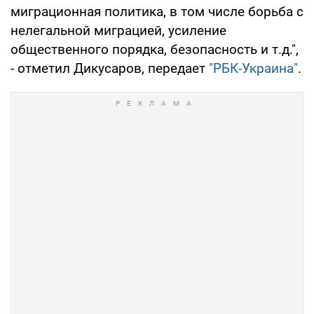
миграционная политика, в том числе борьба с
нелегальной миграцией, усиление
общественного порядка, безопасность и т.д.",
- отметил Дикусаров, передает
"РБК-Украина"
.