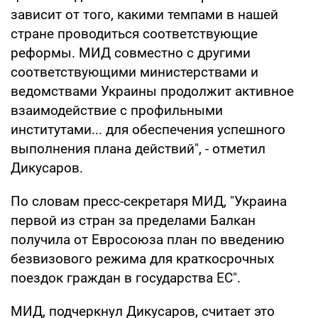
зависит от того, какими темпами в нашей
стране проводиться соответствующие
реформы. МИД совместно с другими
соответствующими министерствами и
ведомствами Украины продолжит активное
взаимодействие с профильными
институтами... для обеспечения успешного
выполнения плана действий", - отметил
Дикусаров.
По словам пресс-секретаря МИД, "Украина
первой из стран за пределами Балкан
получила от Евросоюза план по введению
безвизового режима для краткосрочных
поездок граждан в государства ЕС".
МИД, подчеркнул Дикусаров, считает это