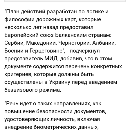
"План действий разработан по логике и
философии дорожных карт, которые
несколько лет назад предоставил
Европейский союз Балканским странам:
Сербии, Македонии, Черногории, Албании,
Боснии и Герцеговине", - подчеркнул
представитель МИД, добавив, что в этом
документе содержится перечень конкретных
критериев, которые должны быть
осуществлены в Украину перед введением
безвизового режима.
"Речь идет о таких направлениях, как
повышение безопасности документов,
удостоверяющих личность, включая
внедрение биометрических данных,