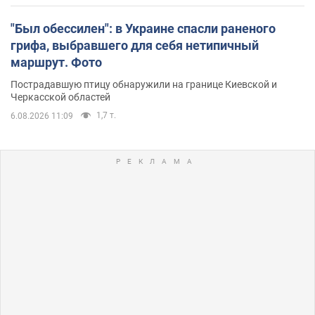
"Был обессилен": в Украине спасли раненого
грифа, выбравшего для себя нетипичный
маршрут. Фото
Пострадавшую птицу обнаружили на границе Киевской и
Черкасской областей
1,7 т.
6.08.2026 11:09