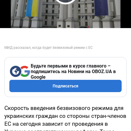
Play Video
Будьте первыми в курсе главного –
подпишитесь на Новини на OBOZ.UA в
Google
Подписаться
Скорость введения безвизового режима для
украинских граждан со стороны стран-членов
ЕС на сегодня зависит от проведения в