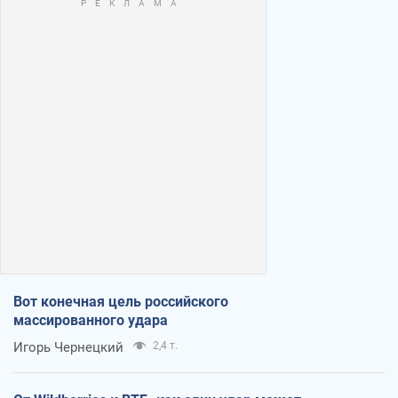
Вот конечная цель российского
массированного удара
Игорь Чернецкий
2,4 т.