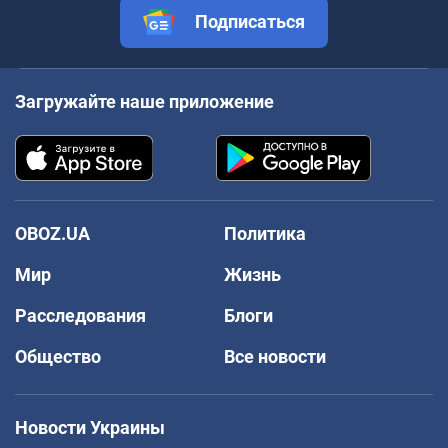
Подписаться
Загружайте наше приложение
OBOZ.UA
Политика
Мир
Жизнь
Расследования
Блоги
Общество
Все новости
Новости Украины