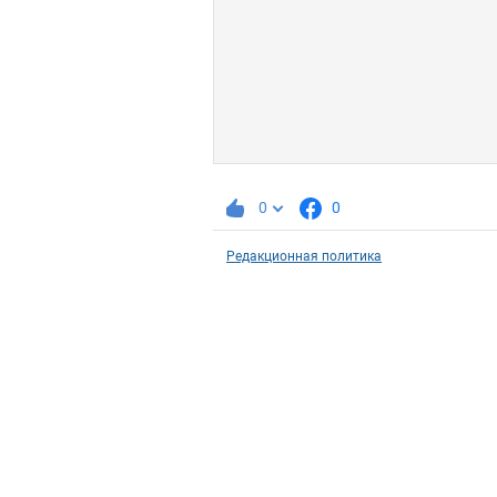
0
0
Редакционная политика