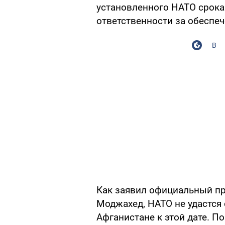
установленного НАТО срока
ответственности за обеспеч
В
Как заявил официальный пр
Моджахед, НАТО не удастся 
Афганистане к этой дате. По