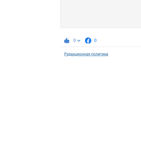
0
0
Редакционная политика