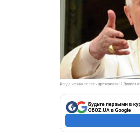
Будьте первыми в ку
OBOZ.UA в Google