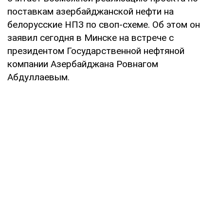
поставкам азербайджанской нефти на
белорусские НПЗ по своп-схеме. Об этом он
заявил сегодня в Минске на встрече с
президентом Государственной нефтяной
компании Азербайджана Ровнагом
Абдуллаевым.