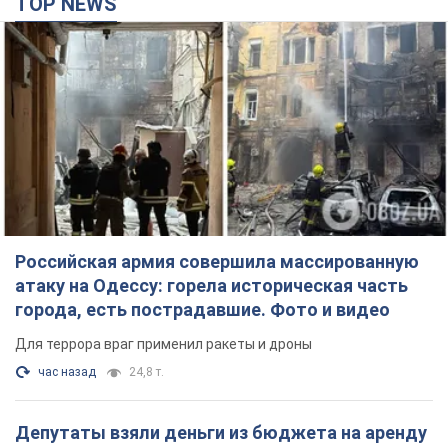
TOP NEWS
Российская армия совершила массированную
атаку на Одессу: горела историческая часть
города, есть пострадавшие. Фото и видео
Для террора враг применил ракеты и дроны
час назад
24,8 т.
Депутаты взяли деньги из бюджета на аренду