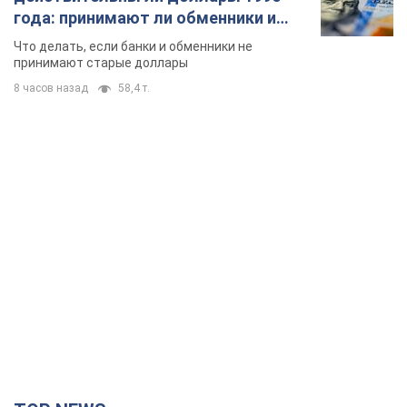
года: принимают ли обменники и
банки такие купюры
Что делать, если банки и обменники не
принимают старые доллары
8 часов назад
58,4 т.