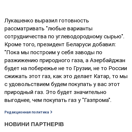
Лукашенко выразил готовность
рассматривать "любые варианты
сотрудничества по углеводородному сырью".
Кроме того, президент Беларуси добавил:
"Пока мы построим у себя заводы по
разжижению природного газа, а Азербайджан
будет на побережье не то Грузии, не то России
сжижать этот газ, как это делает Катар, то мы
с удовольствием будем покупать у вас этот
природный газ. Это будет значительно
выгоднее, чем покупать газ у "Газпрома".
Редакционная политика