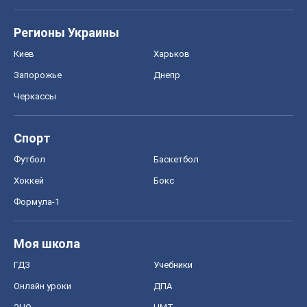
Регионы Украины
Киев
Харьков
Запорожье
Днепр
Черкассы
Спорт
Футбол
Баскетбол
Хоккей
Бокс
Формула-1
Моя школа
ГДЗ
Учебники
Онлайн уроки
ДПА