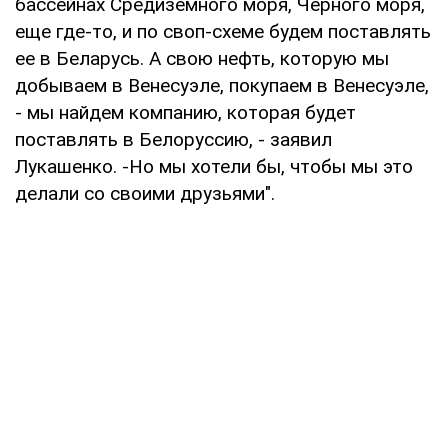
бассейнах Средиземного моря, Черного моря,
еще где-то, и по своп-схеме будем поставлять
ее в Беларусь. А свою нефть, которую мы
добываем в Венесуэле, покупаем в Венесуэле,
- мы найдем компанию, которая будет
поставлять в Белоруссию, - заявил
Лукашенко. -Но мы хотели бы, чтобы мы это
делали со своими друзьями".