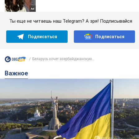
Ты еще не читаешь наш Telegram? А зря! Подписывайся
Подписаться
Подписаться
Беларусь хочет азербайджанскую...
Важное