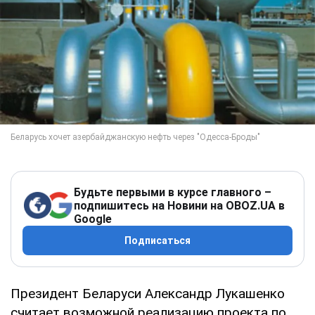
Будьте первыми в курсе главного –
подпишитесь на Новини на OBOZ.UA в
Google
Подписаться
Президент Беларуси Александр Лукашенко
считает возможной реализацию проекта по