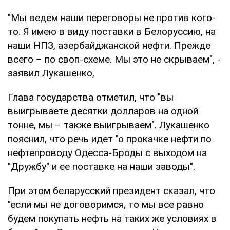
"Мы ведем наши переговоры не против кого-
то. Я имею в виду поставки в Белоруссию, на
наши НПЗ, азербайджанской нефти. Прежде
всего – по своп-схеме. Мы это не скрываем", -
заявил Лукашенко,
Глава государства отметил, что "вы
выигрываете десятки долларов на одной
тонне, мы – также выигрываем". Лукашенко
пояснил, что речь идет "о прокачке нефти по
нефтепроводу Одесса-Броды с выходом на
"Дружбу" и ее поставке на наши заводы".
При этом беларусский президент сказал, что
"если мы не договоримся, то мы все равно
будем покупать нефть на таких же условиях в