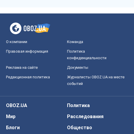
О компании
Команда
Правовая информация
Политика
конфиденциальности
Реклама на сайте
Документы
Редакционная политика
Журналисты OBOZ.UA на месте
событий
OBOZ.UA
Политика
Мир
Расследования
Блоги
Общество