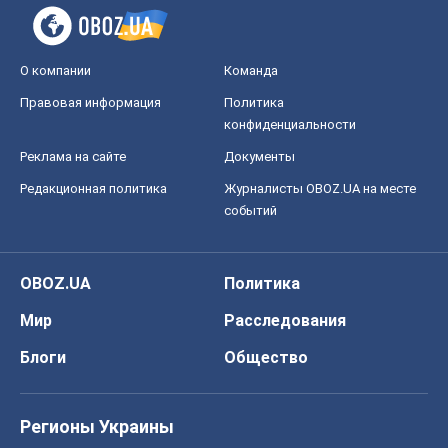
О компании
Команда
Правовая информация
Политика
конфиденциальности
Реклама на сайте
Документы
Редакционная политика
Журналисты OBOZ.UA на месте
событий
OBOZ.UA
Политика
Мир
Расследования
Блоги
Общество
Регионы Украины