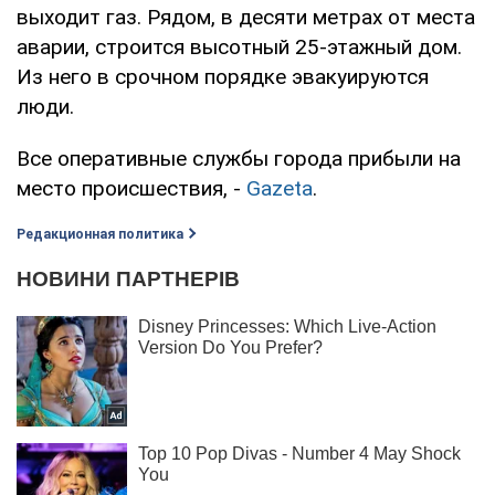
выходит газ. Рядом, в десяти метрах от места
аварии, строится высотный 25-этажный дом.
Из него в срочном порядке эвакуируются
люди.
Все оперативные службы города прибыли на
место происшествия, -
Gazeta
.
Редакционная политика