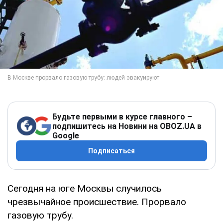
Будьте первыми в курсе главного –
подпишитесь на Новини на OBOZ.UA в
Google
Подписаться
Сегодня на юге Москвы случилось
чрезвычайное происшествие. Прорвало
газовую трубу.