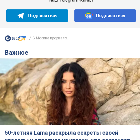
Подписаться
Подписаться
В Москве прорвало...
Важное
50-летняя Lama раскрыла секреты своей