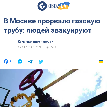
В Москве прорвало газовую
трубу: людей эвакуируют
Криминальные новости
19.11.2010 17:13
582
0