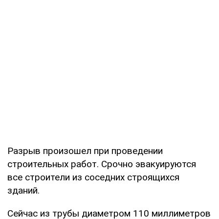
Разрыв произошел при проведении
строительных работ. Срочно эвакуируются
все строители из соседних строящихся
зданий.
Сейчас из трубы диаметром 110 миллиметров