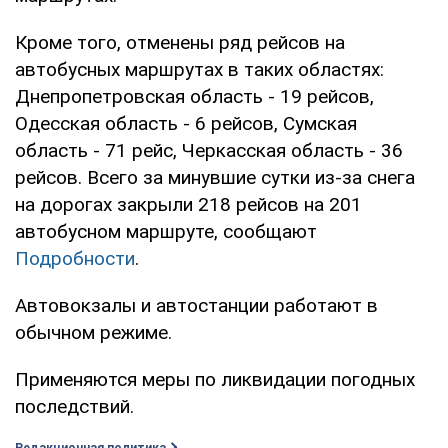
Кроме того, отменены ряд рейсов на
автобусных маршрутах в таких областях:
Днепропетровская область - 19 рейсов,
Одесская область - 6 рейсов, Сумская
область - 71 рейс, Черкасская область - 36
рейсов. Всего за минувшие сутки из-за снега
на дорогах закрыли 218 рейсов на 201
автобусном маршруте, сообщают
Подробности
.
Автовокзалы и автостанции работают в
обычном режиме.
Применяются меры по ликвидации погодных
последствий.
Редакционная политика