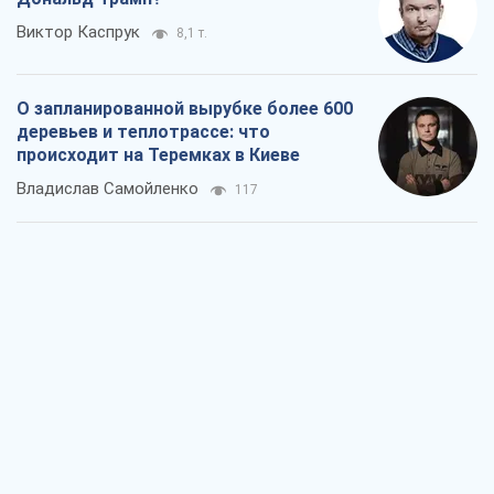
Виктор Каспрук
8,1 т.
О запланированной вырубке более 600
деревьев и теплотрассе: что
происходит на Теремках в Киеве
Владислав Самойленко
117