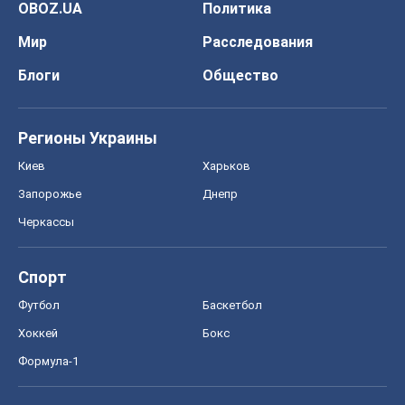
OBOZ.UA
Политика
Мир
Расследования
Блоги
Общество
Регионы Украины
Киев
Харьков
Запорожье
Днепр
Черкассы
Спорт
Футбол
Баскетбол
Хоккей
Бокс
Формула-1