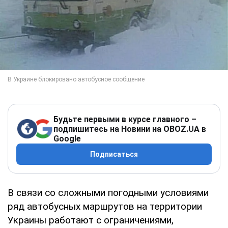
Будьте первыми в курсе главного –
подпишитесь на Новини на OBOZ.UA в
Google
Подписаться
В связи со сложными погодными условиями
ряд автобусных маршрутов на территории
Украины работают с ограничениями,