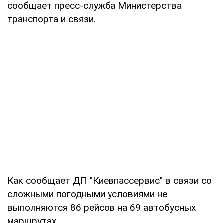
сообщает пресс-служба Министерства
транспорта и связи.
Как сообщает ДП "Киевпассервис" в связи со
сложными погодными условиями не
выполняются 86 рейсов на 69 автобусных
маршрутах.