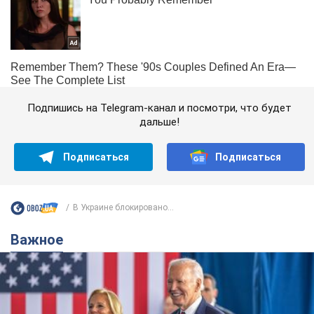
Подпишись на Telegram-канал и посмотри, что будет
дальше!
Подписаться
Подписаться
В Украине блокировано...
Важное