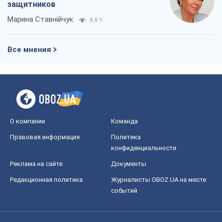
защитников
Марина Ставнійчук
6,6 т.
Все мнения
О компании
Команда
Правовая информация
Политика
конфиденциальности
Реклама на сайте
Документы
Редакционная политика
Журналисты OBOZ.UA на месте
событий