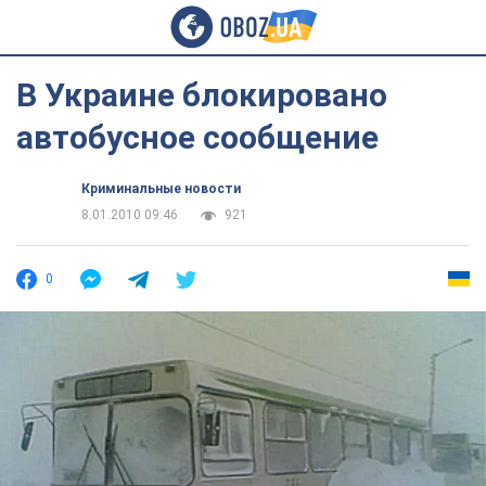
В Украине блокировано
автобусное сообщение
Криминальные новости
8.01.2010 09:46
921
0