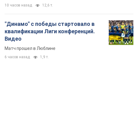
10 часов назад
12,6 т.
"Динамо" с победы стартовало в
квалификации Лиги конференций.
Видео
Матч прошел в Люблине
6 часов назад
1,9 т.