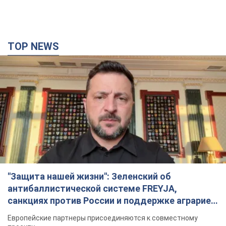
TOP NEWS
"Защита нашей жизни": Зеленский об
антибаллистической системе FREYJA,
санкциях против России и поддержке аграриев.
Видео
Европейские партнеры присоединяются к совместному