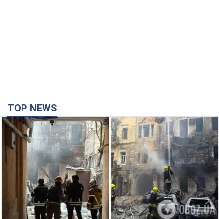
TOP NEWS