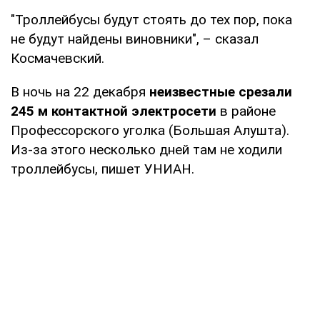
"Троллейбусы будут стоять до тех пор, пока
не будут найдены виновники", – сказал
Космачевский.
В ночь на 22 декабря
неизвестные срезали
245 м контактной электросети
в районе
Профессорского уголка (Большая Алушта).
Из-за этого несколько дней там не ходили
троллейбусы, пишет УНИАН.