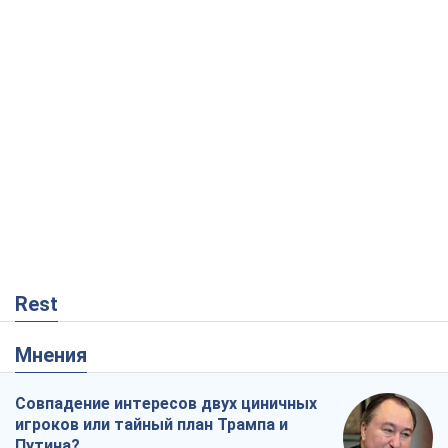
Rest
Мнения
Совпадение интересов двух циничных
игроков или тайный план Трампа и
Путина?