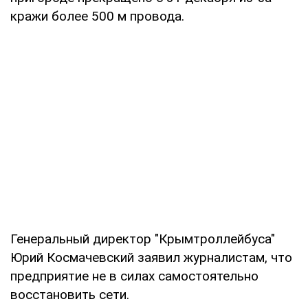
кражи более 500 м провода.
Генеральный директор "Крымтроллейбуса"
Юрий Космачевский заявил журналистам, что
предприятие не в силах самостоятельно
восстановить сети.