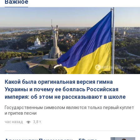
Важное
Какой была оригинальная версия гимна
Украины и почему ее боялась Российская
империя: об этом не рассказывают в школе
Государственным символом являются только первый куплет
и припев песни
час назад
3,8 т.