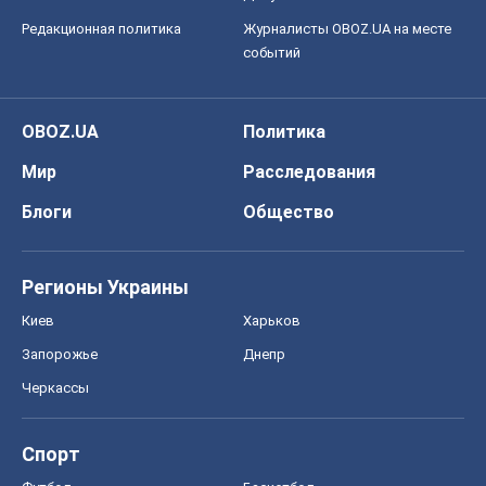
Редакционная политика
Журналисты OBOZ.UA на месте
событий
OBOZ.UA
Политика
Мир
Расследования
Блоги
Общество
Регионы Украины
Киев
Харьков
Запорожье
Днепр
Черкассы
Спорт