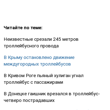
Читайте по теме:
Неизвестные срезали 245 метров
троллейбусного провода
В Крыму остановлено движение
междугородных троллейбусов
В Кривом Роге пьяный хулиган угнал
троллейбус с пассажирами
В Донецке гаишник врезался в троллейбус-
четверо пострадавших