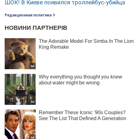
ШОК! В Киеве появился троллейбус-убийца
Редакционная политика