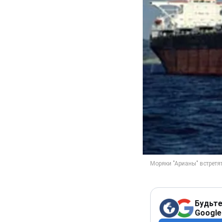
Будьте
Google