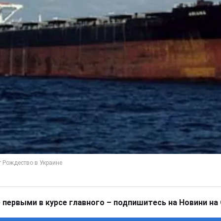
 первыми в курсе главного – подпишитесь на Новини на