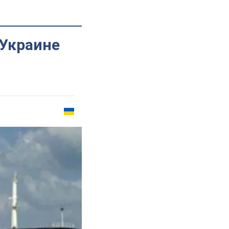
 Украине